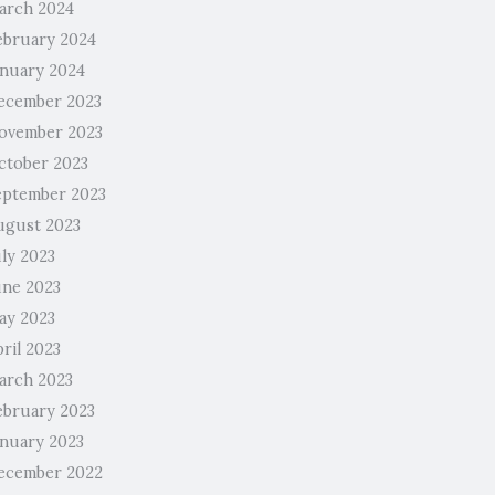
arch 2024
ebruary 2024
anuary 2024
ecember 2023
ovember 2023
ctober 2023
eptember 2023
ugust 2023
uly 2023
une 2023
ay 2023
ril 2023
arch 2023
ebruary 2023
anuary 2023
ecember 2022