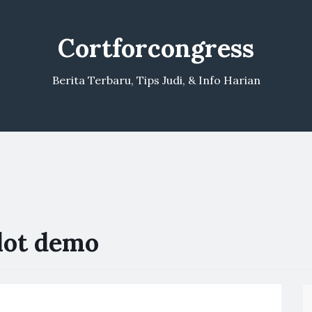
Cortforcongress
Berita Terbaru, Tips Judi, & Info Harian
lot demo