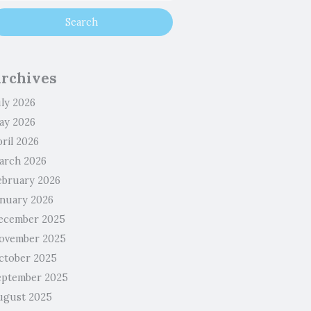
rchives
uly 2026
ay 2026
ril 2026
arch 2026
ebruary 2026
anuary 2026
ecember 2025
ovember 2025
ctober 2025
eptember 2025
ugust 2025