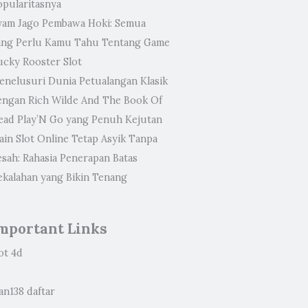
opularitasnya
yam Jago Pembawa Hoki: Semua
ang Perlu Kamu Tahu Tentang Game
ucky Rooster Slot
enelusuri Dunia Petualangan Klasik
engan Rich Wilde And The Book Of
ead Play’N Go yang Penuh Kejutan
ain Slot Online Tetap Asyik Tanpa
esah: Rahasia Penerapan Batas
ekalahan yang Bikin Tenang
mportant Links
ot 4d
an138 daftar