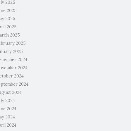
uly 2025
une 2025
ay 2025
pril 2025
arch 2025
ebruary 2025
anuary 2025
ecember 2024
ovember 2024
ctober 2024
eptember 2024
ugust 2024
uly 2024
une 2024
ay 2024
ril 2024