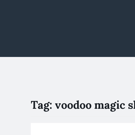
Tag:
voodoo magic s