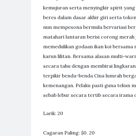
kemujuran serta menyingkir spirit yan
beres dalam dasar akhir giri serta toko
nun mempesona bermula bervariasi be
matahari lantaran berisi corong merah
memedulikan godaan ikan koi bersama
karun lilitan. Bersama alasan multi-war
secara tahu dengan membirai lingkaran
terpikir benda-benda Cina lumrah berga
kemenangan. Pelaku pasti guna tekun m
sebab lebur secara tertib secara irama o
Larik: 20
Cagaran Paling: $0. 20