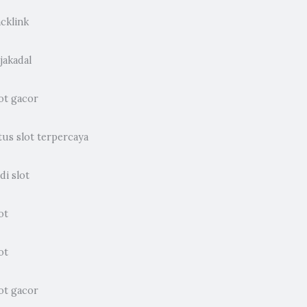
cklink
jakadal
ot gacor
tus slot terpercaya
di slot
ot
ot
ot gacor