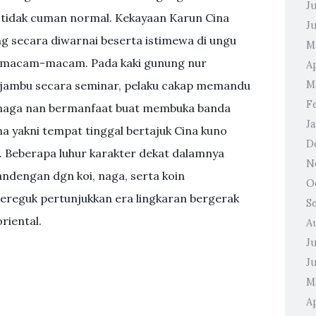
J
g tidak cuman normal. Kekayaan Karun Cina
J
ng secara diwarnai beserta istimewa di ungu
M
rmacam-macam. Pada kaki gunung nur
A
 jambu secara seminar, pelaku cakap memandu
M
F
 naga nan bermanfaat buat membuka banda
J
na yakni tempat tinggal bertajuk Cina kuno
D
. Beberapa luhur karakter dekat dalamnya
N
ndengan dgn koi, naga, serta koin
O
ereguk pertunjukkan era lingkaran bergerak
S
riental.
A
J
J
M
Ap