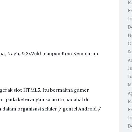
M
F
J
D
N
O
S
ma, Naga, & 2xWild maupun Koin Kemujuran
A
J
J
M
gerak slot HTML5. Itu bermakna gamer
Ap
ripada keterangan kalau itu padahal di
M
dalam organisasi seluler / gentel Android /
F
J
D