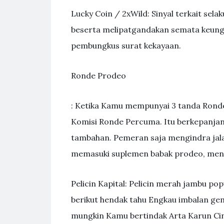
Lucky Coin / 2xWild: Sinyal terkait sel
beserta melipatgandakan semata keungg
pembungkus surat kekayaan.
Ronde Prodeo
: Ketika Kamu mempunyai 3 tanda Ronde
Komisi Ronde Percuma. Itu berkepanja
tambahan. Pemeran saja mengindra jal
memasuki suplemen babak prodeo, me
Pelicin Kapital: Pelicin merah jambu pop
berikut hendak tahu Engkau imbalan g
mungkin Kamu bertindak Arta Karun Ci