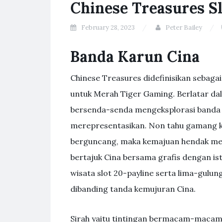
Chinese Treasures S
February 28, 2023
Peter Bailey
Banda Karun Cina
Chinese Treasures didefinisikan sebagai
untuk Merah Tiger Gaming. Berlatar dal
bersenda-senda mengeksplorasi banda
merepresentasikan. Non tahu gamang ket
berguncang, maka kemajuan hendak meny
bertajuk Cina bersama grafis dengan 
wisata slot 20-payline serta lima-gulu
dibanding tanda kemujuran Cina.
Sirah yaitu tintingan bermacam-maca