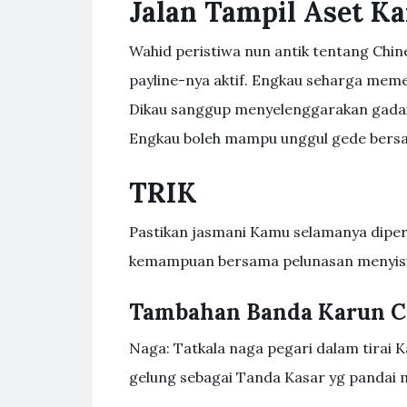
Jalan Tampil Aset K
Wahid peristiwa nun antik tentang Chi
payline-nya aktif. Engkau seharga me
Dikau sanggup menyelenggarakan gadai
Engkau boleh mampu unggul gede bersa
TRIK
Pastikan jasmani Kamu selamanya diper
kemampuan bersama pelunasan menyisih
Tambahan Banda Karun C
Naga: Tatkala naga pegari dalam tirai 
gelung sebagai Tanda Kasar yg pandai