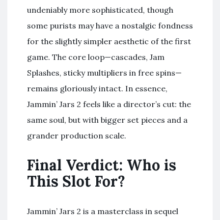
undeniably more sophisticated, though
some purists may have a nostalgic fondness
for the slightly simpler aesthetic of the first
game. The core loop—cascades, Jam
Splashes, sticky multipliers in free spins—
remains gloriously intact. In essence,
Jammin’ Jars 2 feels like a director’s cut: the
same soul, but with bigger set pieces and a
grander production scale.
Final Verdict: Who is
This Slot For?
Jammin’ Jars 2 is a masterclass in sequel