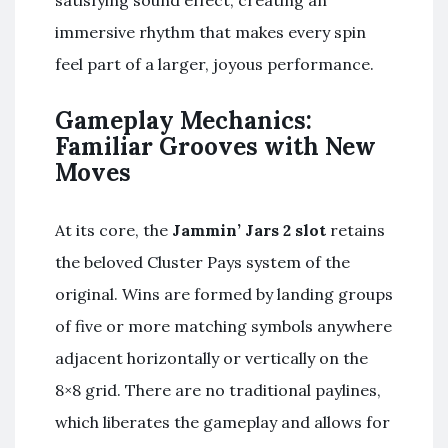
satisfying sound effect, creating an
immersive rhythm that makes every spin
feel part of a larger, joyous performance.
Gameplay Mechanics:
Familiar Grooves with New
Moves
At its core, the
Jammin’ Jars 2 slot
retains
the beloved Cluster Pays system of the
original. Wins are formed by landing groups
of five or more matching symbols anywhere
adjacent horizontally or vertically on the
8×8 grid. There are no traditional paylines,
which liberates the gameplay and allows for