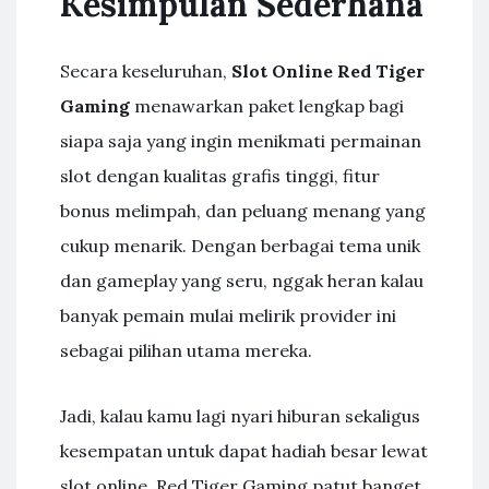
Kesimpulan Sederhana
Secara keseluruhan,
Slot Online Red Tiger
Gaming
menawarkan paket lengkap bagi
siapa saja yang ingin menikmati permainan
slot dengan kualitas grafis tinggi, fitur
bonus melimpah, dan peluang menang yang
cukup menarik. Dengan berbagai tema unik
dan gameplay yang seru, nggak heran kalau
banyak pemain mulai melirik provider ini
sebagai pilihan utama mereka.
Jadi, kalau kamu lagi nyari hiburan sekaligus
kesempatan untuk dapat hadiah besar lewat
slot online, Red Tiger Gaming patut banget