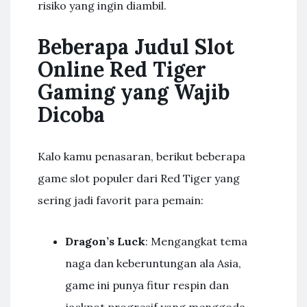
risiko yang ingin diambil.
Beberapa Judul Slot
Online Red Tiger
Gaming yang Wajib
Dicoba
Kalo kamu penasaran, berikut beberapa
game slot populer dari Red Tiger yang
sering jadi favorit para pemain:
Dragon’s Luck
: Mengangkat tema
naga dan keberuntungan ala Asia,
game ini punya fitur respin dan