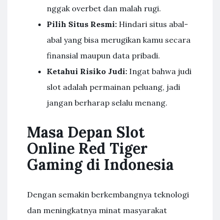
nggak overbet dan malah rugi.
Pilih Situs Resmi:
Hindari situs abal-
abal yang bisa merugikan kamu secara
finansial maupun data pribadi.
Ketahui Risiko Judi:
Ingat bahwa judi
slot adalah permainan peluang, jadi
jangan berharap selalu menang.
Masa Depan Slot
Online Red Tiger
Gaming di Indonesia
Dengan semakin berkembangnya teknologi
dan meningkatnya minat masyarakat