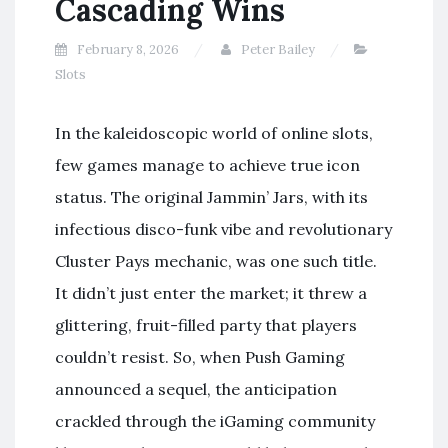
Cascading Wins
February 8, 2026
Peter Bailey
Slots
In the kaleidoscopic world of online slots,
few games manage to achieve true icon
status. The original Jammin’ Jars, with its
infectious disco-funk vibe and revolutionary
Cluster Pays mechanic, was one such title.
It didn’t just enter the market; it threw a
glittering, fruit-filled party that players
couldn’t resist. So, when Push Gaming
announced a sequel, the anticipation
crackled through the iGaming community