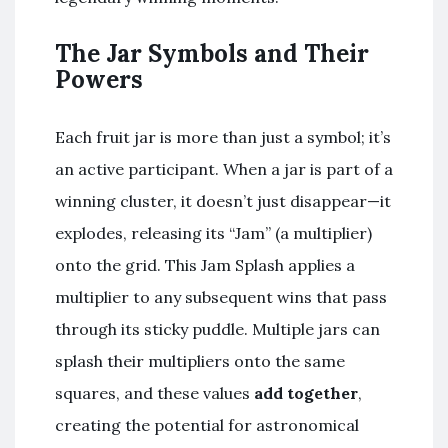
The Jar Symbols and Their
Powers
Each fruit jar is more than just a symbol; it’s
an active participant. When a jar is part of a
winning cluster, it doesn’t just disappear—it
explodes, releasing its “Jam” (a multiplier)
onto the grid. This Jam Splash applies a
multiplier to any subsequent wins that pass
through its sticky puddle. Multiple jars can
splash their multipliers onto the same
squares, and these values
add together
,
creating the potential for astronomical