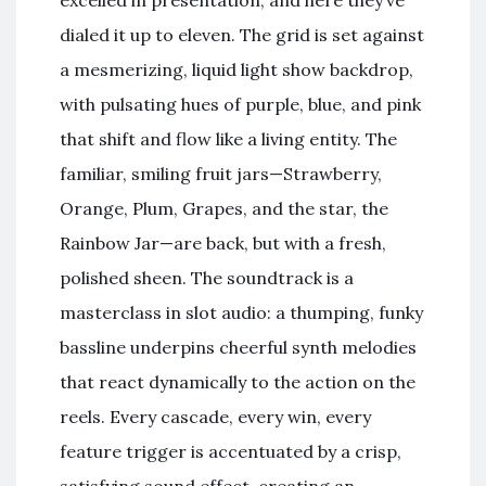
excelled in presentation, and here they’ve
dialed it up to eleven. The grid is set against
a mesmerizing, liquid light show backdrop,
with pulsating hues of purple, blue, and pink
that shift and flow like a living entity. The
familiar, smiling fruit jars—Strawberry,
Orange, Plum, Grapes, and the star, the
Rainbow Jar—are back, but with a fresh,
polished sheen. The soundtrack is a
masterclass in slot audio: a thumping, funky
bassline underpins cheerful synth melodies
that react dynamically to the action on the
reels. Every cascade, every win, every
feature trigger is accentuated by a crisp,