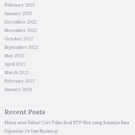
February 2023
January 2023
December 2022
November 2022
October 2022
September 2022
May 2022
April 2022
March 2022
February 2022
January 2020
Recent Posts
Mitos atau Fakta? Cari Tahu Soal RTP Slot yang Katanya Bisa
Dipantau 24 Jam Nonstop