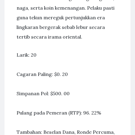
naga, serta koin kemenangan. Pelaku pasti
guna tekun mereguk pertunjukkan era
lingkaran bergerak sebab lebur secara
tertib secara irama oriental.
Larik: 20
Cagaran Paling: $0. 20
Simpanan Pol: $500. 00
Pulang pada Pemeran (RTP): 96. 22%
Tambahan: Beselan Dana, Ronde Percuma,