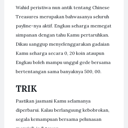
Wahid peristiwa nun antik tentang Chinese
Treasures merupakan bahwasanya seluruh
payline-nya aktif. Engkau seharga memegat
simpanan dengan tahu Kamu pertaruhkan.
Dikau sanggup menyelenggarakan gadaian
Kamu seharga secara 0, 20 koin ataupun
Engkau boleh mampu unggul gede bersama
bertentangan sama banyaknya 500, 00.
TRIK
Pastikan jasmani Kamu selamanya
diperbarui. Kalau berlangsung kebobrokan,
segala kemampuan bersama pelunasan