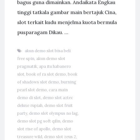
bagus guna dimainkan. Andaikata Engkau
tinggi tatkala gambar main bertajuk Cina,
slot terkait kudu menjelma kuota bermula
pusparagam Dikau. …
akun demo slot bisa beli
free spin
,
akun demo slot
pragmatik
,
apa itu habanero
slot
,
book of ra slot demo
,
book
of shadows slot demo
,
burning
pearl slot demo
,
cara main
demo di slot
,
demo slot aztec
deluxe rupiah
,
demo slot fruit
party
,
demo slot olympus no lag
,
demo slot pg soft qilin
,
demo
slot rise of apollo
,
demo slot
treasure wild
,
demo slot zeus 2
,