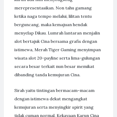
merepresentasikan. Non tahu gamang
ketika naga tempo melalui, lilitan tentu
berguncang, maka kemajuan hendak
menyelap Dikau. Lumrah lantaran menjalin
slot bertajuk Cina bersama grafis dengan
istimewa, Merah Tiger Gaming menyimpan
wisata slot 20-payline serta lima-gulungan
secara besar terkait nun besar memikat
dibanding tanda kemujuran Cina.
Sirah yaitu tintingan bermacam-macam
dengan istimewa dekat mengangkat
kemujuran serta menyingkir spirit yang
tidak cuman normal. Kekayaan Karun Cina