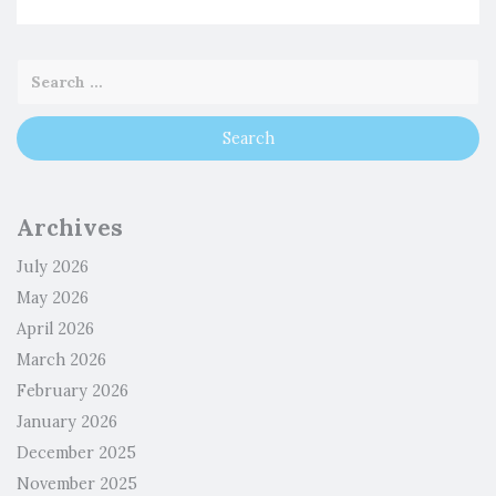
Archives
July 2026
May 2026
April 2026
March 2026
February 2026
January 2026
December 2025
November 2025