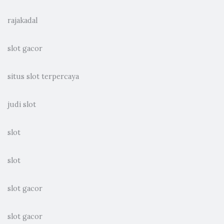
rajakadal
slot gacor
situs slot terpercaya
judi slot
slot
slot
slot gacor
slot gacor