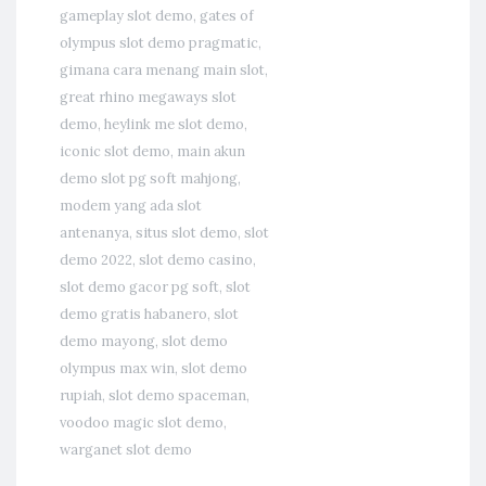
gameplay slot demo
,
gates of
olympus slot demo pragmatic
,
gimana cara menang main slot
,
great rhino megaways slot
demo
,
heylink me slot demo
,
iconic slot demo
,
main akun
demo slot pg soft mahjong
,
modem yang ada slot
antenanya
,
situs slot demo
,
slot
demo 2022
,
slot demo casino
,
slot demo gacor pg soft
,
slot
demo gratis habanero
,
slot
demo mayong
,
slot demo
olympus max win
,
slot demo
rupiah
,
slot demo spaceman
,
voodoo magic slot demo
,
warganet slot demo