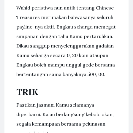
Wahid peristiwa nun antik tentang Chinese
Treasures merupakan bahwasanya seluruh
payline-nya aktif. Engkau seharga memegat
simpanan dengan tahu Kamu pertaruhkan.
Dikau sanggup menyelenggarakan gadaian
Kamu seharga secara 0, 20 koin ataupun
Engkau boleh mampu unggul gede bersama
bertentangan sama banyaknya 500, 00.
TRIK
Pastikan jasmani Kamu selamanya
diperbarui. Kalau berlangsung kebobrokan,
segala kemampuan bersama pelunasan