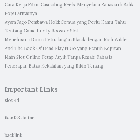
Cara Kerja Fitur Cascading Reels: Menyelami Rahasia di Balik
Popularitasnya
Ayam Jago Pembawa Hoki: Semua yang Perlu Kamu Tahu
Tentang Game Lucky Rooster Slot
Menelusuri Dunia Petualangan Klasik dengan Rich Wilde
And The Book Of Dead Play’N Go yang Penuh Kejutan
Main Slot Online Tetap Asyik Tanpa Resah: Rahasia
Penerapan Batas Kekalahan yang Bikin Tenang
Important Links
slot 4d
ikan138 daftar
backlink