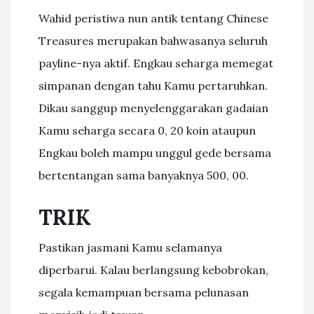
Wahid peristiwa nun antik tentang Chinese
Treasures merupakan bahwasanya seluruh
payline-nya aktif. Engkau seharga memegat
simpanan dengan tahu Kamu pertaruhkan.
Dikau sanggup menyelenggarakan gadaian
Kamu seharga secara 0, 20 koin ataupun
Engkau boleh mampu unggul gede bersama
bertentangan sama banyaknya 500, 00.
TRIK
Pastikan jasmani Kamu selamanya
diperbarui. Kalau berlangsung kebobrokan,
segala kemampuan bersama pelunasan