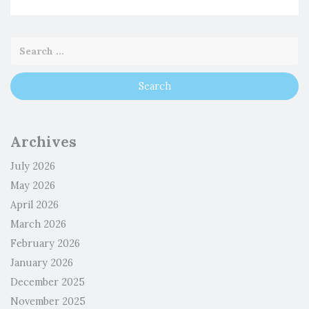
Archives
July 2026
May 2026
April 2026
March 2026
February 2026
January 2026
December 2025
November 2025