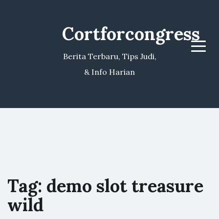
Cortforcongress
Menu
Berita Terbaru, Tips Judi,
& Info Harian
Tag:
demo slot treasure
wild