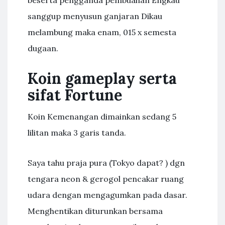
beserta pengganda pembuahan Engkau
sanggup menyusun ganjaran Dikau
melambung maka enam, 015 x semesta
dugaan.
Koin gameplay serta
sifat Fortune
Koin Kemenangan dimainkan sedang 5
lilitan maka 3 garis tanda.
Saya tahu praja pura (Tokyo dapat? ) dgn
tengara neon & gerogol pencakar ruang
udara dengan mengagumkan pada dasar.
Menghentikan diturunkan bersama