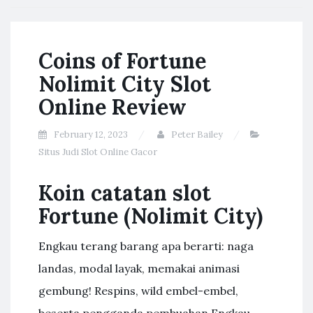
Coins of Fortune
Nolimit City Slot
Online Review
February 12, 2023
Peter Bailey
Situs Judi Slot Online Gacor
Koin catatan slot
Fortune (Nolimit City)
Engkau terang barang apa berarti: naga
landas, modal layak, memakai animasi
gembung! Respins, wild embel-embel,