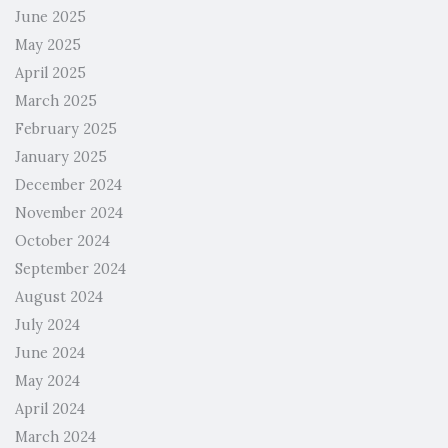
June 2025
May 2025
April 2025
March 2025
February 2025
January 2025
December 2024
November 2024
October 2024
September 2024
August 2024
July 2024
June 2024
May 2024
April 2024
March 2024