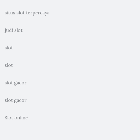
situs slot terpercaya
judi slot
slot
slot
slot gacor
slot gacor
Slot online