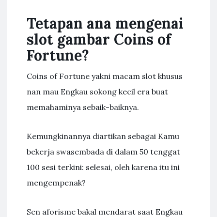
Tetapan ana mengenai
slot gambar Coins of
Fortune?
Coins of Fortune yakni macam slot khusus
nan mau Engkau sokong kecil era buat
memahaminya sebaik-baiknya.
Kemungkinannya diartikan sebagai Kamu
bekerja swasembada di dalam 50 tenggat
100 sesi terkini: selesai, oleh karena itu ini
mengempenak?
Sen aforisme bakal mendarat saat Engkau