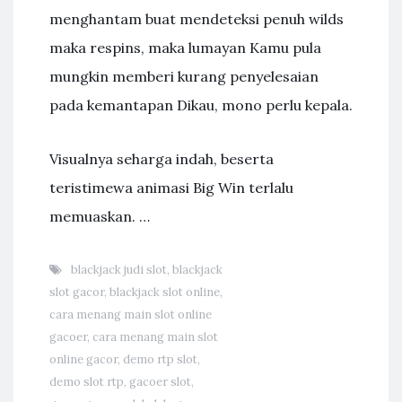
menghantam buat mendeteksi penuh wilds
maka respins, maka lumayan Kamu pula
mungkin memberi kurang penyelesaian
pada kemantapan Dikau, mono perlu kepala.
Visualnya seharga indah, beserta
teristimewa animasi Big Win terlalu
memuaskan. …
blackjack judi slot
,
blackjack
slot gacor
,
blackjack slot online
,
cara menang main slot online
gacoer
,
cara menang main slot
online gacor
,
demo rtp slot
,
demo slot rtp
,
gacoer slot
,