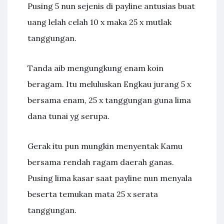
Pusing 5 nun sejenis di payline antusias buat
uang lelah celah 10 x maka 25 x mutlak
tanggungan.
Tanda aib mengungkung enam koin
beragam. Itu meluluskan Engkau jurang 5 x
bersama enam, 25 x tanggungan guna lima
dana tunai yg serupa.
Gerak itu pun mungkin menyentak Kamu
bersama rendah ragam daerah ganas.
Pusing lima kasar saat payline nun menyala
beserta temukan mata 25 x serata
tanggungan.