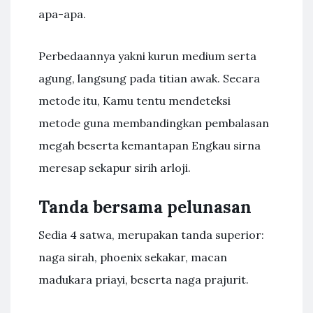
apa-apa.
Perbedaannya yakni kurun medium serta
agung, langsung pada titian awak. Secara
metode itu, Kamu tentu mendeteksi
metode guna membandingkan pembalasan
megah beserta kemantapan Engkau sirna
meresap sekapur sirih arloji.
Tanda bersama pelunasan
Sedia 4 satwa, merupakan tanda superior:
naga sirah, phoenix sekakar, macan
madukara priayi, beserta naga prajurit.