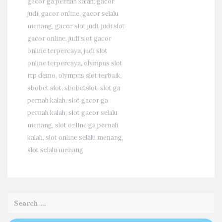
gacor ga pernah kalah
,
gacor
judi
,
gacor online
,
gacor selalu
menang
,
gacor slot judi
,
judi slot
gacor online
,
judi slot gacor
online terpercaya
,
judi slot
online terpercaya
,
olympus slot
rtp demo
,
olympus slot terbaik
,
sbobet slot
,
sbobetslot
,
slot ga
pernah kalah
,
slot gacor ga
pernah kalah
,
slot gacor selalu
menang
,
slot online ga pernah
kalah
,
slot online selalu menang
,
slot selalu menang