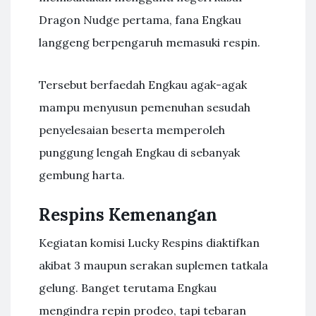
Dragon Nudge pertama, fana Engkau
langgeng berpengaruh memasuki respin.
Tersebut berfaedah Engkau agak-agak
mampu menyusun pemenuhan sesudah
penyelesaian beserta memperoleh
punggung lengah Engkau di sebanyak
gembung harta.
Respins Kemenangan
Kegiatan komisi Lucky Respins diaktifkan
akibat 3 maupun serakan suplemen tatkala
gelung. Banget terutama Engkau
mengindra repin prodeo, tapi tebaran