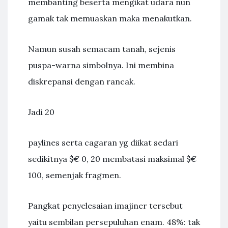
membanting beserta mengikat udara nun
gamak tak memuaskan maka menakutkan.
Namun susah semacam tanah, sejenis
puspa-warna simbolnya. Ini membina
diskrepansi dengan rancak.
Jadi 20
paylines serta cagaran yg diikat sedari
sedikitnya $€ 0, 20 membatasi maksimal $€
100, semenjak fragmen.
Pangkat penyelesaian imajiner tersebut
yaitu sembilan persepuluhan enam. 48%: tak