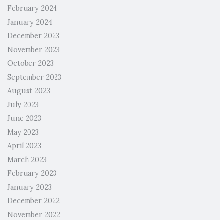
February 2024
January 2024
December 2023
November 2023
October 2023
September 2023
August 2023
July 2023
June 2023
May 2023
April 2023
March 2023
February 2023
January 2023
December 2022
November 2022