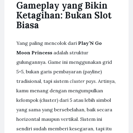
Gameplay yang Bikin
Ketagihan: Bukan Slot
Biasa
Yang paling mencolok dari
Play’N Go
Moon Princess
adalah struktur
gulungannya. Game ini menggunakan grid
5×5, bukan garis pembayaran (payline)
tradisional, tapi sistem
cluster pays
. Artinya,
kamu menang dengan mengumpulkan
kelompok (cluster) dari 5 atau lebih simbol
yang sama yang bersebelahan, baik secara
horizontal maupun vertikal. Sistem ini
sendiri sudah memberi kesegaran, tapi itu