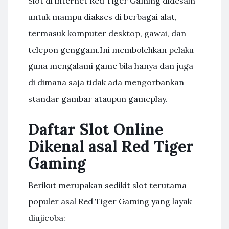
Slot di internet Red Tiger Gaming didesain
untuk mampu diakses di berbagai alat,
termasuk komputer desktop, gawai, dan
telepon genggam.Ini membolehkan pelaku
guna mengalami game bila hanya dan juga
di dimana saja tidak ada mengorbankan
standar gambar ataupun gameplay.
Daftar Slot Online
Dikenal asal Red Tiger
Gaming
Berikut merupakan sedikit slot terutama
populer asal Red Tiger Gaming yang layak
diujicoba: