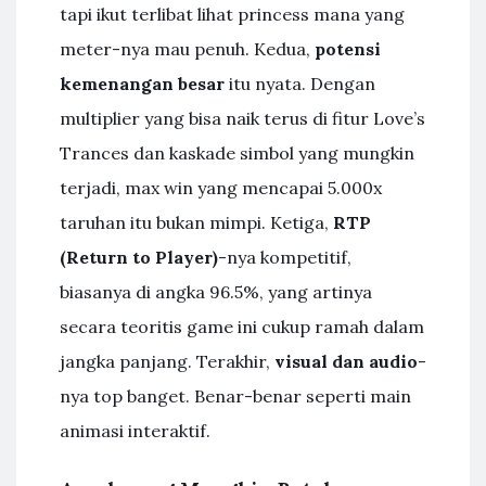
tapi ikut terlibat lihat princess mana yang
meter-nya mau penuh. Kedua,
potensi
kemenangan besar
itu nyata. Dengan
multiplier yang bisa naik terus di fitur Love’s
Trances dan kaskade simbol yang mungkin
terjadi, max win yang mencapai 5.000x
taruhan itu bukan mimpi. Ketiga,
RTP
(Return to Player)
-nya kompetitif,
biasanya di angka 96.5%, yang artinya
secara teoritis game ini cukup ramah dalam
jangka panjang. Terakhir,
visual dan audio
-
nya top banget. Benar-benar seperti main
animasi interaktif.