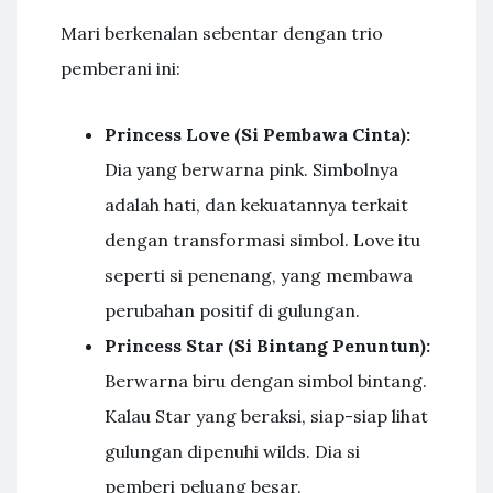
Mari berkenalan sebentar dengan trio
pemberani ini:
Princess Love (Si Pembawa Cinta):
Dia yang berwarna pink. Simbolnya
adalah hati, dan kekuatannya terkait
dengan transformasi simbol. Love itu
seperti si penenang, yang membawa
perubahan positif di gulungan.
Princess Star (Si Bintang Penuntun):
Berwarna biru dengan simbol bintang.
Kalau Star yang beraksi, siap-siap lihat
gulungan dipenuhi wilds. Dia si
pemberi peluang besar.