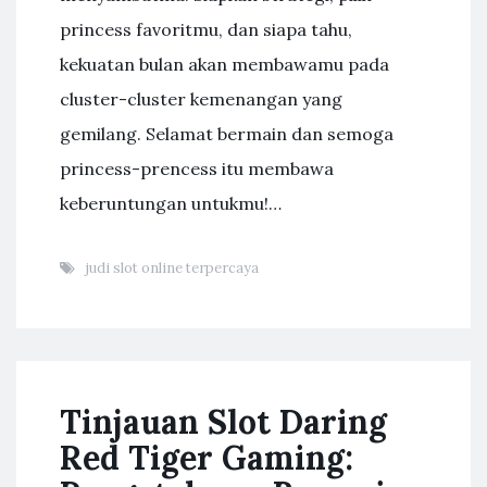
princess favoritmu, dan siapa tahu,
kekuatan bulan akan membawamu pada
cluster-cluster kemenangan yang
gemilang. Selamat bermain dan semoga
princess-prencess itu membawa
keberuntungan untukmu!…
judi slot online terpercaya
Tinjauan Slot Daring
Red Tiger Gaming: