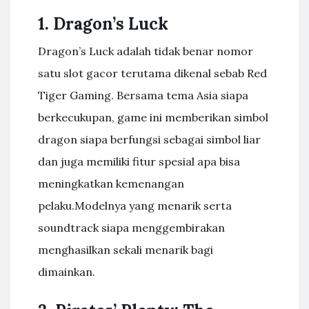
1. Dragon’s Luck
Dragon’s Luck adalah tidak benar nomor
satu slot gacor terutama dikenal sebab Red
Tiger Gaming. Bersama tema Asia siapa
berkecukupan, game ini memberikan simbol
dragon siapa berfungsi sebagai simbol liar
dan juga memiliki fitur spesial apa bisa
meningkatkan kemenangan
pelaku.Modelnya yang menarik serta
soundtrack siapa menggembirakan
menghasilkan sekali menarik bagi
dimainkan.