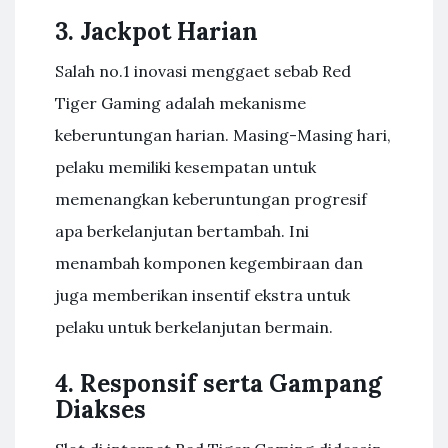
3. Jackpot Harian
Salah no.1 inovasi menggaet sebab Red
Tiger Gaming adalah mekanisme
keberuntungan harian. Masing-Masing hari,
pelaku memiliki kesempatan untuk
memenangkan keberuntungan progresif
apa berkelanjutan bertambah. Ini
menambah komponen kegembiraan dan
juga memberikan insentif ekstra untuk
pelaku untuk berkelanjutan bermain.
4. Responsif serta Gampang
Diakses