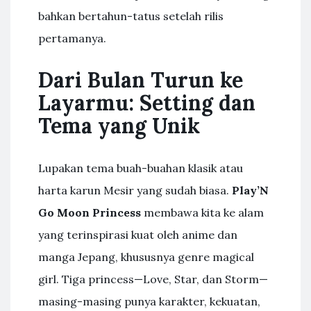
bahkan bertahun-tatus setelah rilis
pertamanya.
Dari Bulan Turun ke
Layarmu: Setting dan
Tema yang Unik
Lupakan tema buah-buahan klasik atau
harta karun Mesir yang sudah biasa.
Play’N
Go Moon Princess
membawa kita ke alam
yang terinspirasi kuat oleh anime dan
manga Jepang, khususnya genre magical
girl. Tiga princess—Love, Star, dan Storm—
masing-masing punya karakter, kekuatan,