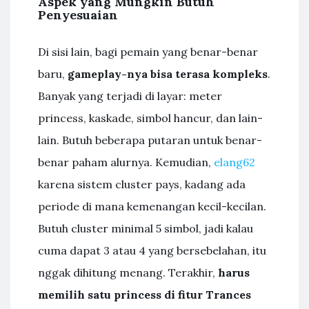
Aspek yang Mungkin Butuh
Penyesuaian
Di sisi lain, bagi pemain yang benar-benar
baru,
gameplay-nya bisa terasa kompleks
.
Banyak yang terjadi di layar: meter
princess, kaskade, simbol hancur, dan lain-
lain. Butuh beberapa putaran untuk benar-
benar paham alurnya. Kemudian,
elang62
karena sistem cluster pays, kadang ada
periode di mana kemenangan kecil-kecilan.
Butuh cluster minimal 5 simbol, jadi kalau
cuma dapat 3 atau 4 yang bersebelahan, itu
nggak dihitung menang. Terakhir,
harus
memilih satu princess di fitur Trances