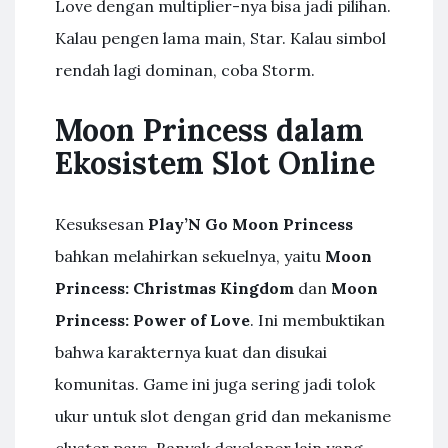
Love dengan multiplier-nya bisa jadi pilihan.
Kalau pengen lama main, Star. Kalau simbol
rendah lagi dominan, coba Storm.
Moon Princess dalam
Ekosistem Slot Online
Kesuksesan
Play’N Go Moon Princess
bahkan melahirkan sekuelnya, yaitu
Moon
Princess: Christmas Kingdom
dan
Moon
Princess: Power of Love
. Ini membuktikan
bahwa karakternya kuat dan disukai
komunitas. Game ini juga sering jadi tolok
ukur untuk slot dengan grid dan mekanisme