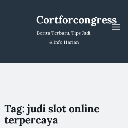
Cortforcongress
Menu
Berita Terbaru, Tips Judi,
& Info Harian
Tag:
judi slot online
terpercaya