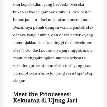
dan kepribadian yang berbeda. Mereka
bukan sekadar gambar simbolis, tapi benar-
benar jadi inti dari mekanisme permainan.
Desainnya penuh dengan warna pastel, efek
cahaya yang lembut, dan detail artistik yang
menunjukkan kualitas tinggi dari developer
Play’N Go. Backsound-nya juga nggak main-
main, menggabungkan nuansa orkestra
epik dengan sentuhan elektronik yang pas,
menciptakan atmosfer yang seru tapi tetap
elegan.
Meet the Princesses:
Kekuatan di Ujung Jari