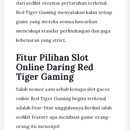
dari sedikit otoritas pertaruhan terkenal,
Red Tiger Gaming menyatakan kalau setiap
game yang mereka semua luncurkan
mencukupi standar perlindungan dan juga
kebenaran yang strict.
Fitur Pilihan Slot
Online Daring Red
Tiger Gaming
Salah nomor satu sebab kenapa slot gacor
online Red Tiger Gaming begitu terkenal
adalah fitur-fitur unggulannya.Berikut ialah
sedikit feature apa membuat game orang-
orang itu menonjol: