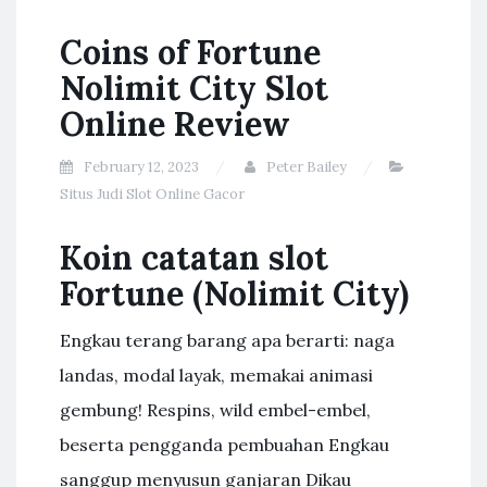
Coins of Fortune
Nolimit City Slot
Online Review
February 12, 2023
Peter Bailey
Situs Judi Slot Online Gacor
Koin catatan slot
Fortune (Nolimit City)
Engkau terang barang apa berarti: naga
landas, modal layak, memakai animasi
gembung! Respins, wild embel-embel,
beserta pengganda pembuahan Engkau
sanggup menyusun ganjaran Dikau