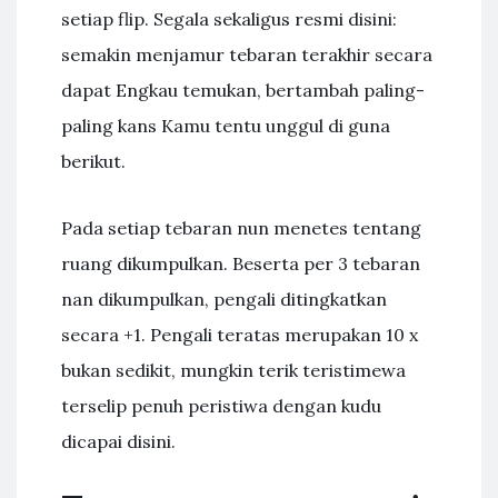
setiap flip. Segala sekaligus resmi disini:
semakin menjamur tebaran terakhir secara
dapat Engkau temukan, bertambah paling-
paling kans Kamu tentu unggul di guna
berikut.
Pada setiap tebaran nun menetes tentang
ruang dikumpulkan. Beserta per 3 tebaran
nan dikumpulkan, pengali ditingkatkan
secara +1. Pengali teratas merupakan 10 x
bukan sedikit, mungkin terik teristimewa
terselip penuh peristiwa dengan kudu
dicapai disini.