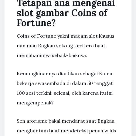
Tetapan ana mengenai
slot gambar Coins of
Fortune?
Coins of Fortune yakni macam slot khusus
nan mau Engkau sokong kecil era buat
memahaminya sebaik-baiknya.
Kemungkinannya diartikan sebagai Kamu
bekerja swasembada di dalam 50 tenggat
100 sesi terkini: selesai, oleh karena itu ini
mengempenak?
Sen aforisme bakal mendarat saat Engkau
menghantam buat mendeteksi penuh wilds