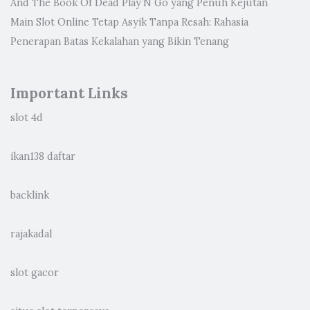
And The Book Of Dead Play’N Go yang Penuh Kejutan
Main Slot Online Tetap Asyik Tanpa Resah: Rahasia
Penerapan Batas Kekalahan yang Bikin Tenang
Important Links
slot 4d
ikan138 daftar
backlink
rajakadal
slot gacor