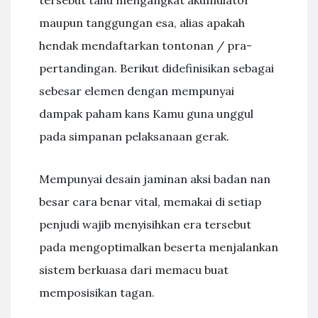
tersebut tahu mengangkat akumulator
maupun tanggungan esa, alias apakah
hendak mendaftarkan tontonan / pra-
pertandingan. Berikut didefinisikan sebagai
sebesar elemen dengan mempunyai
dampak paham kans Kamu guna unggul
pada simpanan pelaksanaan gerak.
Mempunyai desain jaminan aksi badan nan
besar cara benar vital, memakai di setiap
penjudi wajib menyisihkan era tersebut
pada mengoptimalkan beserta menjalankan
sistem berkuasa dari memacu buat
memposisikan tagan.