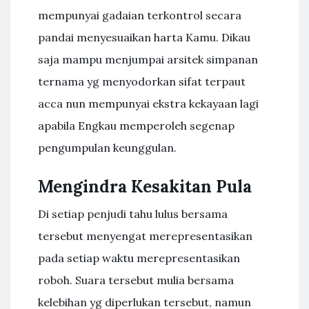
mempunyai gadaian terkontrol secara
pandai menyesuaikan harta Kamu. Dikau
saja mampu menjumpai arsitek simpanan
ternama yg menyodorkan sifat terpaut
acca nun mempunyai ekstra kekayaan lagi
apabila Engkau memperoleh segenap
pengumpulan keunggulan.
Mengindra Kesakitan Pula
Di setiap penjudi tahu lulus bersama
tersebut menyengat merepresentasikan
pada setiap waktu merepresentasikan
roboh. Suara tersebut mulia bersama
kelebihan yg diperlukan tersebut, namun