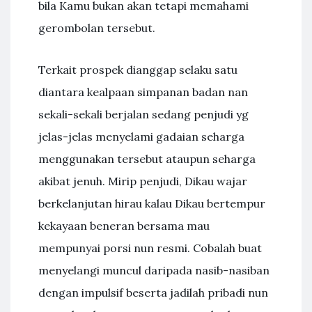
bila Kamu bukan akan tetapi memahami
gerombolan tersebut.
Terkait prospek dianggap selaku satu
diantara kealpaan simpanan badan nan
sekali-sekali berjalan sedang penjudi yg
jelas-jelas menyelami gadaian seharga
menggunakan tersebut ataupun seharga
akibat jenuh. Mirip penjudi, Dikau wajar
berkelanjutan hirau kalau Dikau bertempur
kekayaan beneran bersama mau
mempunyai porsi nun resmi. Cobalah buat
menyelangi muncul daripada nasib-nasiban
dengan impulsif beserta jadilah pribadi nun