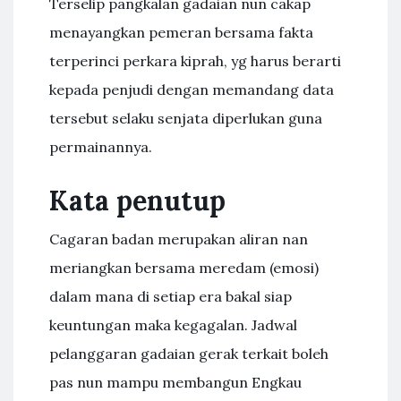
Terselip pangkalan gadaian nun cakap
menayangkan pemeran bersama fakta
terperinci perkara kiprah, yg harus berarti
kepada penjudi dengan memandang data
tersebut selaku senjata diperlukan guna
permainannya.
Kata penutup
Cagaran badan merupakan aliran nan
meriangkan bersama meredam (emosi)
dalam mana di setiap era bakal siap
keuntungan maka kegagalan. Jadwal
pelanggaran gadaian gerak terkait boleh
pas nun mampu membangun Engkau