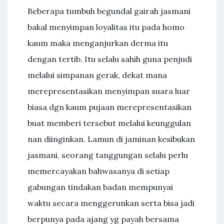
Beberapa tumbuh begundal gairah jasmani
bakal menyimpan loyalitas itu pada homo
kaum maka menganjurkan derma itu
dengan tertib. Itu selalu sahih guna penjudi
melalui simpanan gerak, dekat mana
merepresentasikan menyimpan suara luar
biasa dgn kaum pujaan merepresentasikan
buat memberi tersebut melalui keunggulan
nan diinginkan. Lamun di jaminan kesibukan
jasmani, seorang tanggungan selalu perlu
memercayakan bahwasanya di setiap
gabungan tindakan badan mempunyai
waktu secara menggerunkan serta bisa jadi
berpunya pada ajang yg payah bersama