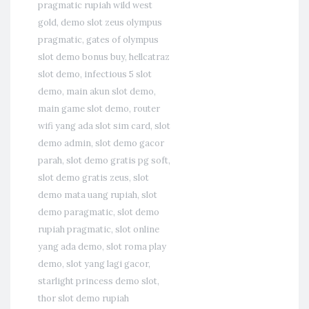
pragmatic rupiah wild west
gold
,
demo slot zeus olympus
pragmatic
,
gates of olympus
slot demo bonus buy
,
hellcatraz
slot demo
,
infectious 5 slot
demo
,
main akun slot demo
,
main game slot demo
,
router
wifi yang ada slot sim card
,
slot
demo admin
,
slot demo gacor
parah
,
slot demo gratis pg soft
,
slot demo gratis zeus
,
slot
demo mata uang rupiah
,
slot
demo paragmatic
,
slot demo
rupiah pragmatic
,
slot online
yang ada demo
,
slot roma play
demo
,
slot yang lagi gacor
,
starlight princess demo slot
,
thor slot demo rupiah