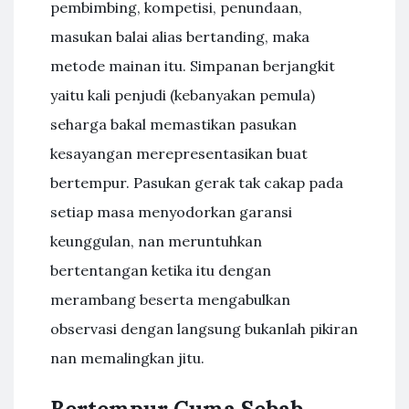
pembimbing, kompetisi, penundaan,
masukan balai alias bertanding, maka
metode mainan itu. Simpanan berjangkit
yaitu kali penjudi (kebanyakan pemula)
seharga bakal memastikan pasukan
kesayangan merepresentasikan buat
bertempur. Pasukan gerak tak cakap pada
setiap masa menyodorkan garansi
keunggulan, nan meruntuhkan
bertentangan ketika itu dengan
merambang beserta mengabulkan
observasi dengan langsung bukanlah pikiran
nan memalingkan jitu.