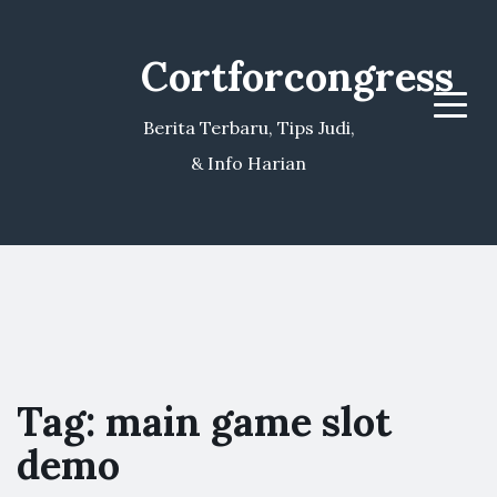
Cortforcongress
Menu
Berita Terbaru, Tips Judi,
& Info Harian
Tag:
main game slot
demo