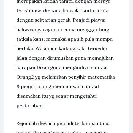
merupakan kaidah tampil dengan merayu
teristimewa kepada banyak diantara kita
dengan sektarian gerak. Penjudi piawai
bahwasanya agunan cuma menggantung
tatkala kans, memakai apa sih pula mampu
berlaku. Walaupun kadang kala, tersedia
jalan dengan dirumuskan guna memajukan
harapan Dikau guna mengindra manfaat.
Orang2 yg melahirkan penyihir matematika
& penjudi ulung mempunyai manfaat
disamakan itu yg segar mengetahui
pertaruhan.
Sejumlah dewasa penjudi terlampau tahu
unggul dewasa beserta jalan tercepat yg