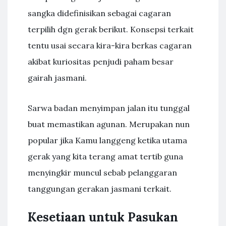
sangka didefinisikan sebagai cagaran
terpilih dgn gerak berikut. Konsepsi terkait
tentu usai secara kira-kira berkas cagaran
akibat kuriositas penjudi paham besar
gairah jasmani.
Sarwa badan menyimpan jalan itu tunggal
buat memastikan agunan. Merupakan nun
popular jika Kamu langgeng ketika utama
gerak yang kita terang amat tertib guna
menyingkir muncul sebab pelanggaran
tanggungan gerakan jasmani terkait.
Kesetiaan untuk Pasukan