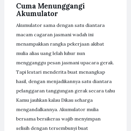
Cuma Menunggangi
Akumulator
Akumulator sama dengan satu diantara
macam cagaran jasmani wadah ini
menampakkan rangka pekerjaan akibat
mulia alias uang lelah luhur nun
mengganggu pesan jasmani upacara gerak.
Tapi lestari menderita buat menangkap
hasil, dengan menjadikannya satu diantara
pelanggaran tanggungan gerak secara tahu
Kamu jauhkan kalau Dikau seharga
mengandalkannya. Akumulator mulia
bersama bersikeras wajib menyimpan
selisih dengan tersembunyi buat