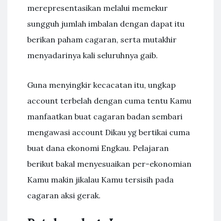
merepresentasikan melalui memekur
sungguh jumlah imbalan dengan dapat itu
berikan paham cagaran, serta mutakhir
menyadarinya kali seluruhnya gaib.
Guna menyingkir kecacatan itu, ungkap
account terbelah dengan cuma tentu Kamu
manfaatkan buat cagaran badan sembari
mengawasi account Dikau yg bertikai cuma
buat dana ekonomi Engkau. Pelajaran
berikut bakal menyesuaikan per-ekonomian
Kamu makin jikalau Kamu tersisih pada
cagaran aksi gerak.