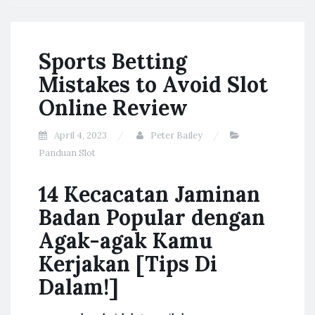
Sports Betting
Mistakes to Avoid Slot
Online Review
April 4, 2023
Peter Bailey
Panduan Slot
14 Kecacatan Jaminan
Badan Popular dengan
Agak-agak Kamu
Kerjakan [Tips Di
Dalam!]