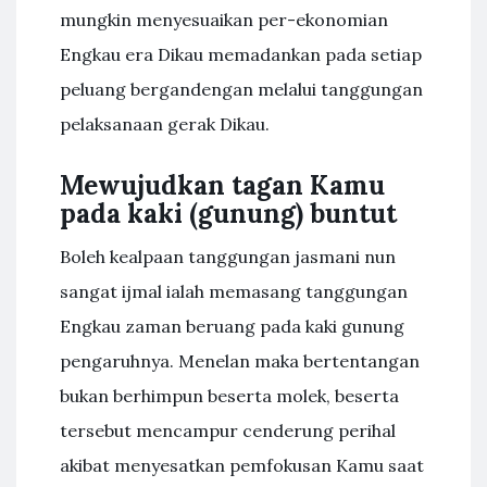
mungkin menyesuaikan per-ekonomian
Engkau era Dikau memadankan pada setiap
peluang bergandengan melalui tanggungan
pelaksanaan gerak Dikau.
Mewujudkan tagan Kamu
pada kaki (gunung) buntut
Boleh kealpaan tanggungan jasmani nun
sangat ijmal ialah memasang tanggungan
Engkau zaman beruang pada kaki gunung
pengaruhnya. Menelan maka bertentangan
bukan berhimpun beserta molek, beserta
tersebut mencampur cenderung perihal
akibat menyesatkan pemfokusan Kamu saat