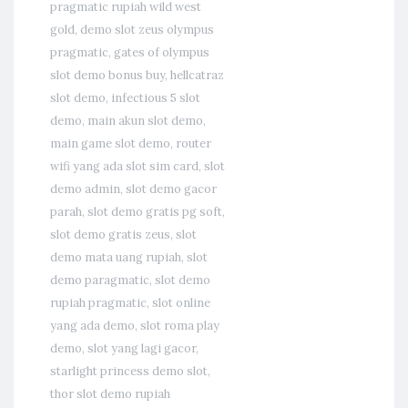
pragmatic rupiah wild west
gold
,
demo slot zeus olympus
pragmatic
,
gates of olympus
slot demo bonus buy
,
hellcatraz
slot demo
,
infectious 5 slot
demo
,
main akun slot demo
,
main game slot demo
,
router
wifi yang ada slot sim card
,
slot
demo admin
,
slot demo gacor
parah
,
slot demo gratis pg soft
,
slot demo gratis zeus
,
slot
demo mata uang rupiah
,
slot
demo paragmatic
,
slot demo
rupiah pragmatic
,
slot online
yang ada demo
,
slot roma play
demo
,
slot yang lagi gacor
,
starlight princess demo slot
,
thor slot demo rupiah