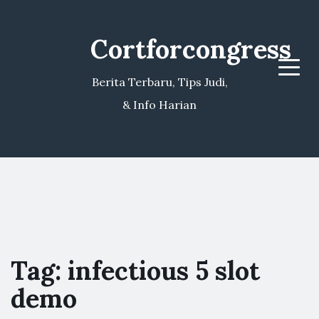
Cortforcongress
Menu
Berita Terbaru, Tips Judi,
& Info Harian
Tag:
infectious 5 slot
demo