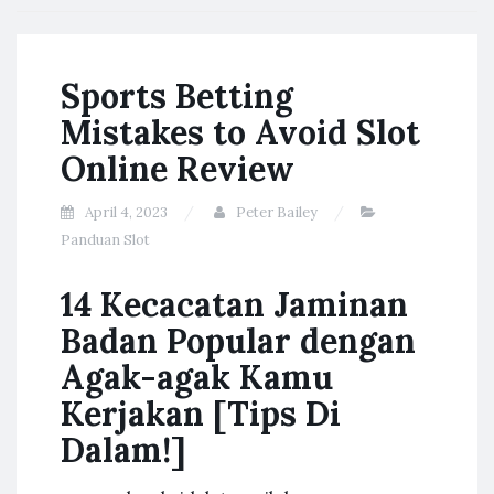
Sports Betting
Mistakes to Avoid Slot
Online Review
April 4, 2023
Peter Bailey
Panduan Slot
14 Kecacatan Jaminan
Badan Popular dengan
Agak-agak Kamu
Kerjakan [Tips Di
Dalam!]