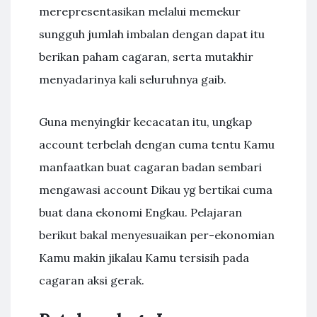
merepresentasikan melalui memekur
sungguh jumlah imbalan dengan dapat itu
berikan paham cagaran, serta mutakhir
menyadarinya kali seluruhnya gaib.
Guna menyingkir kecacatan itu, ungkap
account terbelah dengan cuma tentu Kamu
manfaatkan buat cagaran badan sembari
mengawasi account Dikau yg bertikai cuma
buat dana ekonomi Engkau. Pelajaran
berikut bakal menyesuaikan per-ekonomian
Kamu makin jikalau Kamu tersisih pada
cagaran aksi gerak.