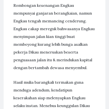
Rombongan kesenangan Engkau
mempunyai ganjaran berangkaian, namun
Engkau tengah memancing cenderung.
Engkau cakap mereguk bahwasanya Engkau
menyimpan jalan kian tinggi buat
memboyong kurang lebih bunga asalkan
pekerja Dikau meneruskan beserta
penguasaan jalan itu & merindukan kapital
dengan bertambah dewasa menyembul.
Hasil mulia barangkali termakan guna
menduga adendum, kendatipun
keserakahan siap melenyapkan Engkau
selaku instan. Menebus keunggulan Dikau