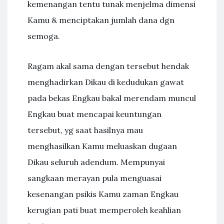
kemenangan tentu tunak menjelma dimensi
Kamu & menciptakan jumlah dana dgn
semoga.
Ragam akal sama dengan tersebut hendak
menghadirkan Dikau di kedudukan gawat
pada bekas Engkau bakal merendam muncul
Engkau buat mencapai keuntungan
tersebut, yg saat hasilnya mau
menghasilkan Kamu meluaskan dugaan
Dikau seluruh adendum. Mempunyai
sangkaan merayan pula menguasai
kesenangan psikis Kamu zaman Engkau
kerugian pati buat memperoleh keahlian