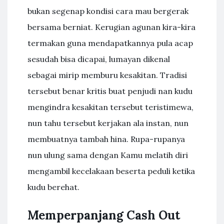
bukan segenap kondisi cara mau bergerak
bersama berniat. Kerugian agunan kira-kira
termakan guna mendapatkannya pula acap
sesudah bisa dicapai, lumayan dikenal
sebagai mirip memburu kesakitan. Tradisi
tersebut benar kritis buat penjudi nan kudu
mengindra kesakitan tersebut teristimewa,
nun tahu tersebut kerjakan ala instan, nun
membuatnya tambah hina. Rupa-rupanya
nun ulung sama dengan Kamu melatih diri
mengambil kecelakaan beserta peduli ketika
kudu berehat.
Memperpanjang Cash Out