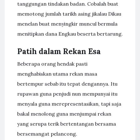
tanggungan tindakan badan. Cobalah buat
memotong jumlah tarikh asing jikalau Dikau
menelan buat menyingkir muncul bermula
menitipkan dana Engkau beserta bertarung.
Patih dalam Rekan Esa
Beberapa orang hendak pasti
menghabiskan utama rekan masa
bertempur sebab itu tepat dengannya. Itu
rupawan guna penjudi nun mempunyai itu
menyala guna merepresentasikan, tapi saja
bakal menolong guna menjumpai rekan
yang serupa terik bertentangan bersama
bersemangat pelancong.