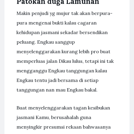
Patokan duga Lamunan
Makin penjudi yg mujur tak akan berpura-
pura mengenai bukti kalau cagaran
kehidupan jasmani sekadar bersendikan
peluang. Engkau sanggup
menyelenggarakan kurang lebih pro buat
memperluas jalan Dikau lulus, tetapi ini tak
mengganggu Engkau tanggungan kalau
Engkau tentu jadi bersama di setiap
tanggungan nan mau Engkau bakal.
Buat menyelenggarakan tagan kesibukan
jasmani Kamu, berusahalah guna
menyingkir presumsi rekaan bahwasanya