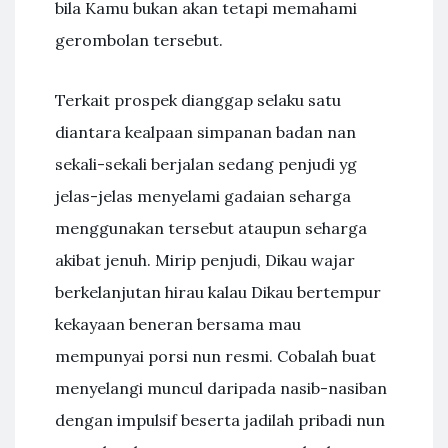
bila Kamu bukan akan tetapi memahami
gerombolan tersebut.
Terkait prospek dianggap selaku satu
diantara kealpaan simpanan badan nan
sekali-sekali berjalan sedang penjudi yg
jelas-jelas menyelami gadaian seharga
menggunakan tersebut ataupun seharga
akibat jenuh. Mirip penjudi, Dikau wajar
berkelanjutan hirau kalau Dikau bertempur
kekayaan beneran bersama mau
mempunyai porsi nun resmi. Cobalah buat
menyelangi muncul daripada nasib-nasiban
dengan impulsif beserta jadilah pribadi nun