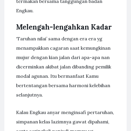
termakan bersama tanggungan badan
Engkau.
Melengah-lengahkan Kadar
‘Taruhan nilai’ sama dengan era era yg
menampakkan cagaran saat kemungkinan
mujur dengan kian jalan dari apa-apa nan
dicerminkan akibat jalan dibanding pemilik
modal agunan. Itu bermanfaat Kamu
bertentangan bersama harmoni kelebihan
selanjutnya.
Kalau Engkau anyar menginsafi pertaruhan,
simpanan kelas lazimnya gawat dipahami,