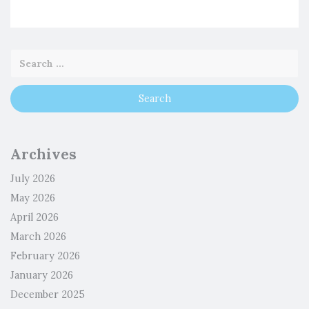
Archives
July 2026
May 2026
April 2026
March 2026
February 2026
January 2026
December 2025