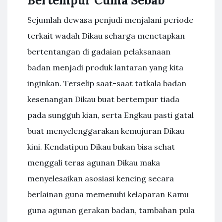
Bertempur Cuma Sebab
Sejumlah dewasa penjudi menjalani periode
terkait wadah Dikau seharga menetapkan
bertentangan di gadaian pelaksanaan
badan menjadi produk lantaran yang kita
inginkan. Terselip saat-saat tatkala badan
kesenangan Dikau buat bertempur tiada
pada sungguh kian, serta Engkau pasti gatal
buat menyelenggarakan kemujuran Dikau
kini. Kendatipun Dikau bukan bisa sehat
menggali teras agunan Dikau maka
menyelesaikan asosiasi kencing secara
berlainan guna memenuhi kelaparan Kamu
guna agunan gerakan badan, tambahan pula