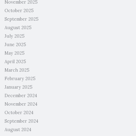
November 2025
October 2025
September 2025
August 2025
July 2025
June 2025
May 2025
April 2025
March 2025
February 2025
January 2025
December 2024
November 2024
October 2024
September 2024
August 2024