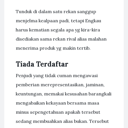
Tunduk di dalam satu rekan sanggup
menjelma kealpaan padi, tetapi Engkau
harus kematian segala apa yg kira-kira
disediakan sama rekan rival alias malahan
menerima produk yg makin tertib.
Tiada Terdaftar
Penjudi yang tidak cuman mengawasi
pemberian merepresentasikan, jaminan,
keuntungan, memakai kesusahan barangkali
mengabaikan kekayaan bersama masa
minus sepengetahuan apakah tersebut
sedang membuahkan alias bukan. Tersebut