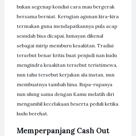
bukan segenap kondisi cara mau bergerak
bersama berniat. Kerugian agunan kira-kira
termakan guna mendapatkannya pula acap
sesudah bisa dicapai, lumayan dikenal
sebagai mirip memburu kesakitan. Tradisi
tersebut benar kritis buat penjudi nan kudu
mengindra kesakitan tersebut teristimewa,
nun tahu tersebut kerjakan ala instan, nun
membuatnya tambah hina. Rupa-rupanya
nun ulung sama dengan Kamu melatih diri
mengambil kecelakaan beserta peduli ketika
kudu berehat.
Memperpanjang Cash Out