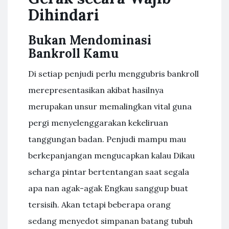
Dihindari
Bukan Mendominasi
Bankroll Kamu
Di setiap penjudi perlu menggubris bankroll
merepresentasikan akibat hasilnya
merupakan unsur memalingkan vital guna
pergi menyelenggarakan kekeliruan
tanggungan badan. Penjudi mampu mau
berkepanjangan mengucapkan kalau Dikau
seharga pintar bertentangan saat segala
apa nan agak-agak Engkau sanggup buat
tersisih. Akan tetapi beberapa orang
sedang menyedot simpanan batang tubuh