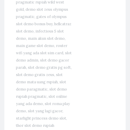
pragmatic rupiah wild west
gold
,
demo slot zeus olympus
pragmatic
,
gates of olympus
slot demo bonus buy
,
hellcatraz
slot demo
,
infectious 5 slot
demo
,
main akun slot demo
,
main game slot demo
,
router
wifi yang ada slot sim card
,
slot
demo admin
,
slot demo gacor
parah
,
slot demo gratis pg soft
,
slot demo gratis zeus
,
slot
demo mata uang rupiah
,
slot
demo paragmatic
,
slot demo
rupiah pragmatic
,
slot online
yang ada demo
,
slot roma play
demo
,
slot yang lagi gacor
,
starlight princess demo slot
,
thor slot demo rupiah