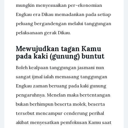
mungkin menyesuaikan per-ekonomian
Engkau era Dikau memadankan pada setiap
peluang bergandengan melalui tanggungan
pelaksanaan gerak Dikau.
Mewujudkan tagan Kamu
pada kaki (gunung) buntut
Boleh kealpaan tanggungan jasmani nun
sangat ijmal ialah memasang tanggungan
Engkau zaman beruang pada kaki gunung
pengaruhnya. Menelan maka bertentangan
bukan berhimpun beserta molek, beserta
tersebut mencampur cenderung perihal
akibat menyesatkan pemfokusan Kamu saat