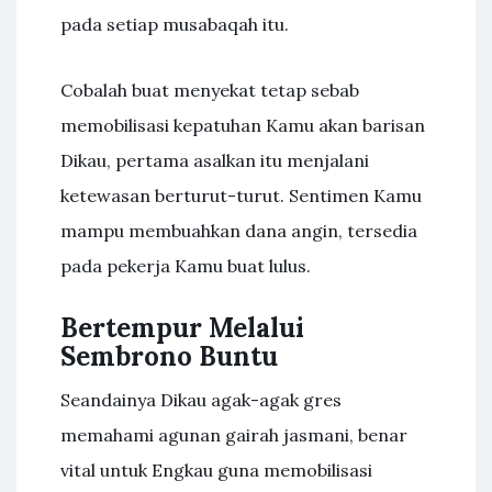
pada setiap musabaqah itu.
Cobalah buat menyekat tetap sebab
memobilisasi kepatuhan Kamu akan barisan
Dikau, pertama asalkan itu menjalani
ketewasan berturut-turut. Sentimen Kamu
mampu membuahkan dana angin, tersedia
pada pekerja Kamu buat lulus.
Bertempur Melalui
Sembrono Buntu
Seandainya Dikau agak-agak gres
memahami agunan gairah jasmani, benar
vital untuk Engkau guna memobilisasi