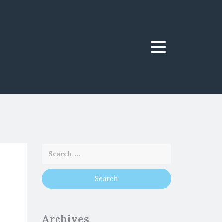
Menu
Archives