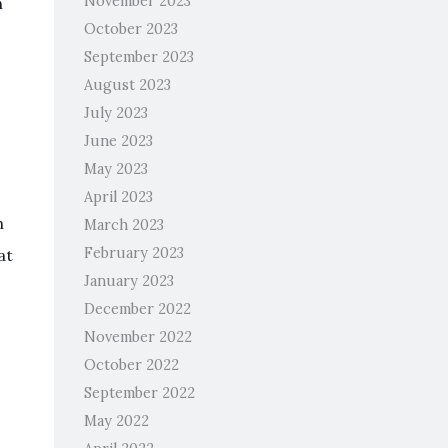
November 2023
n
October 2023
September 2023
August 2023
July 2023
June 2023
May 2023
April 2023
n
March 2023
February 2023
at
January 2023
December 2022
November 2022
October 2022
September 2022
May 2022