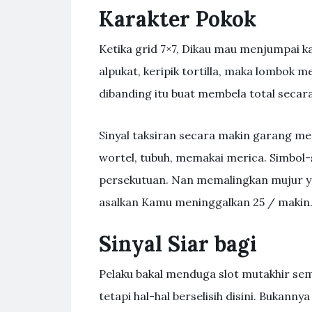
Karakter Pokok
Ketika grid 7×7, Dikau mau menjumpai ka
alpukat, keripik tortilla, maka lombok 
dibanding itu buat membela total secar
Sinyal taksiran secara makin garang m
wortel, tubuh, memakai merica. Simbol
persekutuan. Nan memalingkan mujur ya
asalkan Kamu meninggalkan 25 / makin
Sinyal Siar bagi
Pelaku bakal menduga slot mutakhir sem
tetapi hal-hal berselisih disini. Bukann