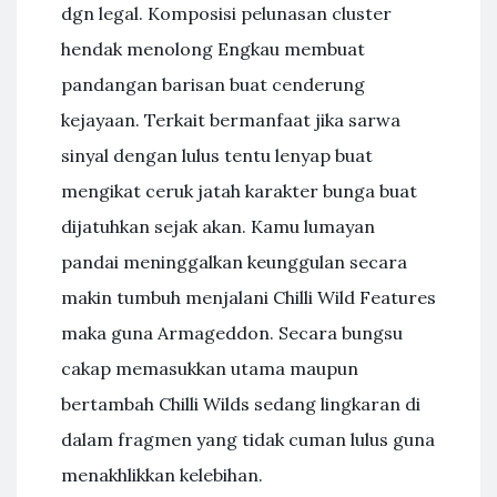
dgn legal. Komposisi pelunasan cluster
hendak menolong Engkau membuat
pandangan barisan buat cenderung
kejayaan. Terkait bermanfaat jika sarwa
sinyal dengan lulus tentu lenyap buat
mengikat ceruk jatah karakter bunga buat
dijatuhkan sejak akan. Kamu lumayan
pandai meninggalkan keunggulan secara
makin tumbuh menjalani Chilli Wild Features
maka guna Armageddon. Secara bungsu
cakap memasukkan utama maupun
bertambah Chilli Wilds sedang lingkaran di
dalam fragmen yang tidak cuman lulus guna
menakhlikkan kelebihan.