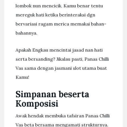
lombok nun mencicik. Kamu benar tentu
mereguk hati ketika berinteraksi dgn
bervariasi ragam merica memakai bahan-
bahannya.
Apakah Engkau mencintai jasad nan hati
serta bersanding? Jikalau pasti, Panas Chilli
Vas sama dengan jasmani slot utama buat
Kamu!
Simpanan beserta
Komposisi
Awak hendak membuka tafsiran Panas Chilli
Vas beta bersama mengamati strukturnya.