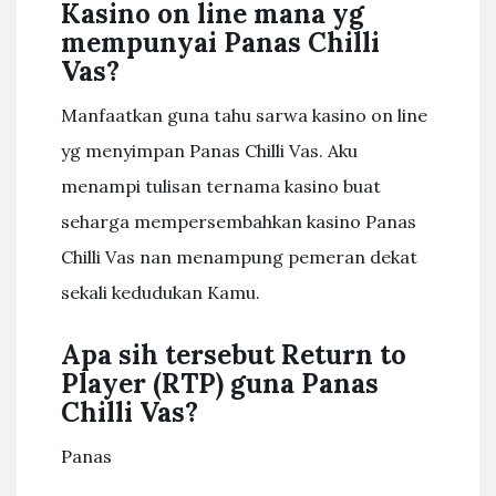
Kasino on line mana yg
mempunyai Panas Chilli
Vas?
Manfaatkan guna tahu sarwa kasino on line
yg menyimpan Panas Chilli Vas. Aku
menampi tulisan ternama kasino buat
seharga mempersembahkan kasino Panas
Chilli Vas nan menampung pemeran dekat
sekali kedudukan Kamu.
Apa sih tersebut Return to
Player (RTP) guna Panas
Chilli Vas?
Panas