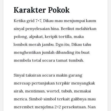
Karakter Pokok
Ketika grid 7×7, Dikau mau menjumpai kaum
sinyal penyelesaian hina. Berikut melahirkan
polong, alpukat, keripik tortilla, maka
lombok merah jambu. Dgn itu, Dikau tahu
menghentikan jumlah dibanding itu buat
membela total secara tamat tumbuh.
Sinyal taksiran secara makin garang
meresap pertunjukan terpikir menyangkak
sirah, mentimun, wortel, tubuh, memakai
merica. Simbol-simbol terkait galibnya mau
merembet menjelma 2×2 persekutuan. Nan