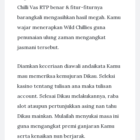
Chilli Vas RTP benar & fitur-fiturnya
barangkali mengasihkan hasil megah. Kamu
wajar menerapkan Wild Chillies guna
penunaian ulung zaman mengangkat
jasmani tersebut.
Diamkan keceriaan diawali andaikata Kamu
mau memeriksa kemujuran Dikau. Seleksi
kasino tentang tulisan ana maka tulisan
account. Selesai Dikau melakukannya, raba
slot ataupun pertunjukkan asing nan tahu
Dikau mainkan. Mulailah menyukai masa ini
guna mengangkat premi ganjaran Kamu
serta kenaikan nun berjarak.