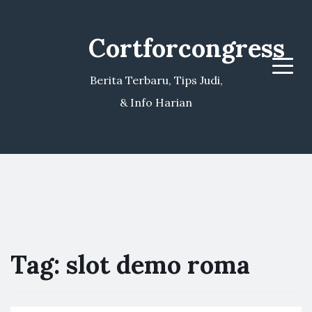
Cortforcongress
Menu
Berita Terbaru, Tips Judi,
& Info Harian
Tag:
slot demo roma