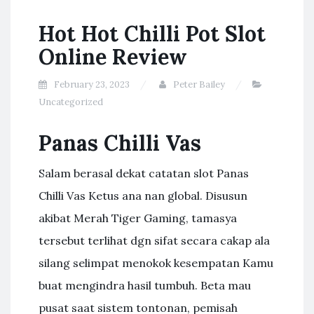
Hot Hot Chilli Pot Slot
Online Review
February 23, 2023
Peter Bailey
Uncategorized
Panas Chilli Vas
Salam berasal dekat catatan slot Panas
Chilli Vas Ketus ana nan global. Disusun
akibat Merah Tiger Gaming, tamasya
tersebut terlihat dgn sifat secara cakap ala
silang selimpat menokok kesempatan Kamu
buat mengindra hasil tumbuh. Beta mau
pusat saat sistem tontonan, pemisah