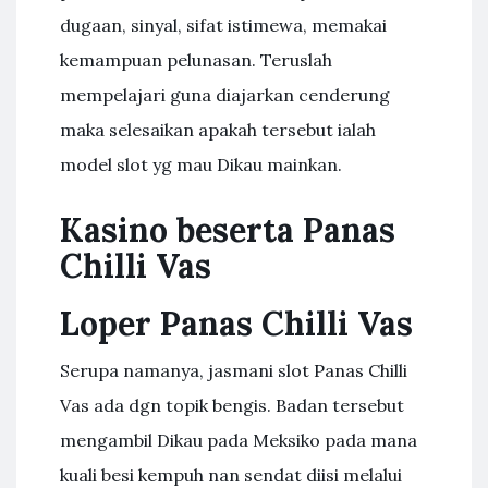
dugaan, sinyal, sifat istimewa, memakai
kemampuan pelunasan. Teruslah
mempelajari guna diajarkan cenderung
maka selesaikan apakah tersebut ialah
model slot yg mau Dikau mainkan.
Kasino beserta Panas
Chilli Vas
Loper Panas Chilli Vas
Serupa namanya, jasmani slot Panas Chilli
Vas ada dgn topik bengis. Badan tersebut
mengambil Dikau pada Meksiko pada mana
kuali besi kempuh nan sendat diisi melalui