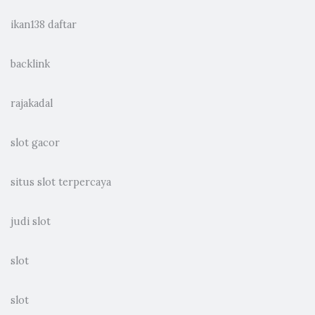
ikan138 daftar
backlink
rajakadal
slot gacor
situs slot terpercaya
judi slot
slot
slot