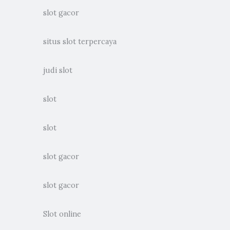
slot gacor
situs slot terpercaya
judi slot
slot
slot
slot gacor
slot gacor
Slot online