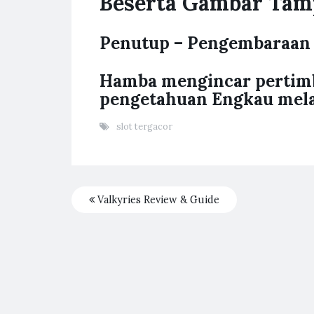
Beserta Gambar Tam
Penutup – Pengembaraa
Hamba mengincar pertim
pengetahuan Engkau melal
slot tergacor
Valkyries Review & Guide