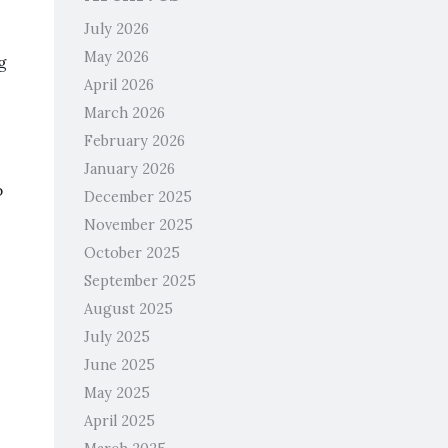
July 2026
May 2026
g
April 2026
March 2026
February 2026
January 2026
p
December 2025
November 2025
October 2025
September 2025
August 2025
July 2025
June 2025
May 2025
April 2025