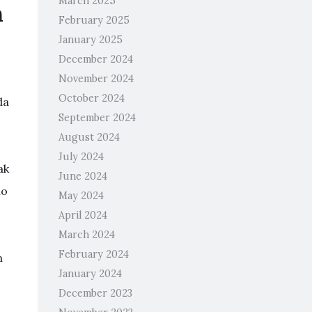
March 2025
h
February 2025
January 2025
December 2024
November 2024
October 2024
da
September 2024
August 2024
July 2024
ak
June 2024
no
May 2024
April 2024
March 2024
February 2024
n
January 2024
December 2023