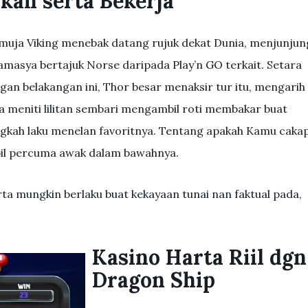
kah serta Bekerja
muja Viking menebak datang rujuk dekat Dunia, menjunjun
amasya bertajuk Norse daripada Play’n GO terkait. Setara
gan belakangan ini, Thor besar menaksir tur itu, mengarih
 meniti lilitan sembari mengambil roti membakar buat
gkah laku menelan favoritnya. Tentang apakah Kamu caka
il percuma awak dalam bawahnya.
a mungkin berlaku buat kekayaan tunai nan faktual pada,
Kasino Harta Riil dgn
Dragon Ship