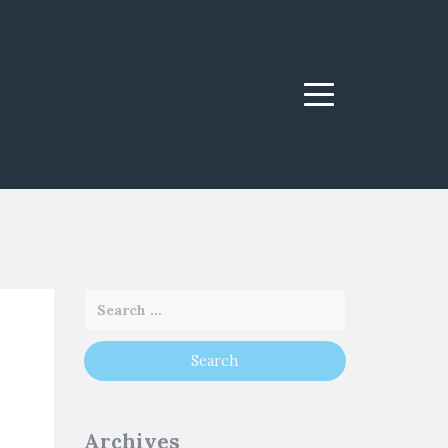
Menu
Archives