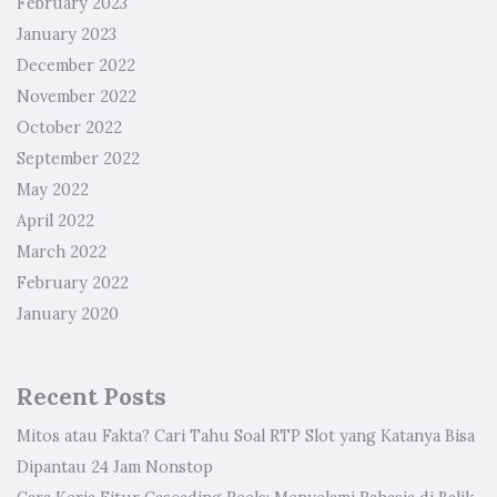
February 2023
January 2023
December 2022
November 2022
October 2022
September 2022
May 2022
April 2022
March 2022
February 2022
January 2020
Recent Posts
Mitos atau Fakta? Cari Tahu Soal RTP Slot yang Katanya Bisa
Dipantau 24 Jam Nonstop