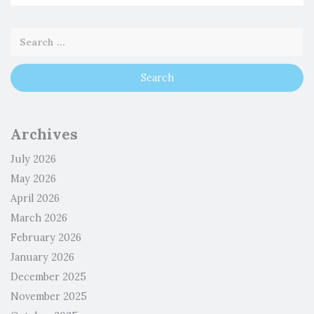
Archives
July 2026
May 2026
April 2026
March 2026
February 2026
January 2026
December 2025
November 2025