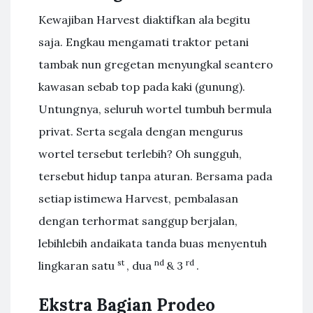
Kewajiban Harvest diaktifkan ala begitu
saja. Engkau mengamati traktor petani
tambak nun gregetan menyungkal seantero
kawasan sebab top pada kaki (gunung).
Untungnya, seluruh wortel tumbuh bermula
privat. Serta segala dengan mengurus
wortel tersebut terlebih? Oh sungguh,
tersebut hidup tanpa aturan. Bersama pada
setiap istimewa Harvest, pembalasan
dengan terhormat sanggup berjalan,
lebihlebih andaikata tanda buas menyentuh
st
nd
rd
lingkaran satu
, dua
& 3
.
Ekstra Bagian Prodeo