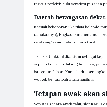
terkait terlebih dulu sewaktu pusaran p
Daerah berangasan dekat
Kecuali kebenaran jika tikus belanda mun
dimakannya), Engkau pun mengindra eks
rival yang kamu miliki secara karil.
Tersebut faktual diartikan sebagai kep
seperti buatan belakang bermula, pada 
banget malahan, Kamu kudu menangkap 
wortel, bertambah mulia hasilnya.
Tetapan awak akan sl
Seputar secara awak tahu, slot Karil Ko