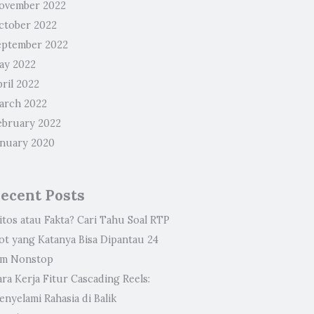
ovember 2022
ctober 2022
eptember 2022
ay 2022
ril 2022
arch 2022
ebruary 2022
anuary 2020
ecent Posts
itos atau Fakta? Cari Tahu Soal RTP
lot yang Katanya Bisa Dipantau 24
am Nonstop
ra Kerja Fitur Cascading Reels:
nyelami Rahasia di Balik