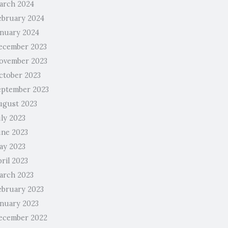
arch 2024
ebruary 2024
anuary 2024
ecember 2023
ovember 2023
ctober 2023
eptember 2023
ugust 2023
uly 2023
une 2023
ay 2023
ril 2023
arch 2023
ebruary 2023
anuary 2023
ecember 2022