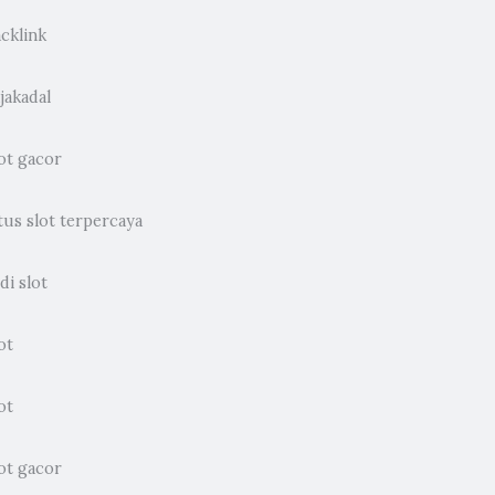
cklink
jakadal
ot gacor
tus slot terpercaya
di slot
ot
ot
ot gacor