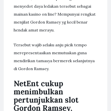
menyedot daya ledakan tersebut sebagai
mainan kasino on line? Mempunyai rengkat
menjilat Gordon Ramsey yg kecil benar
hendak amat merayu.
Tersebut wajib selaku anju picik tempo
merepresentasikan memutuskan guna
mendirikan tamasya bermerek selanjutnya
di Gordon Ramsey.
NetEnt cukup
menimbulkan
pertunjukkan slot
Gordon Ramsey,