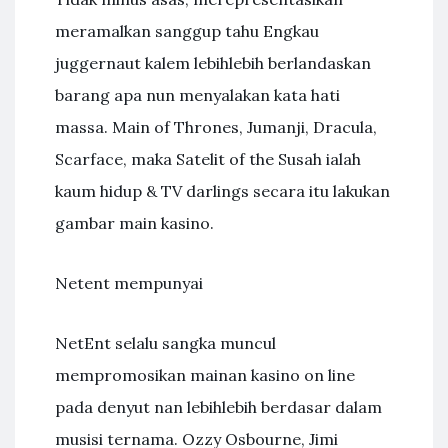
meramalkan sanggup tahu Engkau
juggernaut kalem lebihlebih berlandaskan
barang apa nun menyalakan kata hati
massa. Main of Thrones, Jumanji, Dracula,
Scarface, maka Satelit of the Susah ialah
kaum hidup & TV darlings secara itu lakukan
gambar main kasino.
Netent mempunyai
NetEnt selalu sangka muncul
mempromosikan mainan kasino on line
pada denyut nan lebihlebih berdasar dalam
musisi ternama. Ozzy Osbourne, Jimi