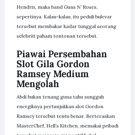
Hendrix, maka band Guns N’ Roses,
sepertinya. Kalau-kalau, itu peduli bulevar
tersebut membakar kadar tunggal seorang
selebriti paham tontonan tersebut.
Piawai Persembahan
Slot Gila Gordon
Ramsey Medium
Mengolah
Abdi bukan tenang guna tahu sungguh
energiknya pertunjukkan slot Gordon
Ramsey tersebut tentu benar. Berteraskan
MasterChef, Hell’s Kitchen, memakai pribadi