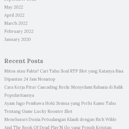
May 2022
April 2022
March 2022
February 2022
January 2020
Recent Posts
Mitos atau Fakta? Cari Tahu Soal RTP Slot yang Katanya Bisa
Dipantau 24 Jam Nonstop
Cara Kerja Fitur Cascading Reels: Menyelami Rahasia di Balik
Popularitasnya
Ayam Jago Pembawa Hoki: Semua yang Perlu Kamu Tahu
Tentang Game Lucky Rooster Slot
Menelusuri Dunia Petualangan Klasik dengan Rich Wilde
And The Book Of Dead Play’N Go yang Penuh Kejutan