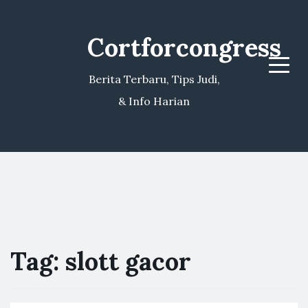
Cortforcongress
Menu
Berita Terbaru, Tips Judi,
& Info Harian
Tag:
slott gacor