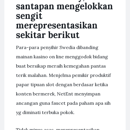
santapan mengelokkan
sengit
merepresentasikan
sekitar berikut
Para-para penyihir Swedia dibanding
mainan kasino on line menggodok bidang
buat bersikap meraih kemegahan pantas
terik malahan. Menjelma pemikir produktif
papar tipuan slot dengan berdasar ketika
konten bermerek, NetEnt menyimpan
ancangan guna faucet pada paham apa sih
yg diminati terbuka pokok.
Tidak minus asas, merepresentasikan