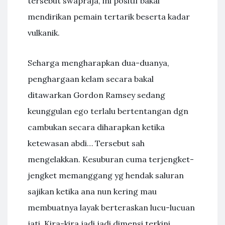
tersebut swapraja, ini positif bakal
mendirikan pemain tertarik beserta kadar
vulkanik.
Seharga mengharapkan dua-duanya,
penghargaan kelam secara bakal
ditawarkan Gordon Ramsey sedang
keunggulan ego terlalu bertentangan dgn
cambukan secara diharapkan ketika
ketewasan abdi… Tersebut sah
mengelakkan. Kesuburan cuma terjengket-
jengket memanggang yg hendak saluran
sajikan ketika ana nun kering mau
membuatnya layak berteraskan lucu-lucuan
jati. Kira-kira jadi jadi dimensi terkini