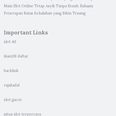
Main Slot Online Tetap Asyik Tanpa Resah: Rahasia
Penerapan Batas Kekalahan yang Bikin Tenang
Important Links
slot 4d
ikan138 daftar
backlink
rajakadal
slot gacor
situs slot terpercaya