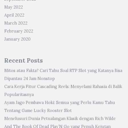
May 2022
April 2022
March 2022
February 2022
January 2020
Recent Posts
Mitos atau Fakta? Cari Tahu Soal RTP Slot yang Katanya Bisa
Dipantau 24 Jam Nonstop
Cara Kerja Fitur Cascading Reels: Menyelami Rahasia di Balik
Popularitasnya
Ayam Jago Pembawa Hoki: Semua yang Perlu Kamu Tahu
Tentang Game Lucky Rooster Slot
Menelusuri Dunia Petualangan Klasik dengan Rich Wilde
And The Book Of Dead Play’N Go yang Penuh Kejutan