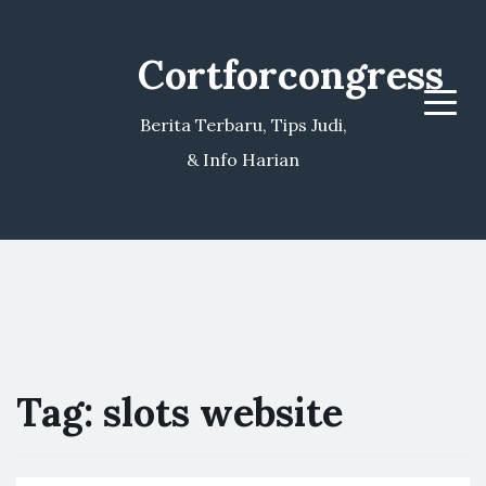
Cortforcongress
Menu
Berita Terbaru, Tips Judi,
& Info Harian
Tag:
slots website