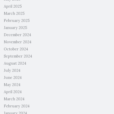
April 2025
March 2025
February 2025
January 2025
December 2024
November 2024
October 2024
September 2024
August 2024
July 2024
June 2024
May 2024
April 2024
March 2024
February 2024
January 2024