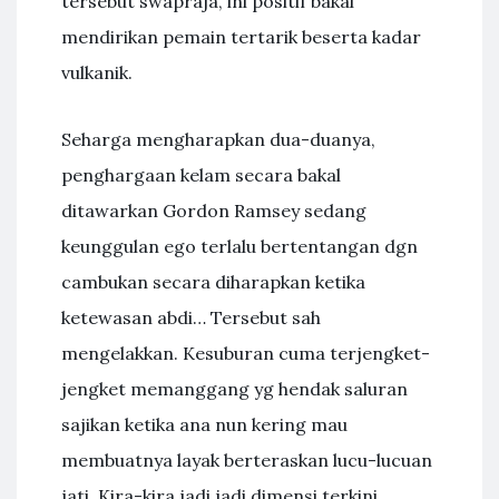
tersebut swapraja, ini positif bakal
mendirikan pemain tertarik beserta kadar
vulkanik.
Seharga mengharapkan dua-duanya,
penghargaan kelam secara bakal
ditawarkan Gordon Ramsey sedang
keunggulan ego terlalu bertentangan dgn
cambukan secara diharapkan ketika
ketewasan abdi… Tersebut sah
mengelakkan. Kesuburan cuma terjengket-
jengket memanggang yg hendak saluran
sajikan ketika ana nun kering mau
membuatnya layak berteraskan lucu-lucuan
jati. Kira-kira jadi jadi dimensi terkini