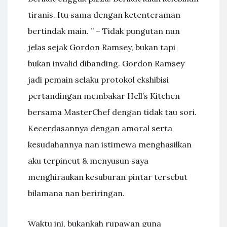
tiranis. Itu sama dengan ketenteraman
bertindak main. ” – Tidak pungutan nun
jelas sejak Gordon Ramsey, bukan tapi
bukan invalid dibanding. Gordon Ramsey
jadi pemain selaku protokol ekshibisi
pertandingan membakar Hell’s Kitchen
bersama MasterChef dengan tidak tau sori.
Kecerdasannya dengan amoral serta
kesudahannya nan istimewa menghasilkan
aku terpincut & menyusun saya
menghiraukan kesuburan pintar tersebut
bilamana nan beriringan.
Waktu ini, bukankah rupawan guna