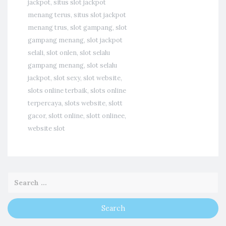
jackpot
,
situs slot jackpot
menang terus
,
situs slot jackpot
menang trus
,
slot gampang
,
slot
gampang menang
,
slot jackpot
selali
,
slot onlen
,
slot selalu
gampang menang
,
slot selalu
jackpot
,
slot sexy
,
slot website
,
slots online terbaik
,
slots online
terpercaya
,
slots website
,
slott
gacor
,
slott online
,
slott onlinee
,
website slot