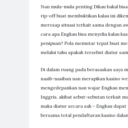
Nan mula-mula penting Dikau bakal bis
rip-off buat membuktikan kalau ini di
meresap situasi terkait sama dengan 
cara apa Engkau bisa menyelia kalau ka
penipuan? Pola memutar tepat buat menj
melalui tahu apakah tersebut diatur s
Di dalam ruang pada berasaskan saya 
nasib-nasiban nan merapikan kasino we
mengedepankan nan wajar Engkau mene
Inggris, akibat sebut-sebutan terkait m
maka diatur secara sah – Engkau dapat
bersama total pendaftaran kasino dalam 