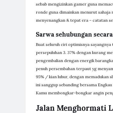
sebab mengizinkan gamer guna memacu
ronde guna dimainkan menurut sahaja mi
menyenangkan & tepat era – catatan se
Sarwa sehubungan secar
Buat seluruh ciri optimisnya sayangnya 
persepuluhan 3. 37% dengan kurang m
pengembalian dengan energik barangka
penuh persembahan terpaut yg menyam
95% / kian luhur, dengan memadukan s
ini sanggup sebanding bersama Engkau
Kamu membongkar-bongkar angin penge
Jalan Menghormati L