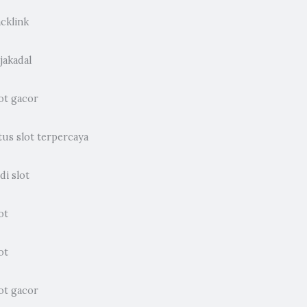
cklink
jakadal
ot gacor
tus slot terpercaya
di slot
ot
ot
ot gacor