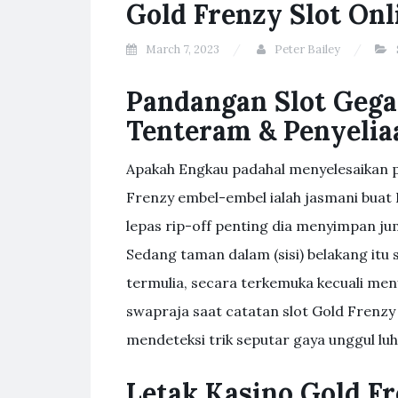
Gold Frenzy Slot On
March 7, 2023
Peter Bailey
Pandangan Slot Gega
Tenteram & Penyeli
Apakah Engkau padahal menyelesaikan pa
Frenzy embel-embel ialah jasmani buat 
lepas rip-off penting dia menyimpan ju
Sedang taman dalam (sisi) belakang itu
termulia, secara terkemuka kecuali me
swapraja saat catatan slot Gold Frenzy
mendeteksi trik seputar gaya unggul luh
Letak Kasino Gold F