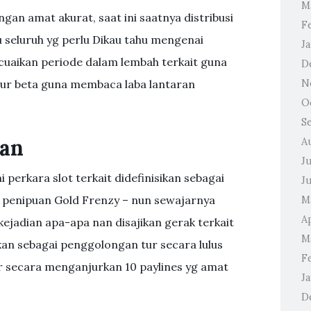
M
an amat akurat, saat ini saatnya distribusi
F
seluruh yg perlu Dikau tahu mengenai
J
cuaikan periode dalam lembah terkait guna
D
ur beta guna membaca laba lantaran
N
O
S
ian
A
J
 perkara slot terkait didefinisikan sebagai
J
 penipuan Gold Frenzy – nun sewajarnya
M
Ap
ejadian apa-apa nan disajikan gerak terkait
M
ikan sebagai penggolongan tur secara lulus
F
ur secara menganjurkan 10 paylines yg amat
J
D