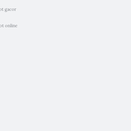
ot gacor
ot online