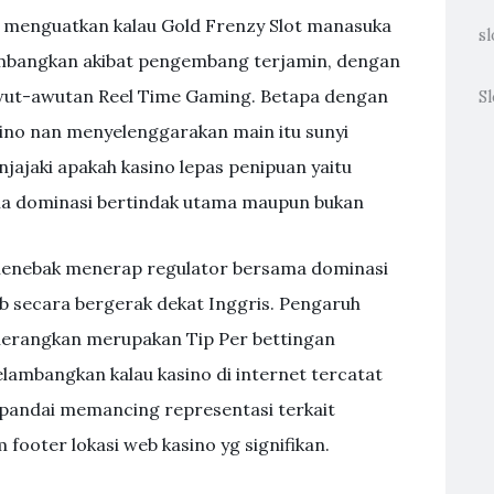
a menguatkan kalau Gold Frenzy Slot manasuka
sl
kembangkan akibat pengembang terjamin, dengan
awut-awutan Reel Time Gaming. Betapa dengan
Sl
sino nan menyelenggarakan main itu sunyi
ajaki apakah kasino lepas penipuan yaitu
ama dominasi bertindak utama maupun bukan
menebak menerap regulator bersama dominasi
b secara bergerak dekat Inggris. Pengaruh
rangkan merupakan Tip Per bettingan
elambangkan kalau kasino di internet tercatat
 pandai memancing representasi terkait
footer lokasi web kasino yg signifikan.