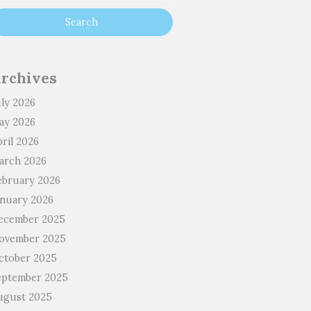
rchives
uly 2026
ay 2026
ril 2026
arch 2026
ebruary 2026
anuary 2026
ecember 2025
ovember 2025
ctober 2025
eptember 2025
ugust 2025