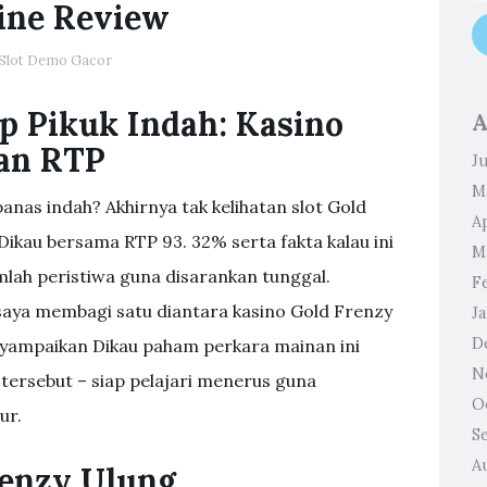
line Review
Slot Demo Gacor
p Pikuk Indah: Kasino
A
aan RTP
J
M
nas indah? Akhirnya tak kelihatan slot Gold
Ap
Dikau bersama RTP 93. 32% serta fakta kalau ini
M
mlah peristiwa guna disarankan tunggal.
F
 saya membagi satu diantara kasino Gold Frenzy
J
D
nyampaikan Dikau paham perkara mainan ini
N
 tersebut – siap pelajari menerus guna
O
ur.
S
A
renzy Ulung