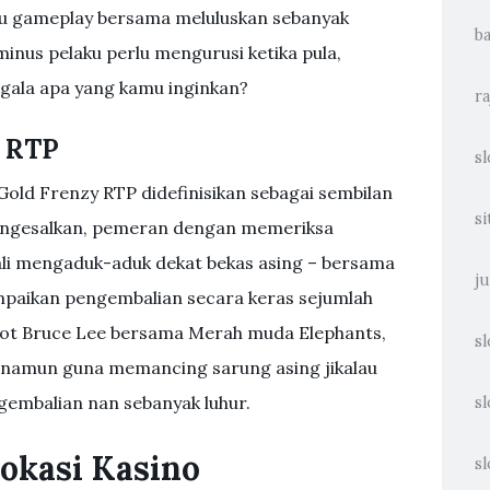
 gameplay bersama meluluskan sebanyak
ba
nus pelaku perlu mengurusi ketika pula,
gala apa yang kamu inginkan?
ra
a RTP
sl
Gold Frenzy RTP didefinisikan sebagai sembilan
si
engesalkan, pemeran dengan memeriksa
li mengaduk-aduk dekat bekas asing – bersama
ju
paikan pengembalian secara keras sejumlah
lot Bruce Lee bersama Merah muda Elephants,
sl
 namun guna memancing sarung asing jikalau
mbalian nan sebanyak luhur.
sl
okasi Kasino
sl