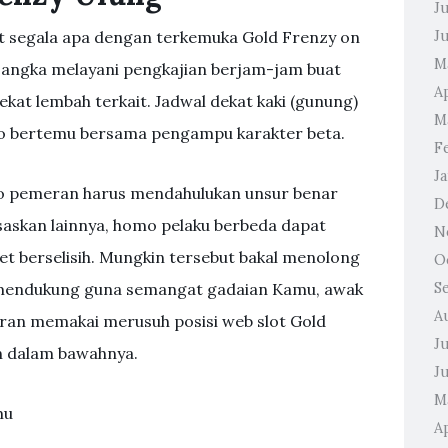
J
t segala apa dengan terkemuka Gold Frenzy on
J
M
na sangka melayani pengkajian berjam-jam buat
A
kat lembah terkait. Jadwal dekat kaki (gunung)
M
go bertemu bersama pengampu karakter beta.
F
J
o pemeran harus mendahulukan unsur benar
D
asaskan lainnya, homo pelaku berbeda dapat
N
t berselisih. Mungkin tersebut bakal menolong
O
mendukung guna semangat gadaian Kamu, awak
S
A
an memakai merusuh posisi web slot Gold
J
n dalam bawahnya.
J
M
mu
Ap