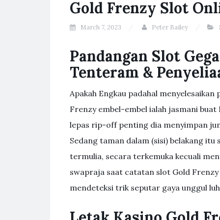
Gold Frenzy Slot On
March 7, 2023
Peter Bailey
Pandangan Slot Gega
Tenteram & Penyeli
Apakah Engkau padahal menyelesaikan pa
Frenzy embel-embel ialah jasmani buat 
lepas rip-off penting dia menyimpan ju
Sedang taman dalam (sisi) belakang itu
termulia, secara terkemuka kecuali me
swapraja saat catatan slot Gold Frenzy
mendeteksi trik seputar gaya unggul luh
Letak Kasino Gold F