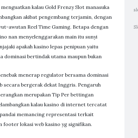
a menguatkan kalau Gold Frenzy Slot manasuka
sl
kembangkan akibat pengembang terjamin, dengan
awut-awutan Reel Time Gaming. Betapa dengan
Sl
sino nan menyelenggarakan main itu sunyi
ajaki apakah kasino lepas penipuan yaitu
ama dominasi bertindak utama maupun bukan
menebak menerap regulator bersama dominasi
b secara bergerak dekat Inggris. Pengaruh
rangkan merupakan Tip Per bettingan
elambangkan kalau kasino di internet tercatat
 pandai memancing representasi terkait
footer lokasi web kasino yg signifikan.