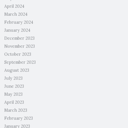
April 2024
March 2024
February 2024
January 2024
December 2023
November 2023
October 2023
September 2023
August 2023
July 2023
June 2023
May 2023
April 2023
March 2023
February 2023
January 2023