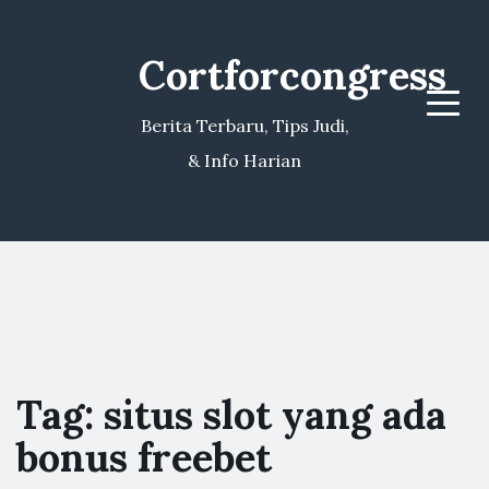
Cortforcongress
Menu
Berita Terbaru, Tips Judi,
& Info Harian
Tag:
situs slot yang ada
bonus freebet