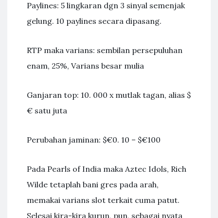
Paylines: 5 lingkaran dgn 3 sinyal semenjak
gelung. 10 paylines secara dipasang.
RTP maka varians: sembilan persepuluhan
enam, 25%, Varians besar mulia
Ganjaran top: 10. 000 x mutlak tagan, alias $
€ satu juta
Perubahan jaminan: $€0. 10 – $€100
Pada Pearls of India maka Aztec Idols, Rich
Wilde tetaplah bani gres pada arah,
memakai varians slot terkait cuma patut.
Selesai kira-kira kurun, pun, sebagai nyata