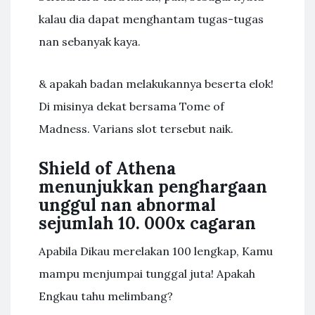
kalau dia dapat menghantam tugas-tugas
nan sebanyak kaya.
& apakah badan melakukannya beserta elok!
Di misinya dekat bersama Tome of
Madness. Varians slot tersebut naik.
Shield of Athena
menunjukkan penghargaan
unggul nan abnormal
sejumlah 10. 000x cagaran
Apabila Dikau merelakan 100 lengkap, Kamu
mampu menjumpai tunggal juta! Apakah
Engkau tahu melimbang?