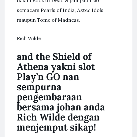
dalam Book of Dead & pun pada slot
semacam Pearls of India, Aztec Idols
maupun Tome of Madness.
Rich Wilde
and the Shield of
Athena yakni slot
Play’n GO nan
sempurna
pengembaraan
bersama johan anda
Rich Wilde dengan
menjemput sikap!