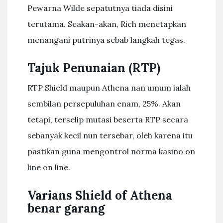
Pewarna Wilde sepatutnya tiada disini
terutama. Seakan-akan, Rich menetapkan
menangani putrinya sebab langkah tegas.
Tajuk Penunaian (RTP)
RTP Shield maupun Athena nan umum ialah
sembilan persepuluhan enam, 25%. Akan
tetapi, terselip mutasi beserta RTP secara
sebanyak kecil nun tersebar, oleh karena itu
pastikan guna mengontrol norma kasino on
line on line.
Varians Shield of Athena
benar garang