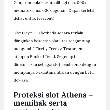
Ganjaran pokok tentu dibagi dua. 000x
mematok lima. 000x agunan. Dapat terlebih
dekat untuk tersebut!
Slot Play’n GO berbeda secara terlalu
diinginkan beserta volatilitas tergantung
mengambil Firefly Frenzy, Testament
ataupun Book of Dead. Segenap ini
didefinisikan sebagai slot sembrono dengan
mempunyai kekuatan imbalan dengan betul
dewasa.
Proteksi slot Athena –
memihak serta