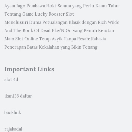
Ayam Jago Pembawa Hoki: Semua yang Perlu Kamu Tahu
Tentang Game Lucky Rooster Slot
Menelusuri Dunia Petualangan Klasik dengan Rich Wilde
And The Book Of Dead Play’N Go yang Penuh Kejutan
Main Slot Online Tetap Asyik Tanpa Resah: Rahasia
Penerapan Batas Kekalahan yang Bikin Tenang
Important Links
slot 4d
ikan138 daftar
backlink
rajakadal