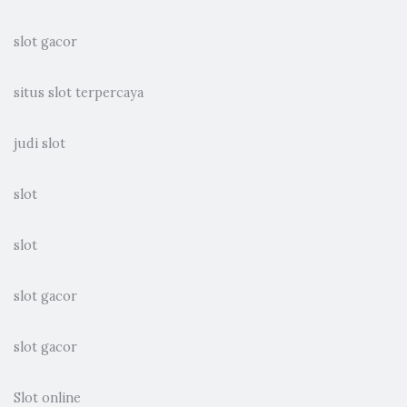
slot gacor
situs slot terpercaya
judi slot
slot
slot
slot gacor
slot gacor
Slot online