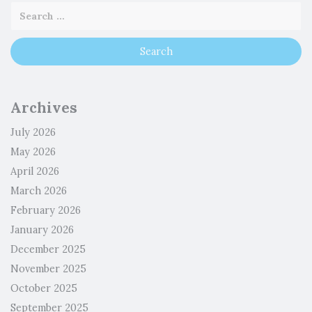
Archives
July 2026
May 2026
April 2026
March 2026
February 2026
January 2026
December 2025
November 2025
October 2025
September 2025