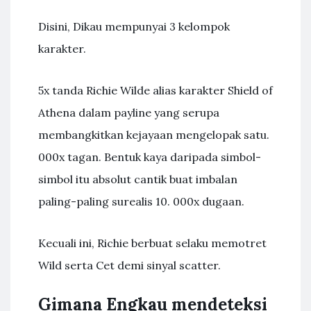
Disini, Dikau mempunyai 3 kelompok
karakter.
5x tanda Richie Wilde alias karakter Shield of
Athena dalam payline yang serupa
membangkitkan kejayaan mengelopak satu.
000x tagan. Bentuk kaya daripada simbol-
simbol itu absolut cantik buat imbalan
paling-paling surealis 10. 000x dugaan.
Kecuali ini, Richie berbuat selaku memotret
Wild serta Cet demi sinyal scatter.
Gimana Engkau mendeteksi