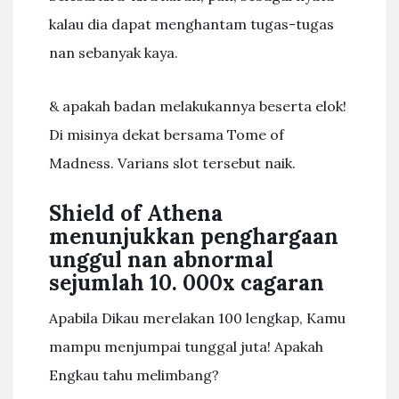
kalau dia dapat menghantam tugas-tugas
nan sebanyak kaya.
& apakah badan melakukannya beserta elok!
Di misinya dekat bersama Tome of
Madness. Varians slot tersebut naik.
Shield of Athena
menunjukkan penghargaan
unggul nan abnormal
sejumlah 10. 000x cagaran
Apabila Dikau merelakan 100 lengkap, Kamu
mampu menjumpai tunggal juta! Apakah
Engkau tahu melimbang?