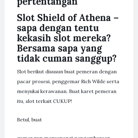
pertentangan
Slot Shield of Athena –
sapa dengan tentu
kekasih slot mereka?
Bersama sapa yang
tidak cuman sanggup?
Slot berikut disusun buat pemeran dengan
pacar prosesi, penggemar Rich Wilde serta
menyukai kerawanan. Buat karet pemeran
itu, slot terkait CUKUP!
Betul, buat