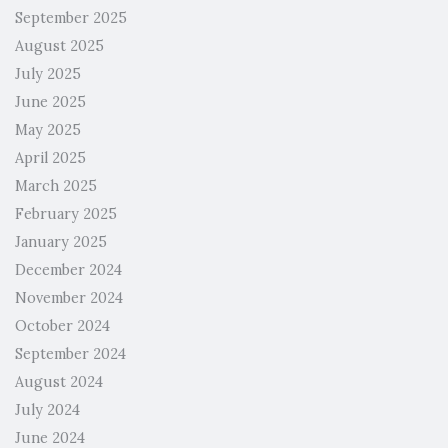
September 2025
August 2025
July 2025
June 2025
May 2025
April 2025
March 2025
February 2025
January 2025
December 2024
November 2024
October 2024
September 2024
August 2024
July 2024
June 2024