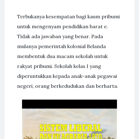
Terbukanya kesempatan bagi kaum pribumi
untuk mengenyam pendidikan barat e.
Tidak ada jawaban yang benar. Pada
mulanya pemerintah kolonial Belanda
membentuk dua macam sekolah untuk
rakyat pribumi. Sekolah kelas I yang
diperuntukkan kepada anak-anak pegawai
negeri, orang berkedudukan dan berharta.