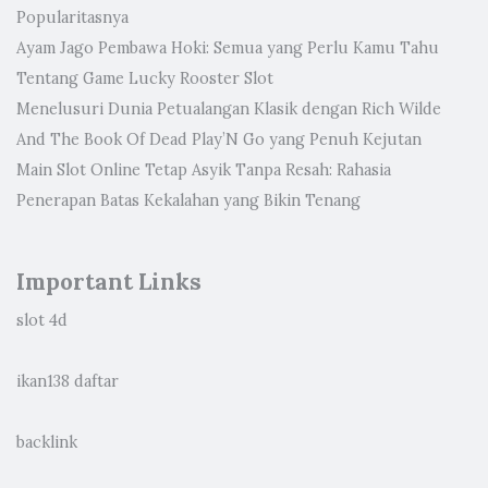
Popularitasnya
Ayam Jago Pembawa Hoki: Semua yang Perlu Kamu Tahu
Tentang Game Lucky Rooster Slot
Menelusuri Dunia Petualangan Klasik dengan Rich Wilde
And The Book Of Dead Play’N Go yang Penuh Kejutan
Main Slot Online Tetap Asyik Tanpa Resah: Rahasia
Penerapan Batas Kekalahan yang Bikin Tenang
Important Links
slot 4d
ikan138 daftar
backlink