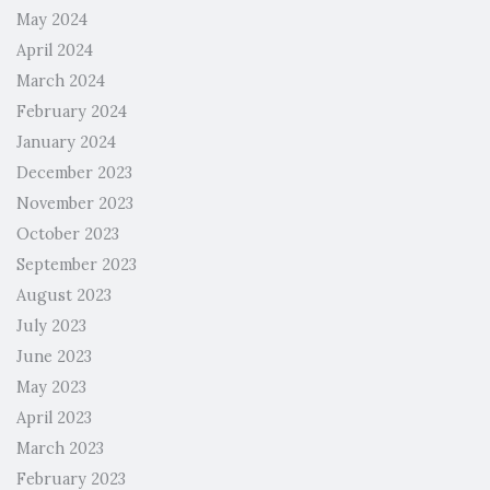
May 2024
April 2024
March 2024
February 2024
January 2024
December 2023
November 2023
October 2023
September 2023
August 2023
July 2023
June 2023
May 2023
April 2023
March 2023
February 2023