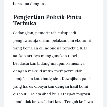
bersama dengan .
Pengertian Politik Pintu
Terbuka
Sedangkan, pemerintah cukup jadi
pengawas aja dalam pelaksanaan ekonomi
yang berjalan di Indonesia tersebut. Kita
sajikan artinya menggunakan tabel
berdasarkan bidang maupun kamusnya,
dengan maksud untuk mempermudah
penjelasan kata batig slot. Kewajiban pajak
yang harus dibayarkan dengan hasil bumi
disebut . Dalam abad ke-19 terjadi migrasi
penduduk berasal dari Jawa Tengah ke Jawa