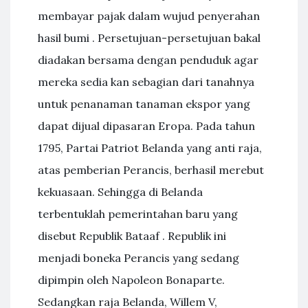
membayar pajak dalam wujud penyerahan
hasil bumi . Persetujuan-persetujuan bakal
diadakan bersama dengan penduduk agar
mereka sedia kan sebagian dari tanahnya
untuk penanaman tanaman ekspor yang
dapat dijual dipasaran Eropa. Pada tahun
1795, Partai Patriot Belanda yang anti raja,
atas pemberian Perancis, berhasil merebut
kekuasaan. Sehingga di Belanda
terbentuklah pemerintahan baru yang
disebut Republik Bataaf . Republik ini
menjadi boneka Perancis yang sedang
dipimpin oleh Napoleon Bonaparte.
Sedangkan raja Belanda, Willem V,