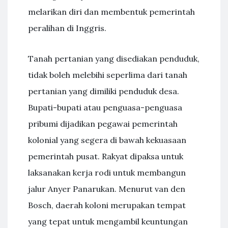
melarikan diri dan membentuk pemerintah
peralihan di Inggris.
Tanah pertanian yang disediakan penduduk,
tidak boleh melebihi seperlima dari tanah
pertanian yang dimiliki penduduk desa.
Bupati-bupati atau penguasa-penguasa
pribumi dijadikan pegawai pemerintah
kolonial yang segera di bawah kekuasaan
pemerintah pusat. Rakyat dipaksa untuk
laksanakan kerja rodi untuk membangun
jalur Anyer Panarukan. Menurut van den
Bosch, daerah koloni merupakan tempat
yang tepat untuk mengambil keuntungan