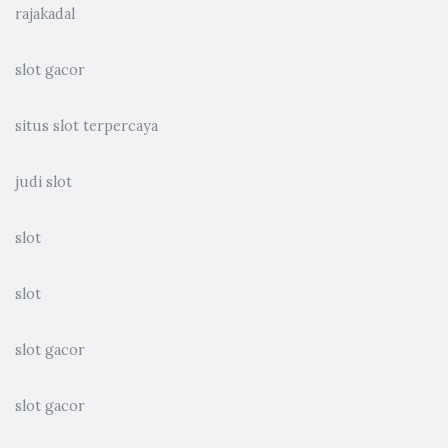
rajakadal
slot gacor
situs slot terpercaya
judi slot
slot
slot
slot gacor
slot gacor