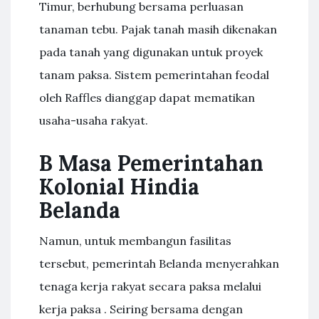
Timur, berhubung bersama perluasan
tanaman tebu. Pajak tanah masih dikenakan
pada tanah yang digunakan untuk proyek
tanam paksa. Sistem pemerintahan feodal
oleh Raffles dianggap dapat mematikan
usaha-usaha rakyat.
B Masa Pemerintahan
Kolonial Hindia
Belanda
Namun, untuk membangun fasilitas
tersebut, pemerintah Belanda menyerahkan
tenaga kerja rakyat secara paksa melalui
kerja paksa . Seiring bersama dengan