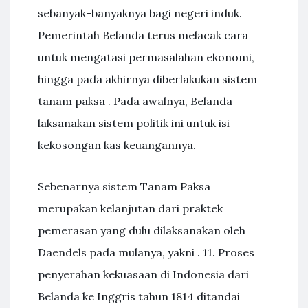
sebanyak-banyaknya bagi negeri induk.
Pemerintah Belanda terus melacak cara
untuk mengatasi permasalahan ekonomi,
hingga pada akhirnya diberlakukan sistem
tanam paksa . Pada awalnya, Belanda
laksanakan sistem politik ini untuk isi
kekosongan kas keuangannya.
Sebenarnya sistem Tanam Paksa
merupakan kelanjutan dari praktek
pemerasan yang dulu dilaksanakan oleh
Daendels pada mulanya, yakni . 11. Proses
penyerahan kekuasaan di Indonesia dari
Belanda ke Inggris tahun 1814 ditandai