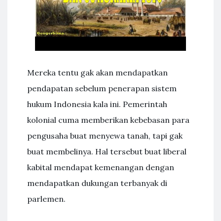
Mereka tentu gak akan mendapatkan
pendapatan sebelum penerapan sistem
hukum Indonesia kala ini. Pemerintah
kolonial cuma memberikan kebebasan para
pengusaha buat menyewa tanah, tapi gak
buat membelinya. Hal tersebut buat liberal
kabital mendapat kemenangan dengan
mendapatkan dukungan terbanyak di
parlemen.