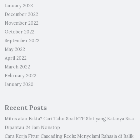
January 2023
December 2022
November 2022
October 2022
September 2022
May 2022
April 2022
March 2022
February 2022
January 2020
Recent Posts
Mitos atau Fakta? Cari Tahu Soal RTP Slot yang Katanya Bisa
Dipantau 24 Jam Nonstop
Cara Kerja Fitur Cascading Reels: Menyelami Rahasia di Balik