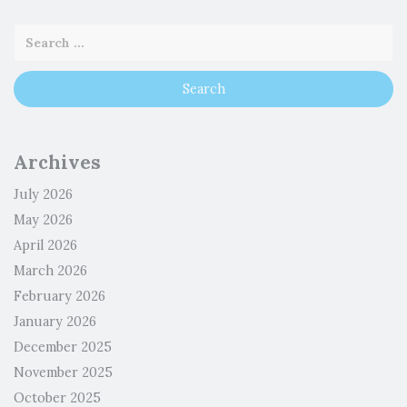
Archives
July 2026
May 2026
April 2026
March 2026
February 2026
January 2026
December 2025
November 2025
October 2025