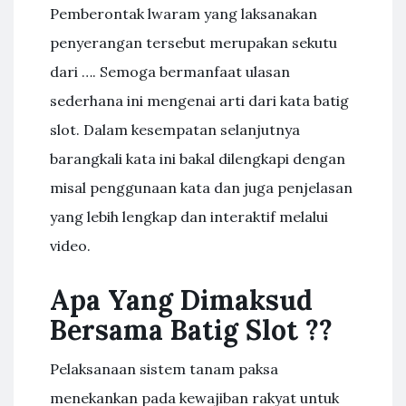
Pemberontak lwaram yang laksanakan
penyerangan tersebut merupakan sekutu
dari …. Semoga bermanfaat ulasan
sederhana ini mengenai arti dari kata batig
slot. Dalam kesempatan selanjutnya
barangkali kata ini bakal dilengkapi dengan
misal penggunaan kata dan juga penjelasan
yang lebih lengkap dan interaktif melalui
video.
Apa Yang Dimaksud
Bersama Batig Slot ??
Pelaksanaan sistem tanam paksa
menekankan pada kewajiban rakyat untuk