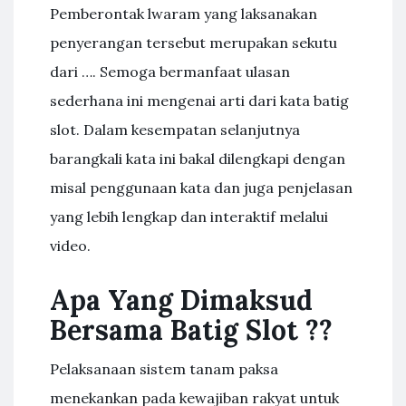
Pemberontak lwaram yang laksanakan
penyerangan tersebut merupakan sekutu
dari …. Semoga bermanfaat ulasan
sederhana ini mengenai arti dari kata batig
slot. Dalam kesempatan selanjutnya
barangkali kata ini bakal dilengkapi dengan
misal penggunaan kata dan juga penjelasan
yang lebih lengkap dan interaktif melalui
video.
Apa Yang Dimaksud
Bersama Batig Slot ??
Pelaksanaan sistem tanam paksa
menekankan pada kewajiban rakyat untuk