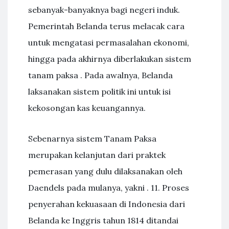
sebanyak-banyaknya bagi negeri induk.
Pemerintah Belanda terus melacak cara
untuk mengatasi permasalahan ekonomi,
hingga pada akhirnya diberlakukan sistem
tanam paksa . Pada awalnya, Belanda
laksanakan sistem politik ini untuk isi
kekosongan kas keuangannya.
Sebenarnya sistem Tanam Paksa
merupakan kelanjutan dari praktek
pemerasan yang dulu dilaksanakan oleh
Daendels pada mulanya, yakni . 11. Proses
penyerahan kekuasaan di Indonesia dari
Belanda ke Inggris tahun 1814 ditandai