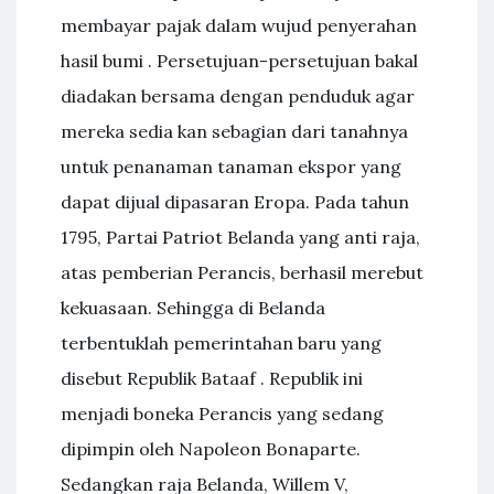
membayar pajak dalam wujud penyerahan
hasil bumi . Persetujuan-persetujuan bakal
diadakan bersama dengan penduduk agar
mereka sedia kan sebagian dari tanahnya
untuk penanaman tanaman ekspor yang
dapat dijual dipasaran Eropa. Pada tahun
1795, Partai Patriot Belanda yang anti raja,
atas pemberian Perancis, berhasil merebut
kekuasaan. Sehingga di Belanda
terbentuklah pemerintahan baru yang
disebut Republik Bataaf . Republik ini
menjadi boneka Perancis yang sedang
dipimpin oleh Napoleon Bonaparte.
Sedangkan raja Belanda, Willem V,