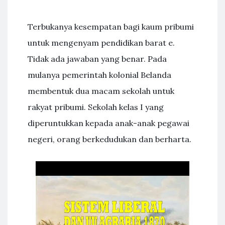
Terbukanya kesempatan bagi kaum pribumi
untuk mengenyam pendidikan barat e.
Tidak ada jawaban yang benar. Pada
mulanya pemerintah kolonial Belanda
membentuk dua macam sekolah untuk
rakyat pribumi. Sekolah kelas I yang
diperuntukkan kepada anak-anak pegawai
negeri, orang berkedudukan dan berharta.