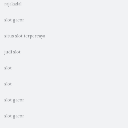
rajakadal
slot gacor
situs slot terpercaya
judi slot
slot
slot
slot gacor
slot gacor