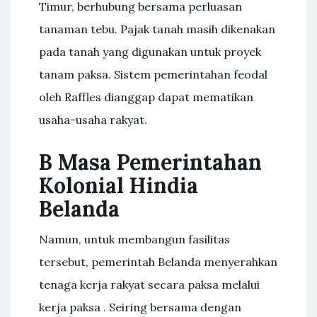
Timur, berhubung bersama perluasan
tanaman tebu. Pajak tanah masih dikenakan
pada tanah yang digunakan untuk proyek
tanam paksa. Sistem pemerintahan feodal
oleh Raffles dianggap dapat mematikan
usaha-usaha rakyat.
B Masa Pemerintahan
Kolonial Hindia
Belanda
Namun, untuk membangun fasilitas
tersebut, pemerintah Belanda menyerahkan
tenaga kerja rakyat secara paksa melalui
kerja paksa . Seiring bersama dengan