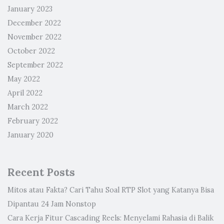
January 2023
December 2022
November 2022
October 2022
September 2022
May 2022
April 2022
March 2022
February 2022
January 2020
Recent Posts
Mitos atau Fakta? Cari Tahu Soal RTP Slot yang Katanya Bisa
Dipantau 24 Jam Nonstop
Cara Kerja Fitur Cascading Reels: Menyelami Rahasia di Balik