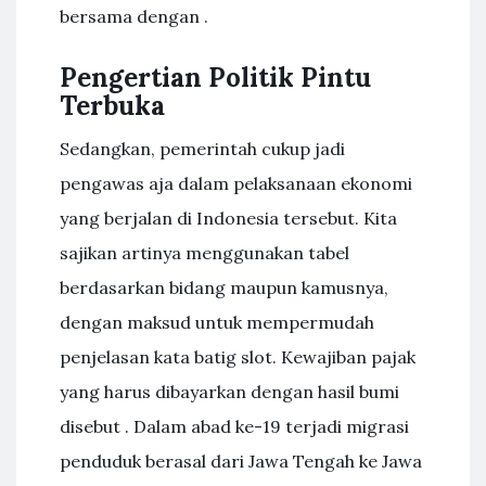
bersama dengan .
Pengertian Politik Pintu
Terbuka
Sedangkan, pemerintah cukup jadi
pengawas aja dalam pelaksanaan ekonomi
yang berjalan di Indonesia tersebut. Kita
sajikan artinya menggunakan tabel
berdasarkan bidang maupun kamusnya,
dengan maksud untuk mempermudah
penjelasan kata batig slot. Kewajiban pajak
yang harus dibayarkan dengan hasil bumi
disebut . Dalam abad ke-19 terjadi migrasi
penduduk berasal dari Jawa Tengah ke Jawa