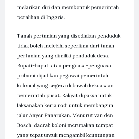
melarikan diri dan membentuk pemerintah
peralihan di Inggris.
Tanah pertanian yang disediakan penduduk,
tidak boleh melebihi seperlima dari tanah
pertanian yang dimiliki penduduk desa.
Bupati-bupati atau penguasa-penguasa
pribumi dijadikan pegawai pemerintah
kolonial yang segera di bawah kekuasaan
pemerintah pusat. Rakyat dipaksa untuk
laksanakan kerja rodi untuk membangun
jalur Anyer Panarukan. Menurut van den
Bosch, daerah koloni merupakan tempat
yang tepat untuk mengambil keuntungan