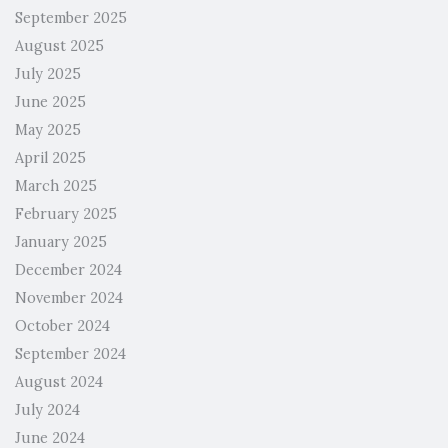
September 2025
August 2025
July 2025
June 2025
May 2025
April 2025
March 2025
February 2025
January 2025
December 2024
November 2024
October 2024
September 2024
August 2024
July 2024
June 2024