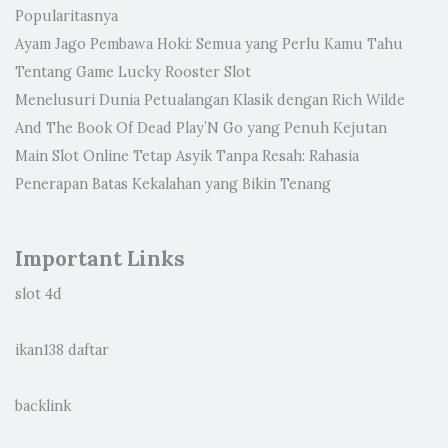
Popularitasnya
Ayam Jago Pembawa Hoki: Semua yang Perlu Kamu Tahu
Tentang Game Lucky Rooster Slot
Menelusuri Dunia Petualangan Klasik dengan Rich Wilde
And The Book Of Dead Play’N Go yang Penuh Kejutan
Main Slot Online Tetap Asyik Tanpa Resah: Rahasia
Penerapan Batas Kekalahan yang Bikin Tenang
Important Links
slot 4d
ikan138 daftar
backlink