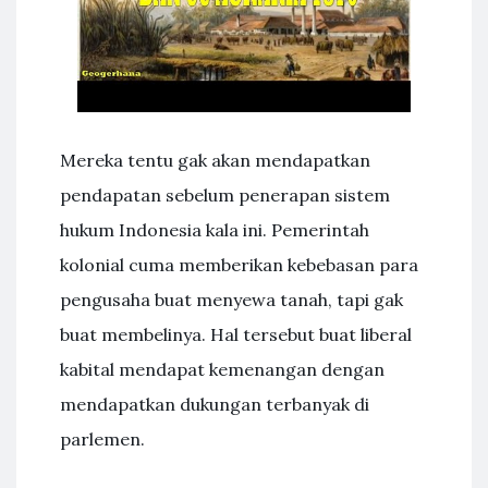
Mereka tentu gak akan mendapatkan
pendapatan sebelum penerapan sistem
hukum Indonesia kala ini. Pemerintah
kolonial cuma memberikan kebebasan para
pengusaha buat menyewa tanah, tapi gak
buat membelinya. Hal tersebut buat liberal
kabital mendapat kemenangan dengan
mendapatkan dukungan terbanyak di
parlemen.