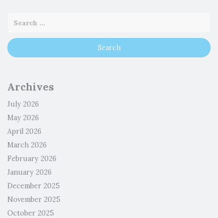
Archives
July 2026
May 2026
April 2026
March 2026
February 2026
January 2026
December 2025
November 2025
October 2025