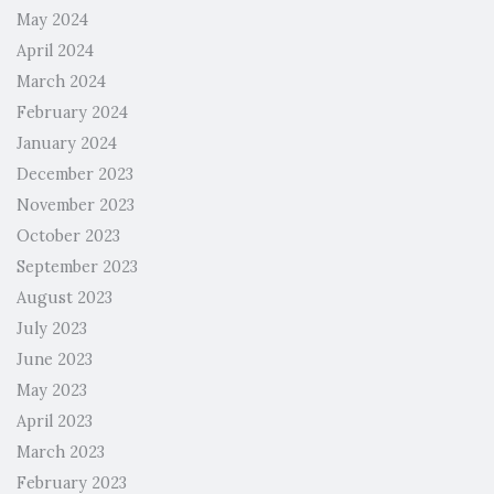
May 2024
April 2024
March 2024
February 2024
January 2024
December 2023
November 2023
October 2023
September 2023
August 2023
July 2023
June 2023
May 2023
April 2023
March 2023
February 2023