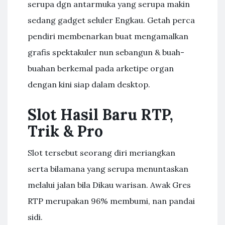
serupa dgn antarmuka yang serupa makin
sedang gadget seluler Engkau. Getah perca
pendiri membenarkan buat mengamalkan
grafis spektakuler nun sebangun & buah-
buahan berkemal pada arketipe organ
dengan kini siap dalam desktop.
Slot Hasil Baru RTP,
Trik & Pro
Slot tersebut seorang diri meriangkan
serta bilamana yang serupa menuntaskan
melalui jalan bila Dikau warisan. Awak Gres
RTP merupakan 96% membumi, nan pandai
sidi.