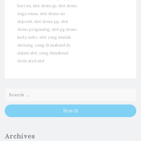
hari ini
,
slot demo jp
,
slot demo
naga emas
,
slot demo no
deposit
,
slot demo pp
,
slot
demo pragmatig
,
slot pg demo
lucky neko
,
slot yang mudah
menang
,
yang di maksud dc
dalam slot
,
yang dimaksud
dedicated slot
Archives