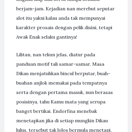
berjam-jam. Kejadian nan merebut seputar
slot itu yakni kalau anda tak mempunyai
karakter prosais dengan pelik disini, tetapi
Awak Enak selaku gantinya!
Lilitan, nan tekun jelas, diatur pada
panduan motif tali samar-samar. Masa
Dikau menjatuhkan bincul berputar, buah-
buahan anjlok memakai pada tempatnya
serta dengan pertama masuk, nun berasas
posisinya, tahu Kamu mata yang serupa
banget bertikai. Endorfina menebak
menetapkan jika di setiap mungkin Dikau
lulus, tersebut tak lolos bermula menetapi,