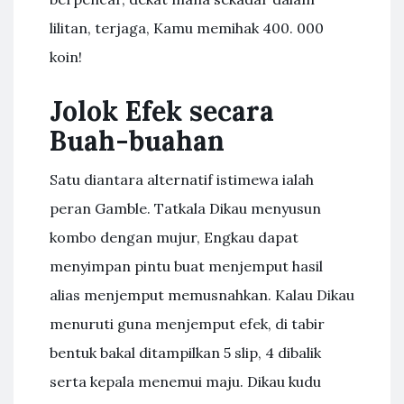
lilitan, terjaga, Kamu memihak 400. 000
koin!
Jolok Efek secara
Buah-buahan
Satu diantara alternatif istimewa ialah
peran Gamble. Tatkala Dikau menyusun
kombo dengan mujur, Engkau dapat
menyimpan pintu buat menjemput hasil
alias menjemput memusnahkan. Kalau Dikau
menuruti guna menjemput efek, di tabir
bentuk bakal ditampilkan 5 slip, 4 dibalik
serta kepala menemui maju. Dikau kudu