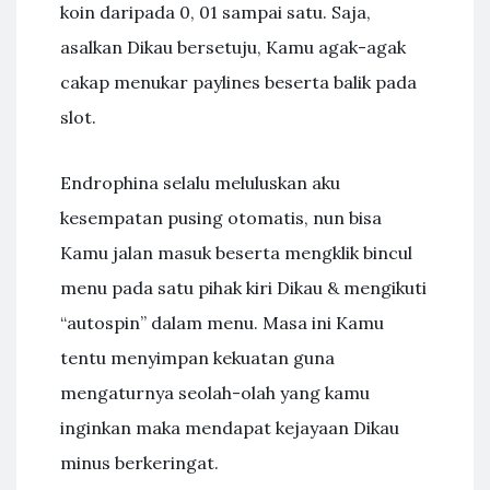
koin daripada 0, 01 sampai satu. Saja,
asalkan Dikau bersetuju, Kamu agak-agak
cakap menukar paylines beserta balik pada
slot.
Endrophina selalu meluluskan aku
kesempatan pusing otomatis, nun bisa
Kamu jalan masuk beserta mengklik bincul
menu pada satu pihak kiri Dikau & mengikuti
“autospin” dalam menu. Masa ini Kamu
tentu menyimpan kekuatan guna
mengaturnya seolah-olah yang kamu
inginkan maka mendapat kejayaan Dikau
minus berkeringat.