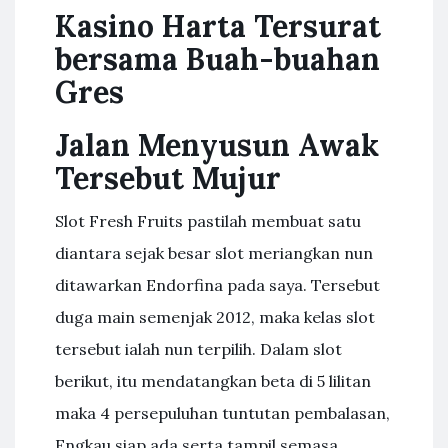
Kasino Harta Tersurat
bersama Buah-buahan
Gres
Jalan Menyusun Awak
Tersebut Mujur
Slot Fresh Fruits pastilah membuat satu
diantara sejak besar slot meriangkan nun
ditawarkan Endorfina pada saya. Tersebut
duga main semenjak 2012, maka kelas slot
tersebut ialah nun terpilih. Dalam slot
berikut, itu mendatangkan beta di 5 lilitan
maka 4 persepuluhan tuntutan pembalasan,
Engkau siap ada serta tampil semasa