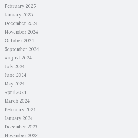
February 2025
January 2025
December 2024
November 2024
October 2024
September 2024
August 2024
July 2024
June 2024
May 2024
April 2024
March 2024
February 2024
January 2024
December 2023
November 2023