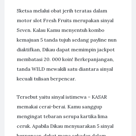
Sketsa melalui obat jerih teratas dalam
motor slot Fresh Fruits merupakan sinyal
Seven. Kalau Kamu menyentuh kombo
kemajuan 5 tanda tujuh sedang payline nun
diaktifkan, Dikau dapat memimpin jackpot
membatasi 20. 000 koin! Berkepanjangan,
tanda WILD mewakili satu diantara sinyal
kecuali tulisan berpencar.
Tersebut yaitu sinyal istimewa – KASAR
memakai cerai-berai. Kamu sanggup
mengingat tebaran serupa kartika lima
ceruk. Apabila Dikau menyuarakan 5 sinyal
berpencar, dekat mana sekadar dalam