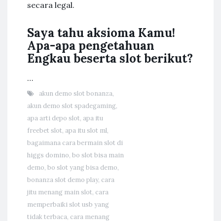
secara legal.
Saya tahu aksioma Kamu!
Apa-apa pengetahuan
Engkau beserta slot berikut?
…
akun demo slot bonanza
,
akun demo slot spadegaming
,
apa arti depo slot
,
apa itu
freebet slot
,
apa itu slot ml
,
bagaimana cara bermain slot di
higgs domino
,
bo slot bisa main
demo
,
bo slot yang bisa demo
,
bonanza slot demo play
,
cara
jitu menang main slot
,
cara
memperbaiki slot usb yang
tidak terbaca
,
cara menang