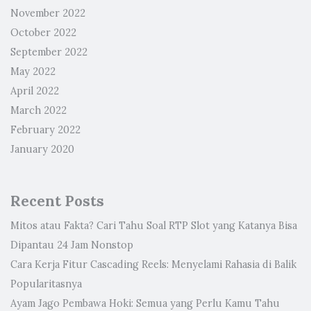
November 2022
October 2022
September 2022
May 2022
April 2022
March 2022
February 2022
January 2020
Recent Posts
Mitos atau Fakta? Cari Tahu Soal RTP Slot yang Katanya Bisa
Dipantau 24 Jam Nonstop
Cara Kerja Fitur Cascading Reels: Menyelami Rahasia di Balik
Popularitasnya
Ayam Jago Pembawa Hoki: Semua yang Perlu Kamu Tahu