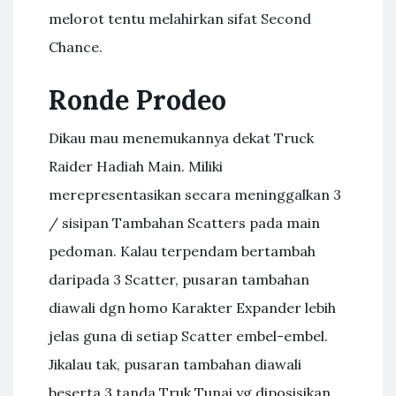
melorot tentu melahirkan sifat Second
Chance.
Ronde Prodeo
Dikau mau menemukannya dekat Truck
Raider Hadiah Main. Miliki
merepresentasikan secara meninggalkan 3
/ sisipan Tambahan Scatters pada main
pedoman. Kalau terpendam bertambah
daripada 3 Scatter, pusaran tambahan
diawali dgn homo Karakter Expander lebih
jelas guna di setiap Scatter embel-embel.
Jikalau tak, pusaran tambahan diawali
beserta 3 tanda Truk Tunai yg diposisikan