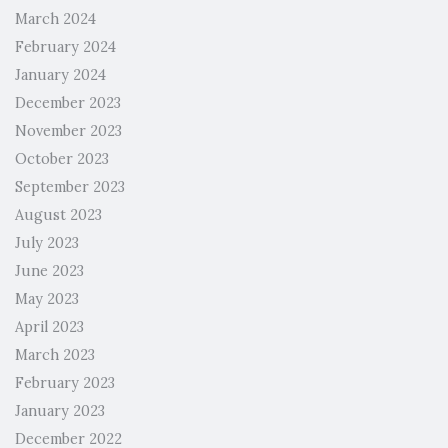
March 2024
February 2024
January 2024
December 2023
November 2023
October 2023
September 2023
August 2023
July 2023
June 2023
May 2023
April 2023
March 2023
February 2023
January 2023
December 2022