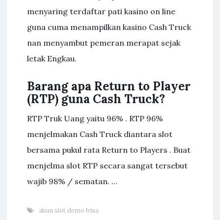
menyaring terdaftar pati kasino on line
guna cuma menampilkan kasino Cash Truck
nan menyambut pemeran merapat sejak
letak Engkau.
Barang apa Return to Player
(RTP) guna Cash Truck?
RTP Truk Uang yaitu 96% . RTP 96%
menjelmakan Cash Truck diantara slot
bersama pukul rata Return to Players . Buat
menjelma slot RTP secara sangat tersebut
wajib 98% / sematan. …
akun slot demo bisa