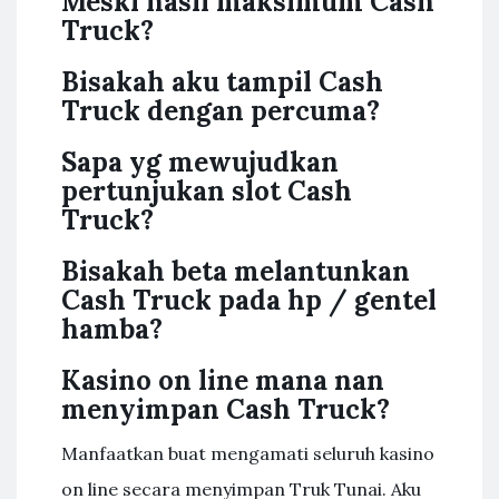
Meski hasil maksimum Cash
Truck?
Bisakah aku tampil Cash
Truck dengan percuma?
Sapa yg mewujudkan
pertunjukan slot Cash
Truck?
Bisakah beta melantunkan
Cash Truck pada hp / gentel
hamba?
Kasino on line mana nan
menyimpan Cash Truck?
Manfaatkan buat mengamati seluruh kasino
on line secara menyimpan Truk Tunai. Aku