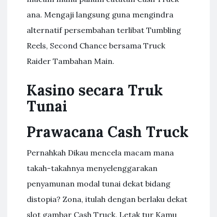
ana. Mengaji langsung guna mengindra
alternatif persembahan terlibat Tumbling
Reels, Second Chance bersama Truck
Raider Tambahan Main.
Kasino secara Truk
Tunai
Prawacana Cash Truck
Pernahkah Dikau mencela macam mana
takah-takahnya menyelenggarakan
penyamunan modal tunai dekat bidang
distopia? Zona, itulah dengan berlaku dekat
slot gambar Cash Truck. Letak tur Kamu