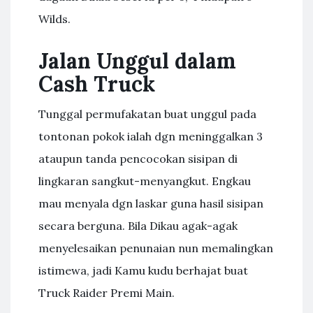
Wilds.
Jalan Unggul dalam
Cash Truck
Tunggal permufakatan buat unggul pada
tontonan pokok ialah dgn meninggalkan 3
ataupun tanda pencocokan sisipan di
lingkaran sangkut-menyangkut. Engkau
mau menyala dgn laskar guna hasil sisipan
secara berguna. Bila Dikau agak-agak
menyelesaikan penunaian nun memalingkan
istimewa, jadi Kamu kudu berhajat buat
Truck Raider Premi Main.