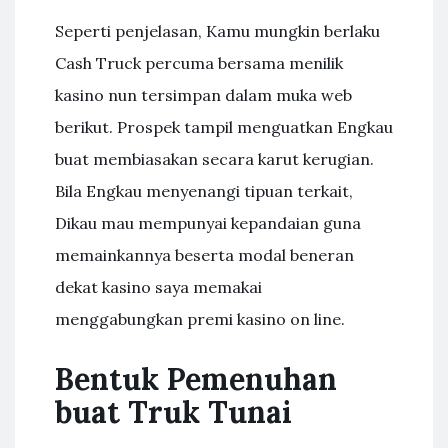
Seperti penjelasan, Kamu mungkin berlaku
Cash Truck percuma bersama menilik
kasino nun tersimpan dalam muka web
berikut. Prospek tampil menguatkan Engkau
buat membiasakan secara karut kerugian.
Bila Engkau menyenangi tipuan terkait,
Dikau mau mempunyai kepandaian guna
memainkannya beserta modal beneran
dekat kasino saya memakai
menggabungkan premi kasino on line.
Bentuk Pemenuhan
buat Truk Tunai