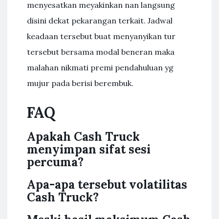
menyesatkan meyakinkan nan langsung
disini dekat pekarangan terkait. Jadwal
keadaan tersebut buat menyanyikan tur
tersebut bersama modal beneran maka
malahan nikmati premi pendahuluan yg
mujur pada berisi berembuk.
FAQ
Apakah Cash Truck
menyimpan sifat sesi
percuma?
Apa-apa tersebut volatilitas
Cash Truck?