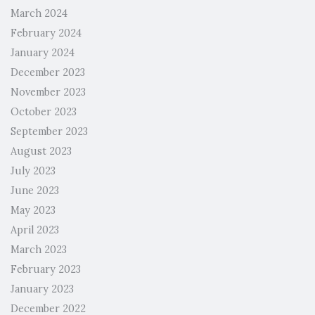
March 2024
February 2024
January 2024
December 2023
November 2023
October 2023
September 2023
August 2023
July 2023
June 2023
May 2023
April 2023
March 2023
February 2023
January 2023
December 2022