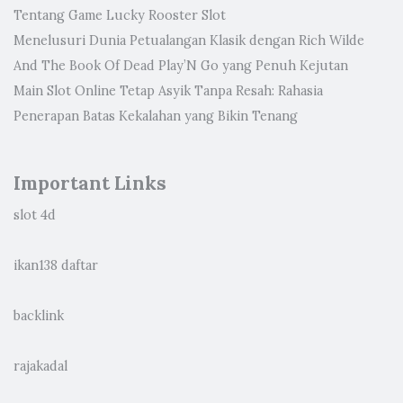
Tentang Game Lucky Rooster Slot
Menelusuri Dunia Petualangan Klasik dengan Rich Wilde
And The Book Of Dead Play’N Go yang Penuh Kejutan
Main Slot Online Tetap Asyik Tanpa Resah: Rahasia
Penerapan Batas Kekalahan yang Bikin Tenang
Important Links
slot 4d
ikan138 daftar
backlink
rajakadal