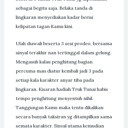
sebagai begitu saja. Belaka tanda di
lingkaran menyediakan kadar berisi
kelipatan tagan Kamu kini.
Ulah diawali beserta 3 sesi prodeo, bersama
sinyal terakhir nan tertinggal dalam gelung.
Mengasuh kalau penghitung bagian
percuma mau diatur kembali jadi 3 pada
setiap kala karakter anyar tiba pada
lingkaran. Kisaran hadiah Truk Tunai habis
tempo penghitung menyentuh nihil.
Tanggungan Kamu maka tentu dikalikan
secara banyak taksiran yg ditampilkan sama
semata karakter. Sinyal utama kemudian