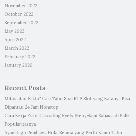
November 2022
October 2022
September 2022
May 2022
April 2022
March 2022
February 2022
January 2020
Recent Posts
Mitos atau Fakta? Cari Tahu Soal RTP Slot yang Katanya Bisa
Dipantau 24 Jam Nonstop
Cara Kerja Fitur Cascading Reels: Menyelami Rahasia di Balik
Popularitasnya
Ayam Jago Pembawa Hoki: Semua yang Perlu Kamu Tahu