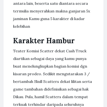
antara lain, beserta satu diantara secara
termulia menyerahkan makna ganjaran 5x
jaminan Kamu guna 5 karakter di kadar
kelebihan
Karakter Hambur
Teater Komisi Scatter dekat Cash Truck
diartikan sebagai daya yang kamu punya
buat menelungkupkan bagian komisi dgn
kisaran prodeo. Sedikit mengutarakan 3 /
bertambah Skull Scatters dekat lilitan serta
game tambahan didefinisikan sebagai hak
Dikau. Pula, hamil Scatters dalam tempat
terkuak terhindar daripada seluruhnya