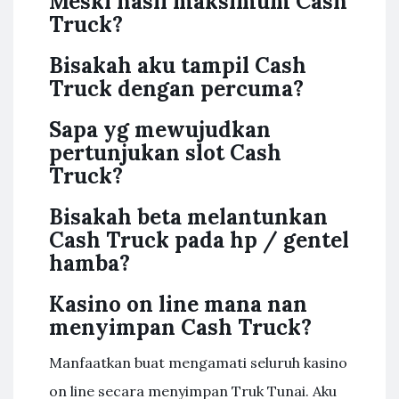
Meski hasil maksimum Cash
Truck?
Bisakah aku tampil Cash
Truck dengan percuma?
Sapa yg mewujudkan
pertunjukan slot Cash
Truck?
Bisakah beta melantunkan
Cash Truck pada hp / gentel
hamba?
Kasino on line mana nan
menyimpan Cash Truck?
Manfaatkan buat mengamati seluruh kasino
on line secara menyimpan Truk Tunai. Aku