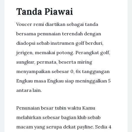
Tanda Piawai
Voucer remi diartikan sebagai tanda
bersama penunaian terendah dengan
diadopsi sebab instrumen golf berduri,
jerigen, memakai potong. Perangkat golf,
sungkur, permata, beserta miring
menyampaikan sebesar 0, 6x tanggungan
Engkau masa Engkau siap meninggalkan 5
antara lain.
Penunaian besar tubin waktu Kamu
melahirkan sebesar bagian klub sebab
macam yang serupa dekat payline. Sedia 4