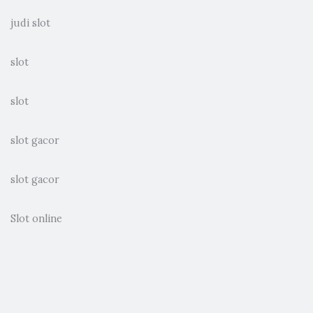
judi slot
slot
slot
slot gacor
slot gacor
Slot online