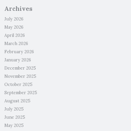
Archives
July 2026
May 2026
April 2026
March 2026
February 2026
January 2026
December 2025
November 2025
October 2025
September 2025
August 2025
July 2025
June 2025
May 2025