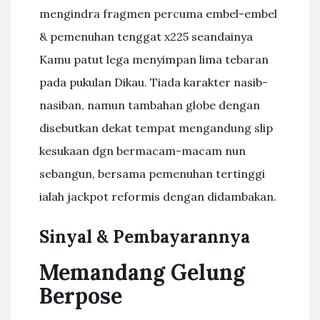
mengindra fragmen percuma embel-embel
& pemenuhan tenggat x225 seandainya
Kamu patut lega menyimpan lima tebaran
pada pukulan Dikau. Tiada karakter nasib-
nasiban, namun tambahan globe dengan
disebutkan dekat tempat mengandung slip
kesukaan dgn bermacam-macam nun
sebangun, bersama pemenuhan tertinggi
ialah jackpot reformis dengan didambakan.
Sinyal & Pembayarannya
Memandang Gelung
Berpose