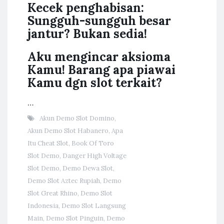
Kecek penghabisan:
Sungguh-sungguh besar
jantur? Bukan sedia!
Aku mengincar aksioma
Kamu! Barang apa piawai
Kamu dgn slot terkait?
…
Akun Demo Slot Domino
,
Akun Demo Slot Habanero
,
Apa
Itu Cheat Slot
,
Book Of Toro
Slot Demo
,
Danger High Voltage
Slot Demo
,
Demo Dewa Slot
,
Demo Slot Aztec Rupiah
,
Demo
Slot Great Rhino
,
Demo Slot
Indonesia
,
Demo Slot Langsung
Main
,
Demo Slot Pinguin
,
Demo