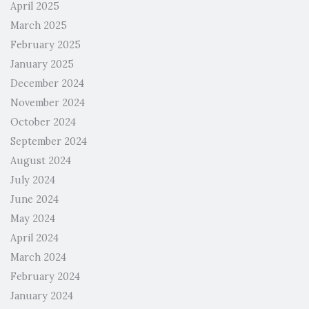
April 2025
March 2025
February 2025
January 2025
December 2024
November 2024
October 2024
September 2024
August 2024
July 2024
June 2024
May 2024
April 2024
March 2024
February 2024
January 2024