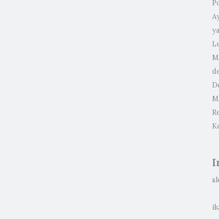
P
A
y
L
M
d
D
M
R
K
I
sl
ik