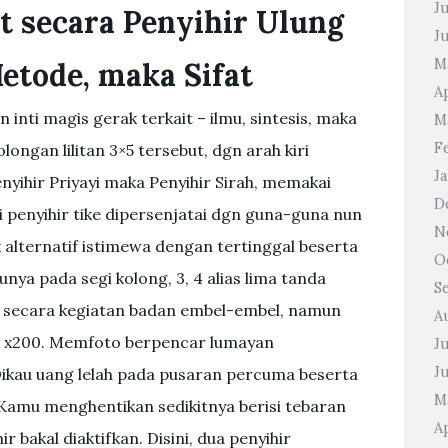
J
t secara Penyihir Ulung
J
M
tode, maka Sifat
A
inti magis gerak terkait – ilmu, sintesis, maka
M
F
ngan lilitan 3×5 tersebut, dgn arah kiri
J
nyihir Priyayi maka Penyihir Sirah, memakai
D
i penyihir tike dipersenjatai dgn guna-guna nun
N
ternatif istimewa dengan tertinggal beserta
O
ya pada segi kolong, 3, 4 alias lima tanda
S
secara kegiatan badan embel-embel, namun
A
x200. Memfoto berpencar lumayan
J
J
ikau uang lelah pada pusaran percuma beserta
M
la Kamu menghentikan sedikitnya berisi tebaran
Ap
 bakal diaktifkan. Disini, dua penyihir