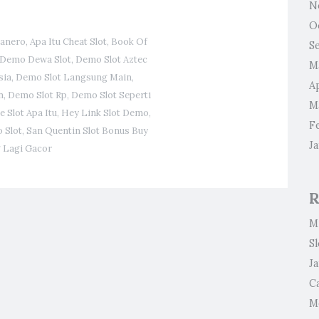
N
O
banero
,
Apa Itu Cheat Slot
,
Book Of
S
Demo Dewa Slot
,
Demo Slot Aztec
M
sia
,
Demo Slot Langsung Main
,
Ap
n
,
Demo Slot Rp
,
Demo Slot Seperti
M
 Slot Apa Itu
,
Hey Link Slot Demo
,
F
 Slot
,
San Quentin Slot Bonus Buy
J
g Lagi Gacor
R
M
S
J
Ca
Me