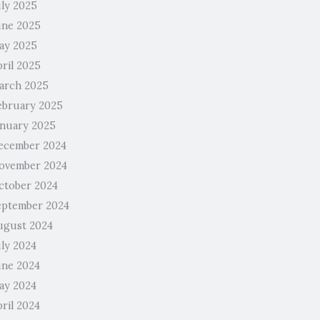
uly 2025
une 2025
ay 2025
pril 2025
arch 2025
ebruary 2025
anuary 2025
ecember 2024
ovember 2024
ctober 2024
eptember 2024
ugust 2024
uly 2024
une 2024
ay 2024
ril 2024