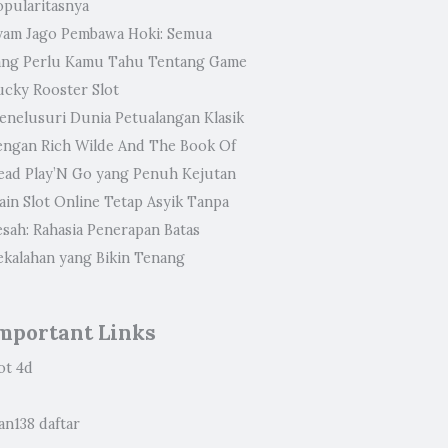
opularitasnya
yam Jago Pembawa Hoki: Semua
ang Perlu Kamu Tahu Tentang Game
ucky Rooster Slot
enelusuri Dunia Petualangan Klasik
engan Rich Wilde And The Book Of
ead Play’N Go yang Penuh Kejutan
ain Slot Online Tetap Asyik Tanpa
esah: Rahasia Penerapan Batas
ekalahan yang Bikin Tenang
mportant Links
ot 4d
an138 daftar