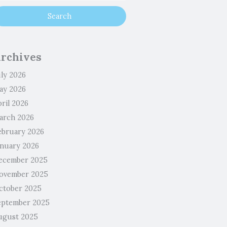
rchives
uly 2026
ay 2026
ril 2026
arch 2026
ebruary 2026
anuary 2026
ecember 2025
ovember 2025
ctober 2025
eptember 2025
ugust 2025