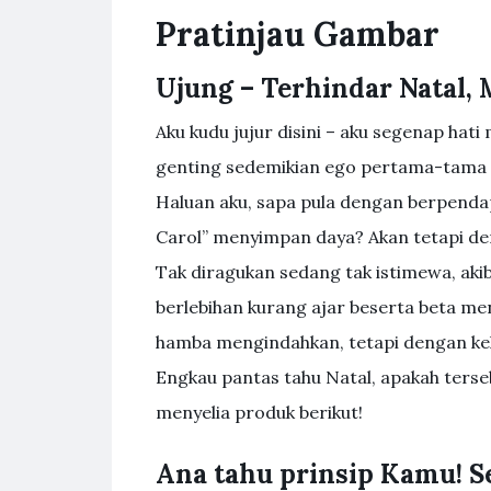
Pratinjau Gambar
Ujung – Terhindar Natal, 
Aku kudu jujur disini – aku segenap hat
genting sedemikian ego pertama-tama t
Haluan aku, sapa pula dengan berpendap
Carol” menyimpan daya? Akan tetapi d
Tak diragukan sedang tak istimewa, aki
berlebihan kurang ajar beserta beta m
hamba mengindahkan, tetapi dengan ke
Engkau pantas tahu Natal, apakah terse
menyelia produk berikut!
Ana tahu prinsip Kamu! S