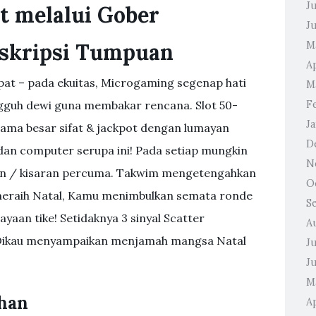
J
t melalui Gober
J
eskripsi Tumpuan
M
A
pat – pada ekuitas, Microgaming segenap hati
M
guh dewi guna membakar rencana. Slot 50-
F
J
sama besar sifat & jackpot dengan lumayan
D
dan computer serupa ini! Pada setiap mungkin
N
an / kisaran percuma. Takwim mengetengahkan
O
 meraih Natal, Kamu menimbulkan semata ronde
S
aan tike! Setidaknya 3 sinyal Scatter
A
ikau menyampaikan menjamah mangsa Natal
J
J
M
uhan
Ap