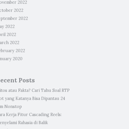
ovember 2022
ctober 2022
eptember 2022
ay 2022
ril 2022
arch 2022
ebruary 2022
anuary 2020
ecent Posts
itos atau Fakta? Cari Tahu Soal RTP
lot yang Katanya Bisa Dipantau 24
am Nonstop
ra Kerja Fitur Cascading Reels:
nyelami Rahasia di Balik