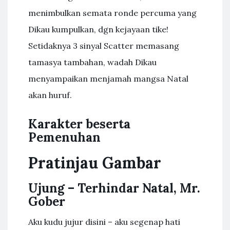
menimbulkan semata ronde percuma yang
Dikau kumpulkan, dgn kejayaan tike!
Setidaknya 3 sinyal Scatter memasang
tamasya tambahan, wadah Dikau
menyampaikan menjamah mangsa Natal
akan huruf.
Karakter beserta
Pemenuhan
Pratinjau Gambar
Ujung – Terhindar Natal, Mr.
Gober
Aku kudu jujur disini – aku segenap hati