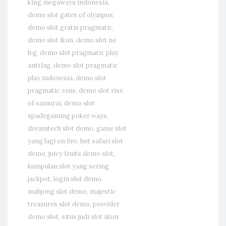
king megaways indonesia
,
demo slot gates of olympus
,
demo slot gratis pragmatic
,
demo slot ikan
,
demo slot no
leg
,
demo slot pragmatic play
anti lag
,
demo slot pragmatic
play indonesia
,
demo slot
pragmatic zeus
,
demo slot rise
of samurai
,
demo slot
spadegaming poker ways
,
dreamtech slot demo
,
game slot
yang lagi on fire
,
hot safari slot
demo
,
juicy fruits demo slot
,
kumpulan slot yang sering
jackpot
,
login slot demo
,
mahjong slot demo
,
majestic
treasures slot demo
,
provider
demo slot
,
situs judi slot akun