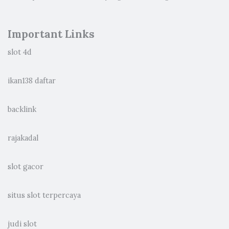
Important Links
slot 4d
ikan138 daftar
backlink
rajakadal
slot gacor
situs slot terpercaya
judi slot