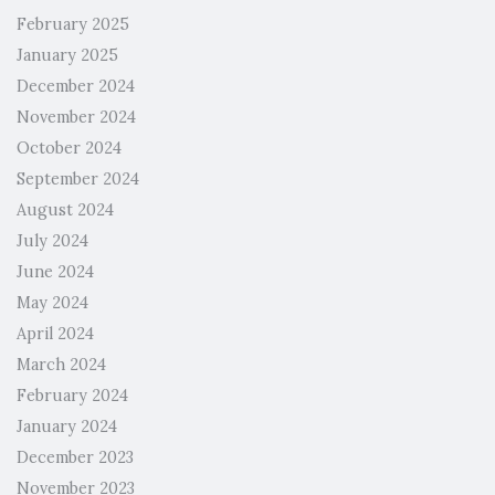
February 2025
January 2025
December 2024
November 2024
October 2024
September 2024
August 2024
July 2024
June 2024
May 2024
April 2024
March 2024
February 2024
January 2024
December 2023
November 2023