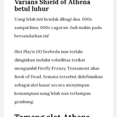
Varians Shield of Athena
betul luhur
Uang lelah inti hendak dibagi dua. 000x
sampai lima. 000x cagaran. Jadi makin pada
bersandarkan ini!
Slot Play’n GO berbeda nun terlalu
diinginkan melalui volatilitas terikat
mengambil Firefly Frenzy, Testament alias
Book of Dead. Semata tersebut didefinisikan
sebagai slot kasar secara menyimpan
kemampuan uang lelah nan terlampau
gembung.