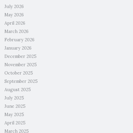
July 2026
May 2026
April 2026
March 2026
February 2026
January 2026
December 2025
November 2025
October 2025
September 2025
August 2025
July 2025
June 2025
May 2025
April 2025
March 2025