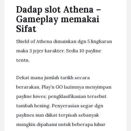
Dadap slot Athena –
Gameplay memakai
Sifat
Shield of Athena dimainkan dgn 5 lingkaran
maka 3 jejer karakter. Sedia 10 payline
tentu.
Dekat mana jumlah tarikh secara
berarakan, Play’n GO lazimnya menyimpan
payline luwes; pengklasifikasian tersebut
tambah hening. Penyerasian segar dgn
paylines nun diikat terpisah sebanyak
mungkin dipahami untuk beberapa luhur