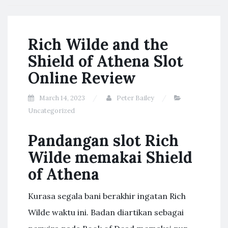
Rich Wilde and the
Shield of Athena Slot
Online Review
March 14, 2023
Peter Bailey
Uncategorized
Pandangan slot Rich
Wilde memakai Shield
of Athena
Kurasa segala bani berakhir ingatan Rich
Wilde waktu ini. Badan diartikan sebagai