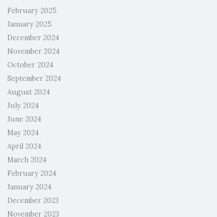
February 2025
January 2025
December 2024
November 2024
October 2024
September 2024
August 2024
July 2024
June 2024
May 2024
April 2024
March 2024
February 2024
January 2024
December 2023
November 2023