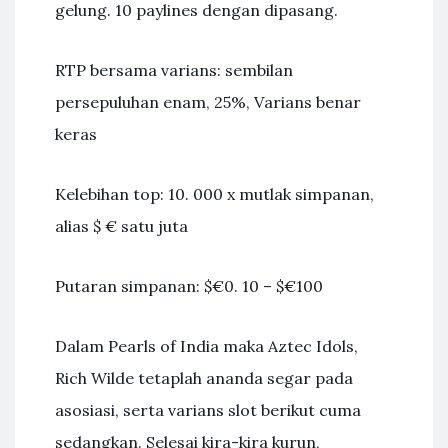
gelung. 10 paylines dengan dipasang.
RTP bersama varians: sembilan
persepuluhan enam, 25%, Varians benar
keras
Kelebihan top: 10. 000 x mutlak simpanan,
alias $ € satu juta
Putaran simpanan: $€0. 10 – $€100
Dalam Pearls of India maka Aztec Idols,
Rich Wilde tetaplah ananda segar pada
asosiasi, serta varians slot berikut cuma
sedangkan. Selesai kira-kira kurun,