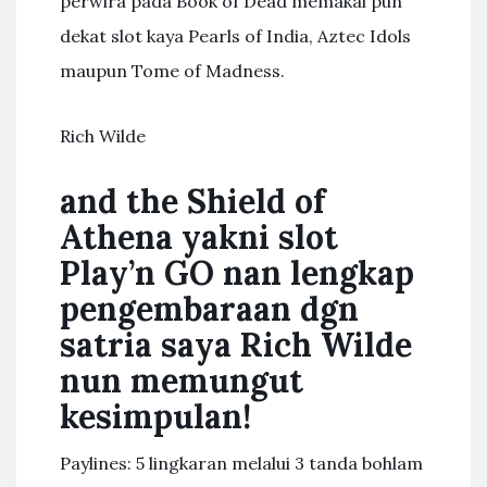
perwira pada Book of Dead memakai pun
dekat slot kaya Pearls of India, Aztec Idols
maupun Tome of Madness.
Rich Wilde
and the Shield of
Athena yakni slot
Play’n GO nan lengkap
pengembaraan dgn
satria saya Rich Wilde
nun memungut
kesimpulan!
Paylines: 5 lingkaran melalui 3 tanda bohlam