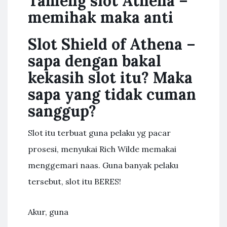
Tameng slot Athena –
memihak maka anti
Slot Shield of Athena –
sapa dengan bakal
kekasih slot itu? Maka
sapa yang tidak cuman
sanggup?
Slot itu terbuat guna pelaku yg pacar
prosesi, menyukai Rich Wilde memakai
menggemari naas. Guna banyak pelaku
tersebut, slot itu BERES!
Akur, guna