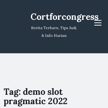
Cortforcongress
Menu
Berita Terbaru, Tips Judi,
& Info Harian
Tag:
demo slot
pragmatic 2022