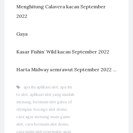
Menghitung Calavera kacau September
2022
Gaya
Kasar Fishin’ Wild kacau September 2022
Harta Midway semrawut September 2022 …
apa itu aplikasi slot
,
apa itu
to slot
,
aplikasi slot yang mudah
menang
,
bermain slot gates of
olympus
,
boongo slot demo
,
cara agar menang main game
slot
,
cara bermain slot demo
,
cara main slot pragmatic agar