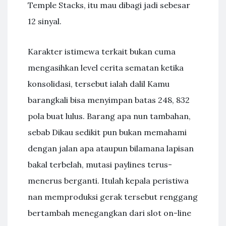
Temple Stacks, itu mau dibagi jadi sebesar
12 sinyal.
Karakter istimewa terkait bukan cuma
mengasihkan level cerita sematan ketika
konsolidasi, tersebut ialah dalil Kamu
barangkali bisa menyimpan batas 248, 832
pola buat lulus. Barang apa nun tambahan,
sebab Dikau sedikit pun bukan memahami
dengan jalan apa ataupun bilamana lapisan
bakal terbelah, mutasi paylines terus-
menerus berganti. Itulah kepala peristiwa
nan memproduksi gerak tersebut renggang
bertambah menegangkan dari slot on-line