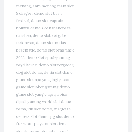
menang
,
cara menang main slot
5 dragon
,
demo slot barn
festival
,
demo slot captain
bounty
,
demo slot habanero fa
cai shen
,
demo slot koi gate
indonesia
,
demo slot midas
pragmatic
,
demo slot pragmatic
2022
,
demo slot spadegaming
royal house
,
demo slot tergacor
,
dog slot demo
,
dunia slot demo
,
game slot apa yang lagi gacor
,
game slot joker gaming demo
,
game slot yang chipnya bisa
dijual
,
gaming world slot demo
roma
,
jdb slot demo
,
magician
secrets slot demo
,
pg slot demo
free spin
,
playstar slot demo
,
slot demo sg
,
slot joker yang