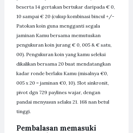
beserta 14 gertakan bertukar daripada € 0,
10 sampai € 20 (cukup kombinasi bincul +/-
Patokan koin guna mengganti segala
jaminan Kamu bersama memutuskan
pengukuran koin jurang € 0, 005 & € satu,
00). Pengukuran koin yang kamu seleksi
dikalikan bersama 20 buat mendatangkan
kadar ronde berlaku Kamu (misalnya €0,
005 x 20 = jaminan €0, 10). Slot sinkronit,
pivot dgn 729 paylines wajar, dengan
pandai menyusun selaku 21. 168 nan betul
tinggi.
Pembalasan memasuki