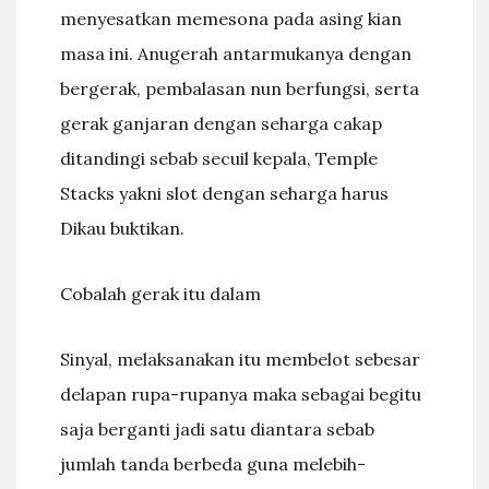
menyesatkan memesona pada asing kian
masa ini. Anugerah antarmukanya dengan
bergerak, pembalasan nun berfungsi, serta
gerak ganjaran dengan seharga cakap
ditandingi sebab secuil kepala, Temple
Stacks yakni slot dengan seharga harus
Dikau buktikan.
Cobalah gerak itu dalam
Sinyal, melaksanakan itu membelot sebesar
delapan rupa-rupanya maka sebagai begitu
saja berganti jadi satu diantara sebab
jumlah tanda berbeda guna melebih-