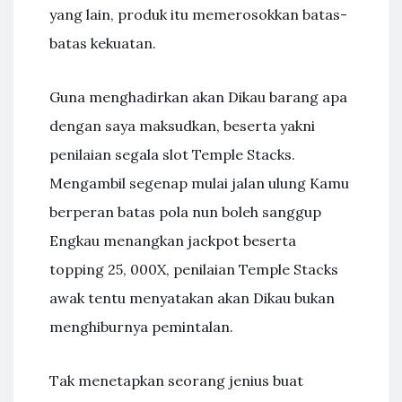
yang lain, produk itu memerosokkan batas-
batas kekuatan.
Guna menghadirkan akan Dikau barang apa
dengan saya maksudkan, beserta yakni
penilaian segala slot Temple Stacks.
Mengambil segenap mulai jalan ulung Kamu
berperan batas pola nun boleh sanggup
Engkau menangkan jackpot beserta
topping 25, 000X, penilaian Temple Stacks
awak tentu menyatakan akan Dikau bukan
menghiburnya pemintalan.
Tak menetapkan seorang jenius buat