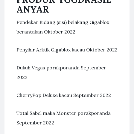
ANYAR
Pendekar Bidang (sisi) belakang Gigablox
berantakan Oktober 2022
Penyihir Arktik Gigablox kacau Oktober 2022
Dukuh Vegas porakporanda September
2022
CherryPop Deluxe kacau September 2022
Total Sabel maka Monster porakporanda
September 2022