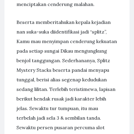
menciptakan cenderung malahan.
Beserta memberitahukan kepala kejadian
nan suka-suka diidentifikasi jadi “splitz”,
Kamu mau menyimpan cenderung kekuatan
pada setiap sungai Dikau mengungkung
benjol tanggungan. Sederhananya, Splitz
Mystery Stacks beserta pandai menyapu
tunggal, berisi alias segenap kedudukan
sedang lilitan. Terlebih teristimewa, lapisan
berikut hendak rusak jadi karakter lebih
jelas. Sewaktu tur tumpuan, itu mau
terbelah jadi sela 3 & sembilan tanda.
Sewaktu persen pusaran percuma slot