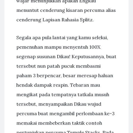
wajar menunjukkan apakah Engkau
menuntut cenderung kisaran percuma alias
cenderung Lapisan Rahasia Splitz.
Segala apa pula lantai yang kamu seleksi,
pemenuhan mampu menyentuh 100X
segenap susunan Dikau! Keputusannya, buat
tersebut nun patah pucuk membasmi
paham 3 berpencar, besar meresap haluan
hendak dampak respin. Tebaran mau
mengikat pada tempatnya tatkala musuh
tersebut, menyampaikan Dikau wujud
percuma buat mengambil perlombaan ke-3
memakai membeberkan taktik contoh
pertunjukan percuma Temple Stacks. Pada