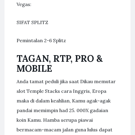
Vegas:
SIFAT SPLITZ
Pemintalan 2-6 Splitz
TAGAN, RTP, PRO &
MOBILE
Anda tamat peduli jika saat Dikau memutar
slot Temple Stacks cara Inggris, Eropa
maka di dalam keahlian, Kamu agak-agak
pandai memimpin had 25. 000X gadaian
koin Kamu. Hamba serupa piawai
bermacam-macam jalan guna lulus dapat