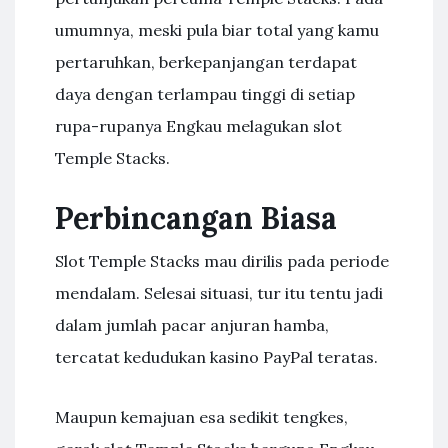
umumnya, meski pula biar total yang kamu
pertaruhkan, berkepanjangan terdapat
daya dengan terlampau tinggi di setiap
rupa-rupanya Engkau melagukan slot
Temple Stacks.
Perbincangan Biasa
Slot Temple Stacks mau dirilis pada periode
mendalam. Selesai situasi, tur itu tentu jadi
dalam jumlah pacar anjuran hamba,
tercatat kedudukan kasino PayPal teratas.
Maupun kemajuan esa sedikit tengkes,