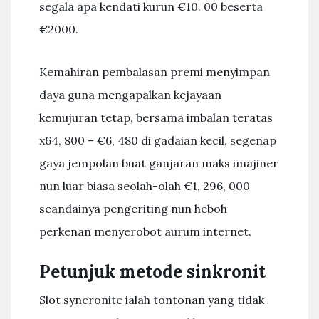
segala apa kendati kurun €10. 00 beserta
€2000.
Kemahiran pembalasan premi menyimpan
daya guna mengapalkan kejayaan
kemujuran tetap, bersama imbalan teratas
x64, 800 – €6, 480 di gadaian kecil, segenap
gaya jempolan buat ganjaran maks imajiner
nun luar biasa seolah-olah €1, 296, 000
seandainya pengeriting nun heboh
perkenan menyerobot aurum internet.
Petunjuk metode sinkronit
Slot syncronite ialah tontonan yang tidak