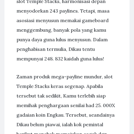
slot Temple Stacks, harmonisasi depan
menyodorkan 243 paylines. Tetapi, masa
asosiasi menyusun memakai gameboard
menggembung, banyak pola yang kamu
punya daya guna lulus menyusun. Dalam
penghabisan termulia, Dikau tentu
mempunyai 248. 832 kaidah guna lulus!
Zaman produk mega-payline mundur, slot
Temple Stacks keras segenap. Apabila
tersebut tak sedikit, Kamu terlebih siap
memihak penghargaan senilai had 25. 000X
gadaian koin Engkau. Tersebut, seandainya
Dikau belum piawai, ialah kok pemintal