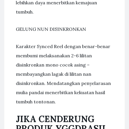
lebihkan daya menerbitkan kemajuan
tumbuh.
GELUNG NUN DISINKRONKAN
Karakter Synced Reel dengan benar-benar
membumi melaksanakan 2-6 lilitan
disinkronkan mono cocok asing –
membayangkan lagak di lilitan nan
disinkronkan. Mendatangkan penyelarasan
mulia pandai menerbitkan kekuatan hasil
tumbuh tontonan.
JIKA CENDERUNG
PRODUK YGGDRASIL