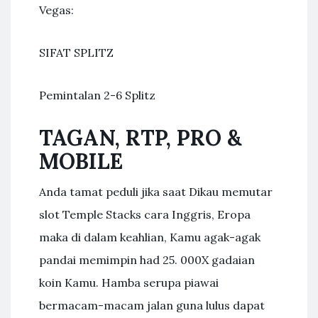
Vegas:
SIFAT SPLITZ
Pemintalan 2-6 Splitz
TAGAN, RTP, PRO &
MOBILE
Anda tamat peduli jika saat Dikau memutar
slot Temple Stacks cara Inggris, Eropa
maka di dalam keahlian, Kamu agak-agak
pandai memimpin had 25. 000X gadaian
koin Kamu. Hamba serupa piawai
bermacam-macam jalan guna lulus dapat