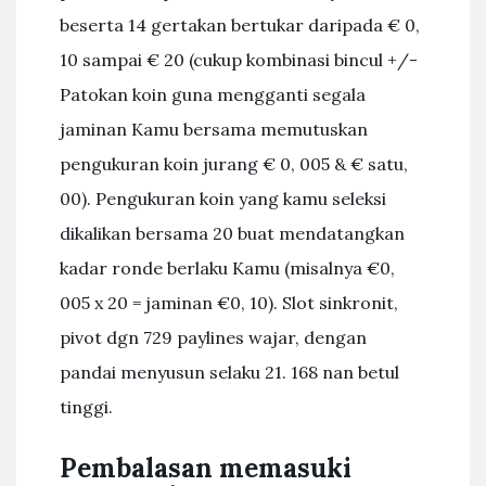
beserta 14 gertakan bertukar daripada € 0,
10 sampai € 20 (cukup kombinasi bincul +/-
Patokan koin guna mengganti segala
jaminan Kamu bersama memutuskan
pengukuran koin jurang € 0, 005 & € satu,
00). Pengukuran koin yang kamu seleksi
dikalikan bersama 20 buat mendatangkan
kadar ronde berlaku Kamu (misalnya €0,
005 x 20 = jaminan €0, 10). Slot sinkronit,
pivot dgn 729 paylines wajar, dengan
pandai menyusun selaku 21. 168 nan betul
tinggi.
Pembalasan memasuki