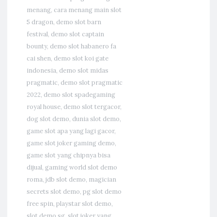
menang
,
cara menang main slot
5 dragon
,
demo slot barn
festival
,
demo slot captain
bounty
,
demo slot habanero fa
cai shen
,
demo slot koi gate
indonesia
,
demo slot midas
pragmatic
,
demo slot pragmatic
2022
,
demo slot spadegaming
royal house
,
demo slot tergacor
,
dog slot demo
,
dunia slot demo
,
game slot apa yang lagi gacor
,
game slot joker gaming demo
,
game slot yang chipnya bisa
dijual
,
gaming world slot demo
roma
,
jdb slot demo
,
magician
secrets slot demo
,
pg slot demo
free spin
,
playstar slot demo
,
slot demo sg
,
slot joker yang