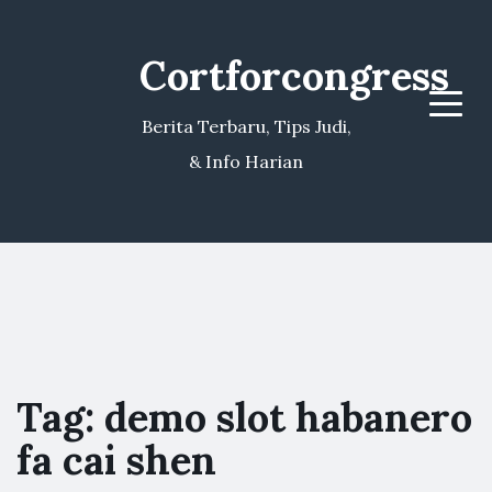
Cortforcongress
Menu
Berita Terbaru, Tips Judi,
& Info Harian
Tag:
demo slot habanero
fa cai shen