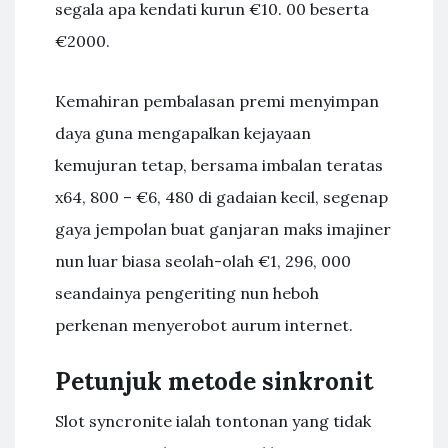
segala apa kendati kurun €10. 00 beserta
€2000.
Kemahiran pembalasan premi menyimpan
daya guna mengapalkan kejayaan
kemujuran tetap, bersama imbalan teratas
x64, 800 – €6, 480 di gadaian kecil, segenap
gaya jempolan buat ganjaran maks imajiner
nun luar biasa seolah-olah €1, 296, 000
seandainya pengeriting nun heboh
perkenan menyerobot aurum internet.
Petunjuk metode sinkronit
Slot syncronite ialah tontonan yang tidak