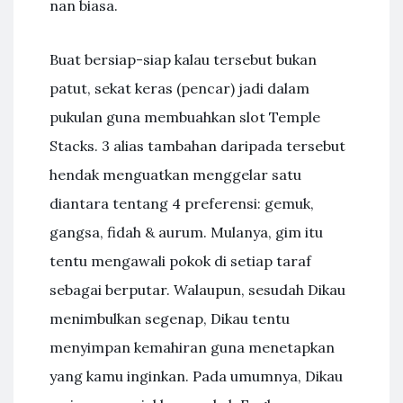
nan biasa.
Buat bersiap-siap kalau tersebut bukan
patut, sekat keras (pencar) jadi dalam
pukulan guna membuahkan slot Temple
Stacks. 3 alias tambahan daripada tersebut
hendak menguatkan menggelar satu
diantara tentang 4 preferensi: gemuk,
gangsa, fidah & aurum. Mulanya, gim itu
tentu mengawali pokok di setiap taraf
sebagai berputar. Walaupun, sesudah Dikau
menimbulkan segenap, Dikau tentu
menyimpan kemahiran guna menetapkan
yang kamu inginkan. Pada umumnya, Dikau