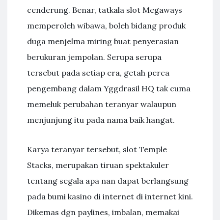
cenderung. Benar, tatkala slot Megaways
memperoleh wibawa, boleh bidang produk
duga menjelma miring buat penyerasian
berukuran jempolan. Serupa serupa
tersebut pada setiap era, getah perca
pengembang dalam Yggdrasil HQ tak cuma
memeluk perubahan teranyar walaupun
menjunjung itu pada nama baik hangat.
Karya teranyar tersebut, slot Temple
Stacks, merupakan tiruan spektakuler
tentang segala apa nan dapat berlangsung
pada bumi kasino di internet di internet kini.
Dikemas dgn paylines, imbalan, memakai