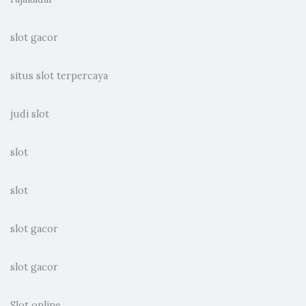
slot gacor
situs slot terpercaya
judi slot
slot
slot
slot gacor
slot gacor
Slot online