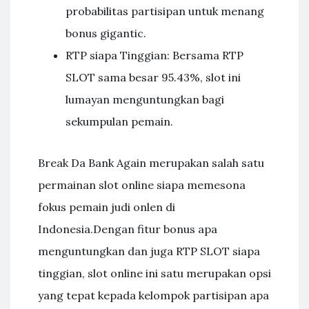
probabilitas partisipan untuk menang
bonus gigantic.
RTP siapa Tinggian: Bersama RTP
SLOT sama besar 95.43%, slot ini
lumayan menguntungkan bagi
sekumpulan pemain.
Break Da Bank Again merupakan salah satu
permainan slot online siapa memesona
fokus pemain judi onlen di
Indonesia.Dengan fitur bonus apa
menguntungkan dan juga RTP SLOT siapa
tinggian, slot online ini satu merupakan opsi
yang tepat kepada kelompok partisipan apa