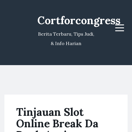
Cortforcongress
Menu
Berita Terbaru, Tips Judi,
& Info Harian
Tinjauan Slot
Online Break Da