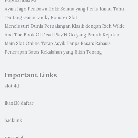
Popularitasnya
Ayam Jago Pembawa Hoki: Semua yang Perlu Kamu Tahu
Tentang Game Lucky Rooster Slot
Menelusuri Dunia Petualangan Klasik dengan Rich Wilde
And The Book Of Dead Play’N Go yang Penuh Kejutan
Main Slot Online Tetap Asyik Tanpa Resah: Rahasia
Penerapan Batas Kekalahan yang Bikin Tenang
Important Links
slot 4d
ikan138 daftar
backlink
rajakadal