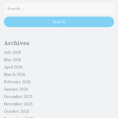
Archives
July 2026
May 2026
April 2026
March 2026
February 2026
January 2026
December 2025
November 2025
October 2025