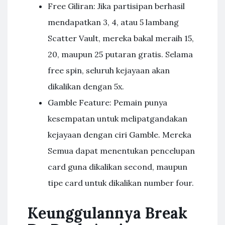
Free Giliran: Jika partisipan berhasil
mendapatkan 3, 4, atau 5 lambang
Scatter Vault, mereka bakal meraih 15,
20, maupun 25 putaran gratis. Selama
free spin, seluruh kejayaan akan
dikalikan dengan 5x.
Gamble Feature: Pemain punya
kesempatan untuk melipatgandakan
kejayaan dengan ciri Gamble. Mereka
Semua dapat menentukan pencelupan
card guna dikalikan second, maupun
tipe card untuk dikalikan number four.
Keunggulannya Break