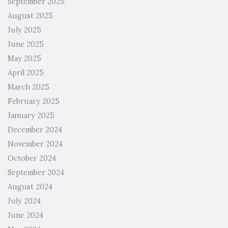
September 2025
August 2025
July 2025
June 2025
May 2025
April 2025
March 2025
February 2025
January 2025
December 2024
November 2024
October 2024
September 2024
August 2024
July 2024
June 2024