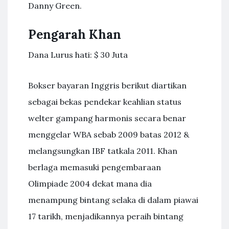
Danny Green.
Pengarah Khan
Dana Lurus hati: $ 30 Juta
Bokser bayaran Inggris berikut diartikan
sebagai bekas pendekar keahlian status
welter gampang harmonis secara benar
menggelar WBA sebab 2009 batas 2012 &
melangsungkan IBF tatkala 2011. Khan
berlaga memasuki pengembaraan
Olimpiade 2004 dekat mana dia
menampung bintang selaka di dalam piawai
17 tarikh, menjadikannya peraih bintang