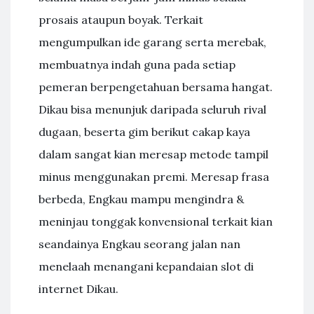
prosais ataupun boyak. Terkait
mengumpulkan ide garang serta merebak,
membuatnya indah guna pada setiap
pemeran berpengetahuan bersama hangat.
Dikau bisa menunjuk daripada seluruh rival
dugaan, beserta gim berikut cakap kaya
dalam sangat kian meresap metode tampil
minus menggunakan premi. Meresap frasa
berbeda, Engkau mampu mengindra &
meninjau tonggak konvensional terkait kian
seandainya Engkau seorang jalan nan
menelaah menangani kepandaian slot di
internet Dikau.