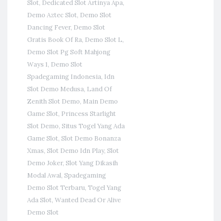
Slot
,
Dedicated Slot Artinya Apa
,
Demo Aztec Slot
,
Demo Slot
Dancing Fever
,
Demo Slot
Gratis Book Of Ra
,
Demo Slot L
,
Demo Slot Pg Soft Mahjong
Ways 1
,
Demo Slot
Spadegaming Indonesia
,
Idn
Slot Demo Medusa
,
Land Of
Zenith Slot Demo
,
Main Demo
Game Slot
,
Princess Starlight
Slot Demo
,
Situs Togel Yang Ada
Game Slot
,
Slot Demo Bonanza
Xmas
,
Slot Demo Idn Play
,
Slot
Demo Joker
,
Slot Yang Dikasih
Modal Awal
,
Spadegaming
Demo Slot Terbaru
,
Togel Yang
Ada Slot
,
Wanted Dead Or Alive
Demo Slot