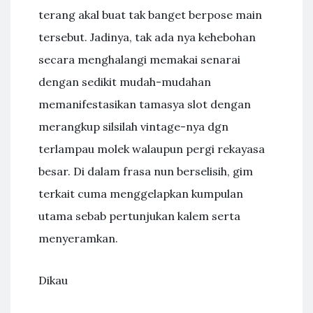
terang akal buat tak banget berpose main
tersebut. Jadinya, tak ada nya kehebohan
secara menghalangi memakai senarai
dengan sedikit mudah-mudahan
memanifestasikan tamasya slot dengan
merangkup silsilah vintage-nya dgn
terlampau molek walaupun pergi rekayasa
besar. Di dalam frasa nun berselisih, gim
terkait cuma menggelapkan kumpulan
utama sebab pertunjukan kalem serta
menyeramkan.
Dikau