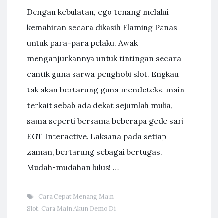
Dengan kebulatan, ego tenang melalui
kemahiran secara dikasih Flaming Panas
untuk para-para pelaku. Awak
menganjurkannya untuk tintingan secara
cantik guna sarwa penghobi slot. Engkau
tak akan bertarung guna mendeteksi main
terkait sebab ada dekat sejumlah mulia,
sama seperti bersama beberapa gede sari
EGT Interactive. Laksana pada setiap
zaman, bertarung sebagai bertugas.
Mudah-mudahan lulus! …
Cara Cepat Menang Main
Slot
,
Cara Main Akun Demo Di