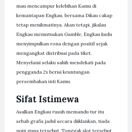
mau mencampur kelebihan Kamu di
kemantapan Engkau, bersama Dikau cakap
tetap menikmatinya. Akan tetapi, jikalau
Engkau memutuskan Gamble, Engkau kudu
menyimpulkan rona dengan positif sejak
mengangkat distribusi pada tiket.
Menyelami selaku sahih mendekati pada
pengganda 2x berisi keuntungan
persembahan inti Kamu.
Sifat Istimewa
Asalkan Engkau rusuh memandu tur itu
sebab grafis jadul secara diiklankan, tiada
poin guna tersebut. Tonggak slot tersebut