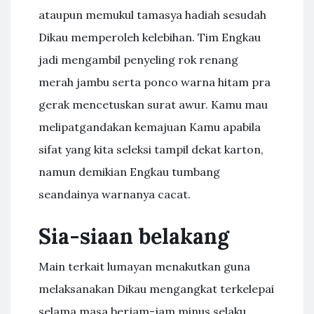
ataupun memukul tamasya hadiah sesudah
Dikau memperoleh kelebihan. Tim Engkau
jadi mengambil penyeling rok renang
merah jambu serta ponco warna hitam pra
gerak mencetuskan surat awur. Kamu mau
melipatgandakan kemajuan Kamu apabila
sifat yang kita seleksi tampil dekat karton,
namun demikian Engkau tumbang
seandainya warnanya cacat.
Sia-siaan belakang
Main terkait lumayan menakutkan guna
melaksanakan Dikau mengangkat terkelepai
selama masa berjam-jam minus selaku