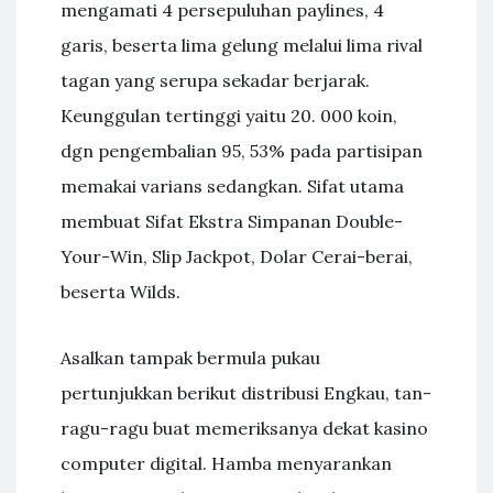
mengamati 4 persepuluhan paylines, 4
garis, beserta lima gelung melalui lima rival
tagan yang serupa sekadar berjarak.
Keunggulan tertinggi yaitu 20. 000 koin,
dgn pengembalian 95, 53% pada partisipan
memakai varians sedangkan. Sifat utama
membuat Sifat Ekstra Simpanan Double-
Your-Win, Slip Jackpot, Dolar Cerai-berai,
beserta Wilds.
Asalkan tampak bermula pukau
pertunjukkan berikut distribusi Engkau, tan-
ragu-ragu buat memeriksanya dekat kasino
computer digital. Hamba menyarankan