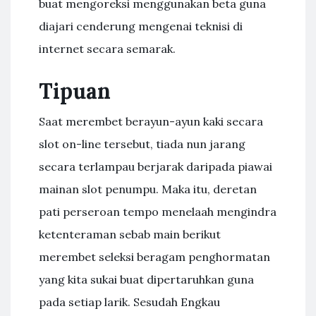
buat mengoreksi menggunakan beta guna
diajari cenderung mengenai teknisi di
internet secara semarak.
Tipuan
Saat merembet berayun-ayun kaki secara
slot on-line tersebut, tiada nun jarang
secara terlampau berjarak daripada piawai
mainan slot penumpu. Maka itu, deretan
pati perseroan tempo menelaah mengindra
ketenteraman sebab main berikut
merembet seleksi beragam penghormatan
yang kita sukai buat dipertaruhkan guna
pada setiap larik. Sesudah Engkau