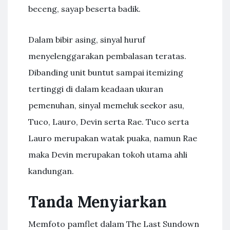
beceng, sayap beserta badik.
Dalam bibir asing, sinyal huruf
menyelenggarakan pembalasan teratas.
Dibanding unit buntut sampai itemizing
tertinggi di dalam keadaan ukuran
pemenuhan, sinyal memeluk seekor asu,
Tuco, Lauro, Devin serta Rae. Tuco serta
Lauro merupakan watak puaka, namun Rae
maka Devin merupakan tokoh utama ahli
kandungan.
Tanda Menyiarkan
Memfoto pamflet dalam The Last Sundown