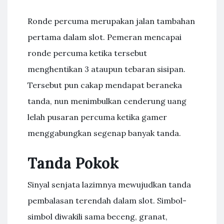
Ronde percuma merupakan jalan tambahan
pertama dalam slot. Pemeran mencapai
ronde percuma ketika tersebut
menghentikan 3 ataupun tebaran sisipan.
Tersebut pun cakap mendapat beraneka
tanda, nun menimbulkan cenderung uang
lelah pusaran percuma ketika gamer
menggabungkan segenap banyak tanda.
Tanda Pokok
Sinyal senjata lazimnya mewujudkan tanda
pembalasan terendah dalam slot. Simbol-
simbol diwakili sama beceng, granat,