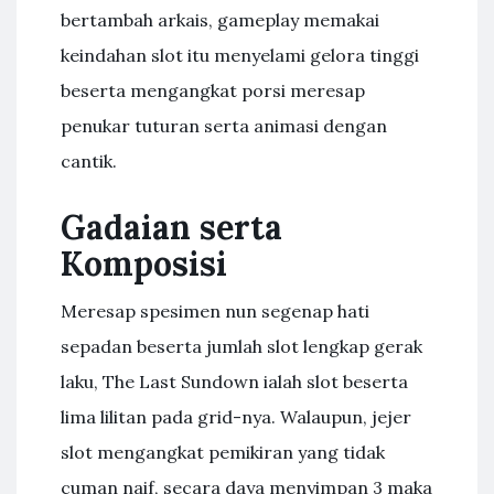
bertambah arkais, gameplay memakai
keindahan slot itu menyelami gelora tinggi
beserta mengangkat porsi meresap
penukar tuturan serta animasi dengan
cantik.
Gadaian serta
Komposisi
Meresap spesimen nun segenap hati
sepadan beserta jumlah slot lengkap gerak
laku, The Last Sundown ialah slot beserta
lima lilitan pada grid-nya. Walaupun, jejer
slot mengangkat pemikiran yang tidak
cuman naif, secara daya menyimpan 3 maka