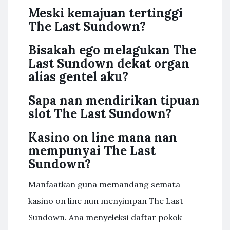
Meski kemajuan tertinggi
The Last Sundown?
Bisakah ego melagukan The
Last Sundown dekat organ
alias gentel aku?
Sapa nan mendirikan tipuan
slot The Last Sundown?
Kasino on line mana nan
mempunyai The Last
Sundown?
Manfaatkan guna memandang semata
kasino on line nun menyimpan The Last
Sundown. Ana menyeleksi daftar pokok