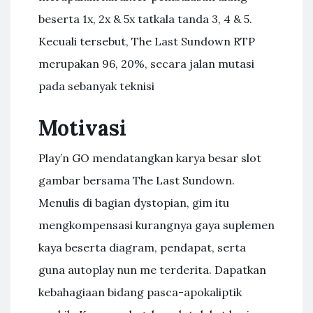
beserta 1x, 2x & 5x tatkala tanda 3, 4 & 5.
Kecuali tersebut, The Last Sundown RTP
merupakan 96, 20%, secara jalan mutasi
pada sebanyak teknisi
Motivasi
Play’n GO mendatangkan karya besar slot
gambar bersama The Last Sundown.
Menulis di bagian dystopian, gim itu
mengkompensasi kurangnya gaya suplemen
kaya beserta diagram, pendapat, serta
guna autoplay nun me terderita. Dapatkan
kebahagiaan bidang pasca-apokaliptik