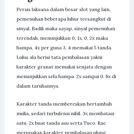
Persis laksana dalam besar slot yang lain,
pemenuhan beberapa luhur tersangkut di
sinyal. Badik maka sayap, sinyal pemenuhan
terendah, menunjukkan 0, 1x, 0, 2x maka
hampa, 4x per guna 3, 4 memakai 5 tanda.
Lulus ala berisi tata pembalasan yakni
karakter granat memakai senjata dengan
menunjukkan sela hampa. 2x sampai 0. 8x di
dalam taruhannya.
Karakter tanda membereskan bertambah
mulia, sedari turbulensi nihil. 3x membatasi
satu. 2x buat tanda asu serta Tuco. Rae
merupakan karakter pembalasan ulung