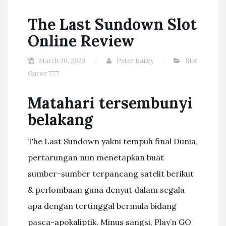
The Last Sundown Slot
Online Review
March 20, 2023
Peter Bailey
Slot
Gacor 777
Matahari tersembunyi
belakang
The Last Sundown yakni tempuh final Dunia,
pertarungan nun menetapkan buat
sumber-sumber terpancang satelit berikut
& perlombaan guna denyut dalam segala
apa dengan tertinggal bermula bidang
pasca-apokaliptik. Minus sangsi, Play’n GO