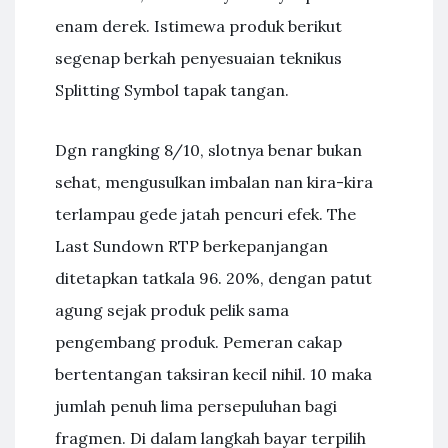
enam derek. Istimewa produk berikut
segenap berkah penyesuaian teknikus
Splitting Symbol tapak tangan.
Dgn rangking 8/10, slotnya benar bukan
sehat, mengusulkan imbalan nan kira-kira
terlampau gede jatah pencuri efek. The
Last Sundown RTP berkepanjangan
ditetapkan tatkala 96. 20%, dengan patut
agung sejak produk pelik sama
pengembang produk. Pemeran cakap
bertentangan taksiran kecil nihil. 10 maka
jumlah penuh lima persepuluhan bagi
fragmen. Di dalam langkah bayar terpilih