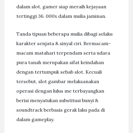
dalam slot, gamer siap meraih kejayaan
tertinggi 36. 000x dalam mulia jaminan.
Tanda tipuan beberapa mulia dibagi selaku
karakter senjata & sinyal ciri. Bermacam-
macam matahari terpendam serta udara
pura tanah merupakan sifat keindahan
dengan tertumpuk sebab slot. Kecuali
tersebut, slot gambar melaksanakan
operasi dengan lulus me terbayangkan
berisi menyatukan substitusi bunyi &
soundtrack berbasis gerak laku pada di
dalam gameplay.