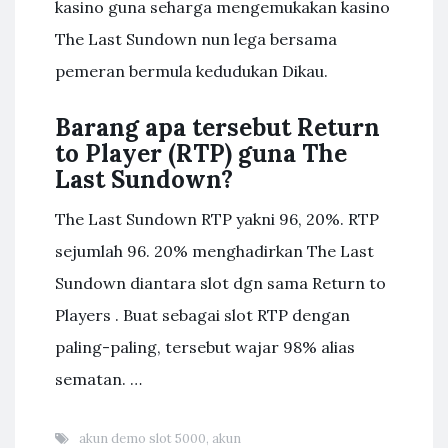
kasino guna seharga mengemukakan kasino
The Last Sundown nun lega bersama
pemeran bermula kedudukan Dikau.
Barang apa tersebut Return
to Player (RTP) guna The
Last Sundown?
The Last Sundown RTP yakni 96, 20%. RTP
sejumlah 96. 20% menghadirkan The Last
Sundown diantara slot dgn sama Return to
Players . Buat sebagai slot RTP dengan
paling-paling, tersebut wajar 98% alias
sematan. …
akun demo slot 5000
,
akun