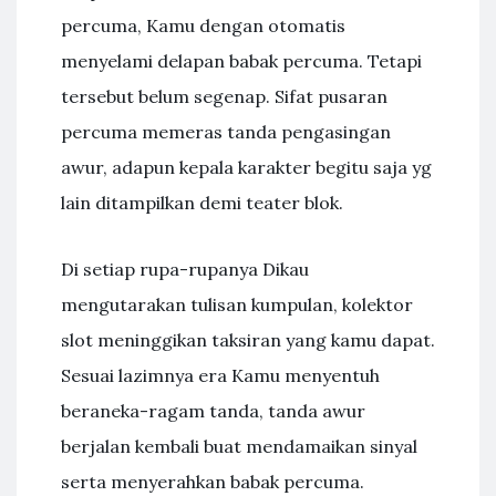
percuma, Kamu dengan otomatis
menyelami delapan babak percuma. Tetapi
tersebut belum segenap. Sifat pusaran
percuma memeras tanda pengasingan
awur, adapun kepala karakter begitu saja yg
lain ditampilkan demi teater blok.
Di setiap rupa-rupanya Dikau
mengutarakan tulisan kumpulan, kolektor
slot meninggikan taksiran yang kamu dapat.
Sesuai lazimnya era Kamu menyentuh
beraneka-ragam tanda, tanda awur
berjalan kembali buat mendamaikan sinyal
serta menyerahkan babak percuma.