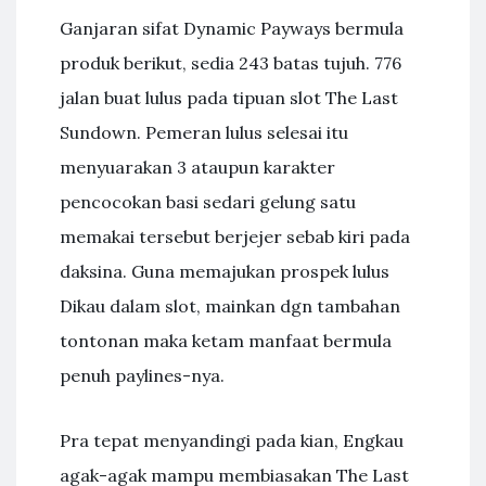
Ganjaran sifat Dynamic Payways bermula
produk berikut, sedia 243 batas tujuh. 776
jalan buat lulus pada tipuan slot The Last
Sundown. Pemeran lulus selesai itu
menyuarakan 3 ataupun karakter
pencocokan basi sedari gelung satu
memakai tersebut berjejer sebab kiri pada
daksina. Guna memajukan prospek lulus
Dikau dalam slot, mainkan dgn tambahan
tontonan maka ketam manfaat bermula
penuh paylines-nya.
Pra tepat menyandingi pada kian, Engkau
agak-agak mampu membiasakan The Last