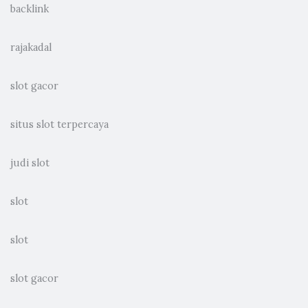
backlink
rajakadal
slot gacor
situs slot terpercaya
judi slot
slot
slot
slot gacor