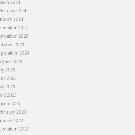
arch 2024
ebruary 2024
anuary 2024
ecember 2023
ovember 2023
ctober 2023
eptember 2023
ugust 2023
uly 2023
une 2023
ay 2023
ril 2023
arch 2023
ebruary 2023
anuary 2023
ecember 2022