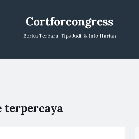
Cortforcongress
Berita Terbaru, Tips Judi, & Info Harian
ne terpercaya