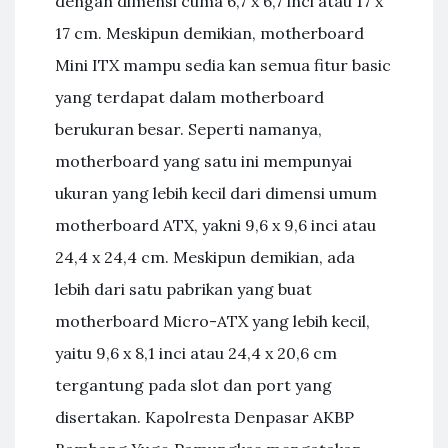
dengan dimensi cuma 6,7 x 6,7 inci atau 17 x
17 cm. Meskipun demikian, motherboard
Mini ITX mampu sedia kan semua fitur basic
yang terdapat dalam motherboard
berukuran besar. Seperti namanya,
motherboard yang satu ini mempunyai
ukuran yang lebih kecil dari dimensi umum
motherboard ATX, yakni 9,6 x 9,6 inci atau
24,4 x 24,4 cm. Meskipun demikian, ada
lebih dari satu pabrikan yang buat
motherboard Micro-ATX yang lebih kecil,
yaitu 9,6 x 8,1 inci atau 24,4 x 20,6 cm
tergantung pada slot dan port yang
disertakan. Kapolresta Denpasar AKBP