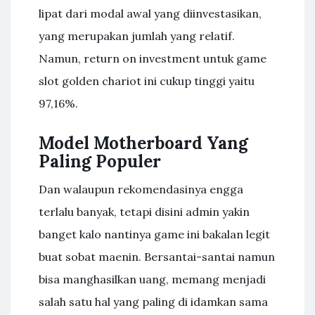
lipat dari modal awal yang diinvestasikan,
yang merupakan jumlah yang relatif.
Namun, return on investment untuk game
slot golden chariot ini cukup tinggi yaitu
97,16%.
Model Motherboard Yang
Paling Populer
Dan walaupun rekomendasinya engga
terlalu banyak, tetapi disini admin yakin
banget kalo nantinya game ini bakalan legit
buat sobat maenin. Bersantai-santai namun
bisa manghasilkan uang, memang menjadi
salah satu hal yang paling di idamkan sama