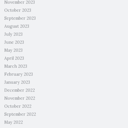
November 2023
October 2023
September 2023
August 2023
July 2023
June 2023
May 2023
April 2023
March 2023
February 2023
January 2023
December 2022
November 2022
October 2022
September 2022
May 2022