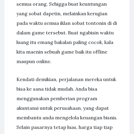
semua orang. Sehigga buat keuntungan
yang sobat dapetin, melainkan kerugian
pada waktu semua iklan sobat tontonin di di
dalam game tersebut. Buat ngabisin waktu
luang itu emang bakalan paling cocok, kala
kita maenin sebuah game baik itu offline
maupun online.
Kendati demikian, perjalanan mereka untuk
bisa ke sana tidak mudah. Anda bisa
menggunakan pemberian program
akuntansi untuk perusahaan, yang dapat
membantu anda mengelola keuangan bisnis.
Selain pasarnya tetap luas, harga tiap tiap