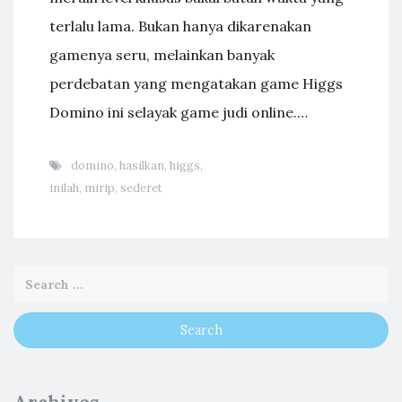
terlalu lama. Bukan hanya dikarenakan
gamenya seru, melainkan banyak
perdebatan yang mengatakan game Higgs
Domino ini selayak game judi online.…
domino
,
hasilkan
,
higgs
,
inilah
,
mirip
,
sederet