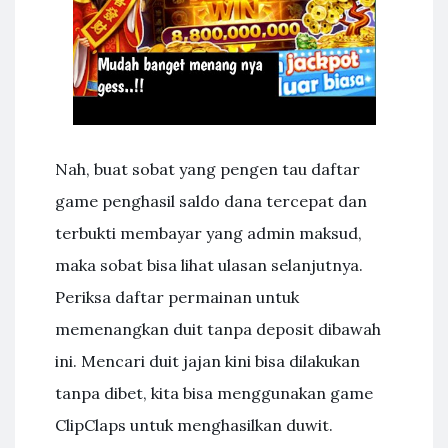
Nah, buat sobat yang pengen tau daftar
game penghasil saldo dana tercepat dan
terbukti membayar yang admin maksud,
maka sobat bisa lihat ulasan selanjutnya.
Periksa daftar permainan untuk
memenangkan duit tanpa deposit dibawah
ini. Mencari duit jajan kini bisa dilakukan
tanpa dibet, kita bisa menggunakan game
ClipClaps untuk menghasilkan duwit.