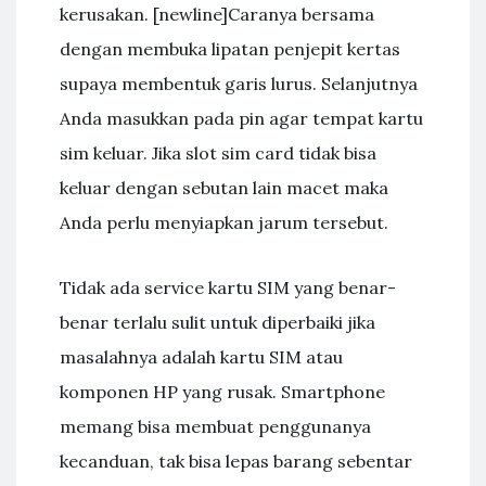
kerusakan. [newline]Caranya bersama
dengan membuka lipatan penjepit kertas
supaya membentuk garis lurus. Selanjutnya
Anda masukkan pada pin agar tempat kartu
sim keluar. Jika slot sim card tidak bisa
keluar dengan sebutan lain macet maka
Anda perlu menyiapkan jarum tersebut.
Tidak ada service kartu SIM yang benar-
benar terlalu sulit untuk diperbaiki jika
masalahnya adalah kartu SIM atau
komponen HP yang rusak. Smartphone
memang bisa membuat penggunanya
kecanduan, tak bisa lepas barang sebentar