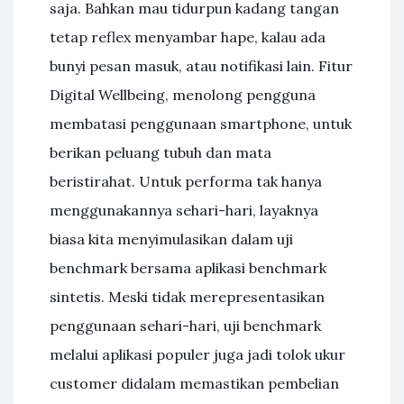
saja. Bahkan mau tidurpun kadang tangan
tetap reflex menyambar hape, kalau ada
bunyi pesan masuk, atau notifikasi lain. Fitur
Digital Wellbeing, menolong pengguna
membatasi penggunaan smartphone, untuk
berikan peluang tubuh dan mata
beristirahat. Untuk performa tak hanya
menggunakannya sehari-hari, layaknya
biasa kita menyimulasikan dalam uji
benchmark bersama aplikasi benchmark
sintetis. Meski tidak merepresentasikan
penggunaan sehari-hari, uji benchmark
melalui aplikasi populer juga jadi tolok ukur
customer didalam memastikan pembelian