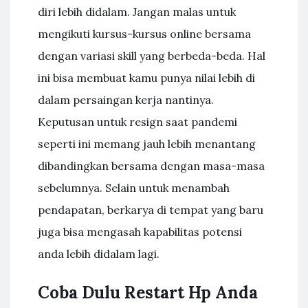
diri lebih didalam. Jangan malas untuk
mengikuti kursus-kursus online bersama
dengan variasi skill yang berbeda-beda. Hal
ini bisa membuat kamu punya nilai lebih di
dalam persaingan kerja nantinya.
Keputusan untuk resign saat pandemi
seperti ini memang jauh lebih menantang
dibandingkan bersama dengan masa-masa
sebelumnya. Selain untuk menambah
pendapatan, berkarya di tempat yang baru
juga bisa mengasah kapabilitas potensi
anda lebih didalam lagi.
Coba Dulu Restart Hp Anda