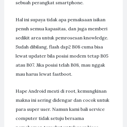
sebuah perangkat smartphone.
Hal ini supaya tidak apa pemaksaan isikan
penuh semua kapasitas, dan juga memberi
sedikit area untuk pemrosesan knowledge.
Sudah dibilang, flash dsp2 B08 cuma bisa
lewat updater bila posisi modem tetap B05
atau B07. Jika posisi telah B08, mau nggak
mau harus lewat fastboot.
Hape Android mesti di root, kemungkinan
makna ini sering didengar dan cocok untuk
para super user. Namun kami bali service
computer tidak setuju bersama