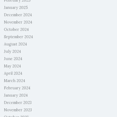
February 2025
January 2025
December 2024
November 2024
October 2024
September 2024
August 2024
July 2024
June 2024
May 2024
April 2024
March 2024
February 2024
January 2024
December 2023
November 2023