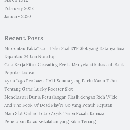
March 2022
February 2022
January 2020
Recent Posts
Mitos atau Fakta? Cari Tahu Soal RTP Slot yang Katanya Bisa
Dipantau 24 Jam Nonstop
Cara Kerja Fitur Cascading Reels: Menyelami Rahasia di Balik
Popularitasnya
Ayam Jago Pembawa Hoki: Semua yang Perlu Kamu Tahu
Tentang Game Lucky Rooster Slot
Menelusuri Dunia Petualangan Klasik dengan Rich Wilde
And The Book Of Dead Play’N Go yang Penuh Kejutan
Main Slot Online Tetap Asyik Tanpa Resah: Rahasia
Penerapan Batas Kekalahan yang Bikin Tenang