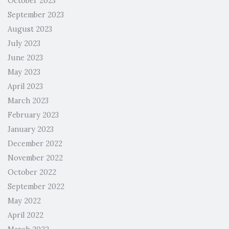
October 2023
September 2023
August 2023
July 2023
June 2023
May 2023
April 2023
March 2023
February 2023
January 2023
December 2022
November 2022
October 2022
September 2022
May 2022
April 2022