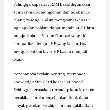
Sehingga kapasitas RAM bakal digunakan
semaksimal kemungkinan dan tidak miliki
ruang kosong. Hal ini mengakibatkan HP
ngelag dan bahkan dapat membuat HP kita
menjadi blank. Sistem Operasi yang tidak
kompatibel dengan HP yang kalian, bisa
mengakibatkan layar HP kalian menjadi
blank.
Peranannya terlalu penting, membaca
knowledge Sim Card ke Sircuit board.
Sehingga kerusakan terhadap konektor pin
berakibat fatal menyebabkan tidak dapat
sinyal, gesekan ke chip sim mengakibatkan