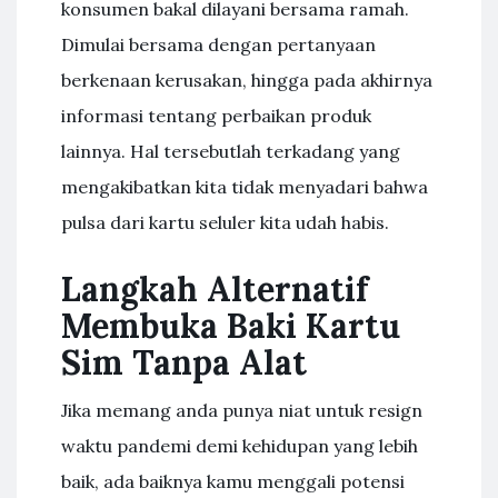
konsumen bakal dilayani bersama ramah.
Dimulai bersama dengan pertanyaan
berkenaan kerusakan, hingga pada akhirnya
informasi tentang perbaikan produk
lainnya. Hal tersebutlah terkadang yang
mengakibatkan kita tidak menyadari bahwa
pulsa dari kartu seluler kita udah habis.
Langkah Alternatif
Membuka Baki Kartu
Sim Tanpa Alat
Jika memang anda punya niat untuk resign
waktu pandemi demi kehidupan yang lebih
baik, ada baiknya kamu menggali potensi