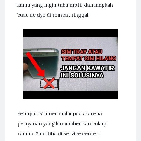
kamu yang ingin tahu motif dan langkah
buat tie dye di tempat tinggal.
Setiap costumer mulai puas karena
pelayanan yang kami diberikan cukup
ramah. Saat tiba di service center,