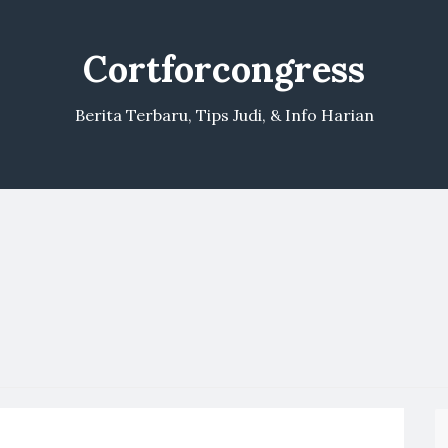
Cortforcongress
Berita Terbaru, Tips Judi, & Info Harian