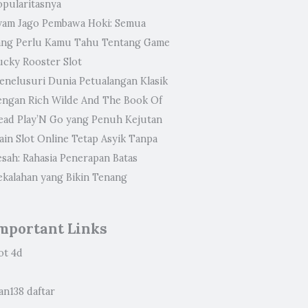
opularitasnya
yam Jago Pembawa Hoki: Semua
ang Perlu Kamu Tahu Tentang Game
ucky Rooster Slot
enelusuri Dunia Petualangan Klasik
engan Rich Wilde And The Book Of
ead Play’N Go yang Penuh Kejutan
ain Slot Online Tetap Asyik Tanpa
esah: Rahasia Penerapan Batas
ekalahan yang Bikin Tenang
mportant Links
ot 4d
an138 daftar