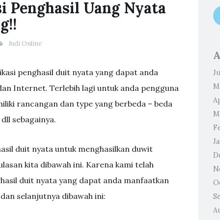
i Penghasil Uang Nyata
g!!
Judi Online
A
likasi penghasil duit nyata yang dapat anda
J
M
dan Internet. Terlebih lagi untuk anda pengguna
Ap
miliki rancangan dan type yang berbeda – beda
M
 dll sebagainya.
F
J
asil duit nyata untuk menghasilkan duwit
D
san kita dibawah ini. Karena kami telah
N
ghasil duit nyata yang dapat anda manfaatkan
O
an selanjutnya dibawah ini:
S
A