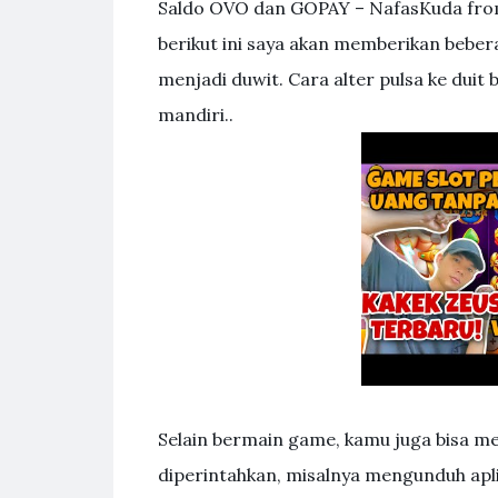
Saldo OVO dan GOPAY – NafasKuda from 
berikut ini saya akan memberikan beber
menjadi duwit. Cara alter pulsa ke duit b
mandiri..
Selain bermain game, kamu juga bisa me
diperintahkan, misalnya mengunduh aplik