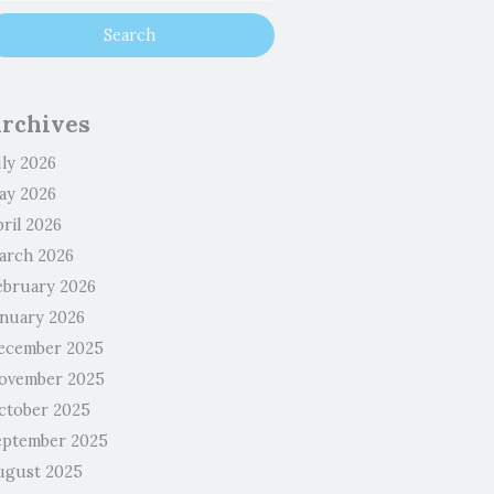
rchives
uly 2026
ay 2026
ril 2026
arch 2026
ebruary 2026
anuary 2026
ecember 2025
ovember 2025
ctober 2025
eptember 2025
ugust 2025