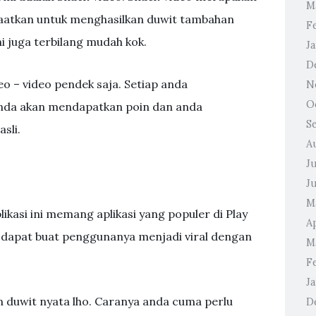
M
faatkan untuk menghasilkan duwit tambahan
F
i juga terbilang mudah kok.
J
D
 – video pendek saja. Setiap anda
N
O
anda akan mendapatkan poin dan anda
S
sli.
A
J
J
M
aplikasi ini memang aplikasi yang populer di Play
Ap
ni dapat buat penggunanya menjadi viral dengan
M
F
J
an duwit nyata lho. Caranya anda cuma perlu
D