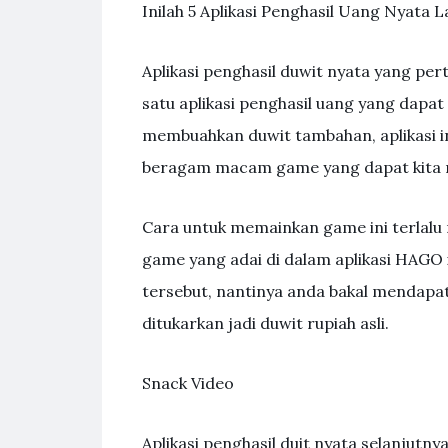
Inilah 5 Aplikasi Penghasil Uang Nyata
Aplikasi penghasil duwit nyata yang p
satu aplikasi penghasil uang yang dapat
membuahkan duwit tambahan, aplikasi in
beragam macam game yang dapat kita 
Cara untuk memainkan game ini terlal
game yang adai di dalam aplikasi HAGO
tersebut, nantinya anda bakal mendapa
ditukarkan jadi duwit rupiah asli.
Snack Video
Aplikasi penghasil duit nyata selanjutn