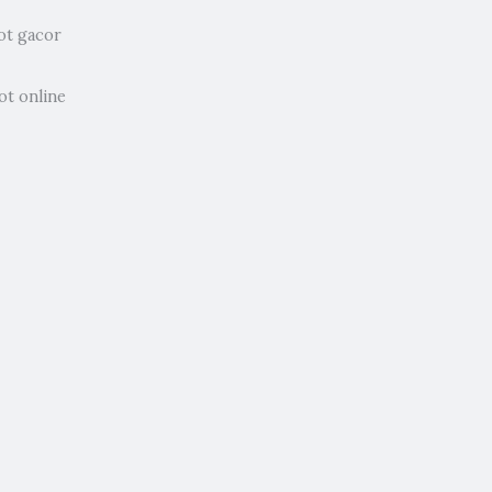
ot gacor
ot online