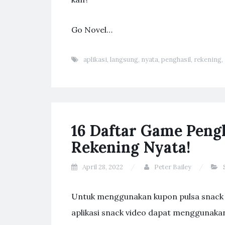
Go Novel…
aplikasi
,
langsung
,
nyata
,
penghasil
,
rekening
,
16 Daftar Game Peng
Rekening Nyata!
April 28, 2022
Peter Bailey
Untuk menggunakan kupon pulsa snack v
aplikasi snack video dapat menggunakan