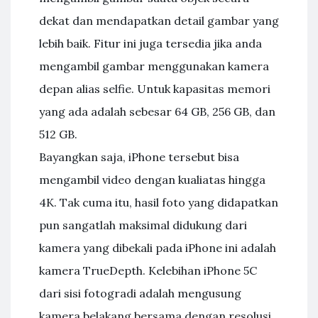
dekat dan mendapatkan detail gambar yang
lebih baik. Fitur ini juga tersedia jika anda
mengambil gambar menggunakan kamera
depan alias selfie. Untuk kapasitas memori
yang ada adalah sebesar 64 GB, 256 GB, dan
512 GB.
Bayangkan saja, iPhone tersebut bisa
mengambil video dengan kualiatas hingga
4K. Tak cuma itu, hasil foto yang didapatkan
pun sangatlah maksimal didukung dari
kamera yang dibekali pada iPhone ini adalah
kamera TrueDepth. Kelebihan iPhone 5C
dari sisi fotogradi adalah mengusung
kamera belakang bersama dengan resolusi