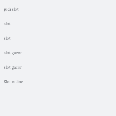
judi slot
slot
slot
slot gacor
slot gacor
Slot online