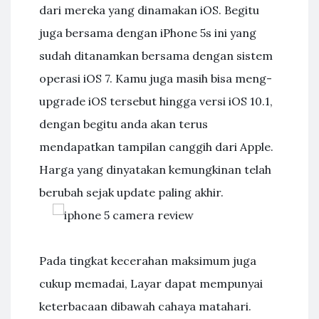
dari mereka yang dinamakan iOS. Begitu
juga bersama dengan iPhone 5s ini yang
sudah ditanamkan bersama dengan sistem
operasi iOS 7. Kamu juga masih bisa meng-
upgrade iOS tersebut hingga versi iOS 10.1,
dengan begitu anda akan terus
mendapatkan tampilan canggih dari Apple.
Harga yang dinyatakan kemungkinan telah
berubah sejak update paling akhir.
Pada tingkat kecerahan maksimum juga
cukup memadai, Layar dapat mempunyai
keterbacaan dibawah cahaya matahari.