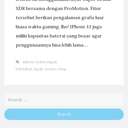
XDR bersama dengan ProMotion. Fitur
tersebut berikan pengalaman grafis luar
biasa waktu gaming, lho! IPhone 13 juga
miliki kapasitas baterai yang besar agar
penggunaannya bisa lebih lama.…
iphone
,
kekurangan
,
kelebihan
,
layak
,
review
,
tetap