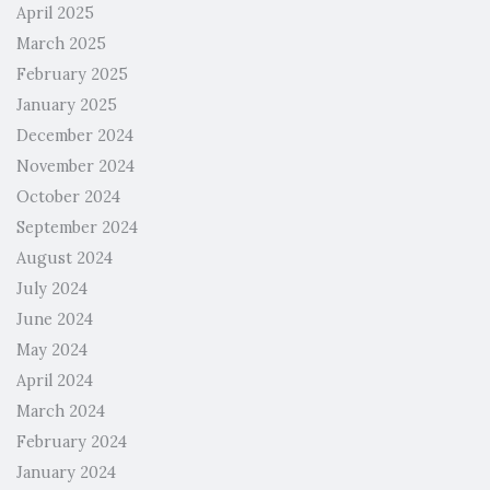
April 2025
March 2025
February 2025
January 2025
December 2024
November 2024
October 2024
September 2024
August 2024
July 2024
June 2024
May 2024
April 2024
March 2024
February 2024
January 2024