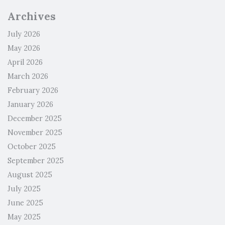
Archives
July 2026
May 2026
April 2026
March 2026
February 2026
January 2026
December 2025
November 2025
October 2025
September 2025
August 2025
July 2025
June 2025
May 2025