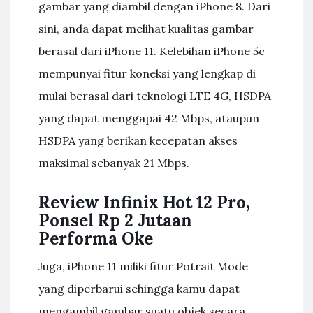
gambar yang diambil dengan iPhone 8. Dari
sini, anda dapat melihat kualitas gambar
berasal dari iPhone 11. Kelebihan iPhone 5c
mempunyai fitur koneksi yang lengkap di
mulai berasal dari teknologi LTE 4G, HSDPA
yang dapat menggapai 42 Mbps, ataupun
HSDPA yang berikan kecepatan akses
maksimal sebanyak 21 Mbps.
Review Infinix Hot 12 Pro,
Ponsel Rp 2 Jutaan
Performa Oke
Juga, iPhone 11 miliki fitur Potrait Mode
yang diperbarui sehingga kamu dapat
mengambil gambar suatu objek secara