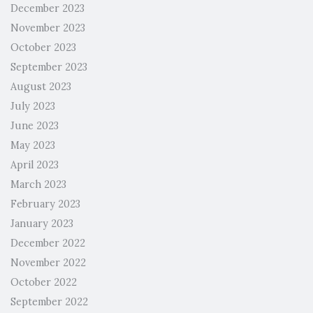
December 2023
November 2023
October 2023
September 2023
August 2023
July 2023
June 2023
May 2023
April 2023
March 2023
February 2023
January 2023
December 2022
November 2022
October 2022
September 2022