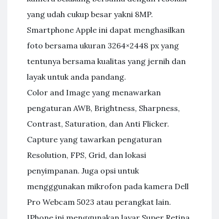
yang udah cukup besar yakni 8MP.
Smartphone Apple ini dapat menghasilkan
foto bersama ukuran 3264×2448 px yang
tentunya bersama kualitas yang jernih dan
layak untuk anda pandang.
Color and Image yang menawarkan
pengaturan AWB, Brightness, Sharpness,
Contrast, Saturation, dan Anti Flicker.
Capture yang tawarkan pengaturan
Resolution, FPS, Grid, dan lokasi
penyimpanan. Juga opsi untuk
mengggunakan mikrofon pada kamera Dell
Pro Webcam 5023 atau perangkat lain.
IPhone ini menggunakan layar Super Retina