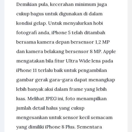
Demikian pula, kecerahan minimum juga
cukup bagus untuk digunakan di dalam
kondisi gelap. Untuk menyalurkan hobi
fotografi anda, iPhone 5 telah ditambah
bersama kamera depan bersensor 1,2 MP
dan kamera belakang bersensor 8 MP. Apple
mengatakan bila fitur Ultra Wide lens pada
iPhone 11 terlalu baik untuk pengambilan
gambar gerak gara-gara dapat menangkap
lebih banyak aksi dalam frame yang lebih
luas. Melihat JPEG ini, foto menampilkan
jumlah detail halus yang cukup
mengesankan untuk sensor kecil semacam
yang dimiliki iPhone 8 Plus. Sementara