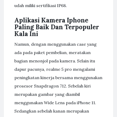
udah miliki sertifikasi IP68.
Aplikasi Kamera Iphone
Paling Baik Dan Terpopuler
Kala Ini
Namun, dengan menggunakan case yang
ada pada paket pembelian, meratakan
bagian menonjol pada kamera. Selain itu
dapur pacunya, realme 5 pro mengalami
peningkatan kinerja bersama menggunakan
prosesor Snapdragon 712. Sebelah kiri
merupakan gambar yang diambil
menggunakan Wide Lens pada iPhone 11.
Sedangkan sebelah kanan merupakan