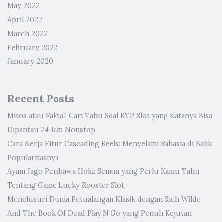
May 2022
April 2022
March 2022
February 2022
January 2020
Recent Posts
Mitos atau Fakta? Cari Tahu Soal RTP Slot yang Katanya Bisa
Dipantau 24 Jam Nonstop
Cara Kerja Fitur Cascading Reels: Menyelami Rahasia di Balik
Popularitasnya
Ayam Jago Pembawa Hoki: Semua yang Perlu Kamu Tahu
Tentang Game Lucky Rooster Slot
Menelusuri Dunia Petualangan Klasik dengan Rich Wilde
And The Book Of Dead Play’N Go yang Penuh Kejutan