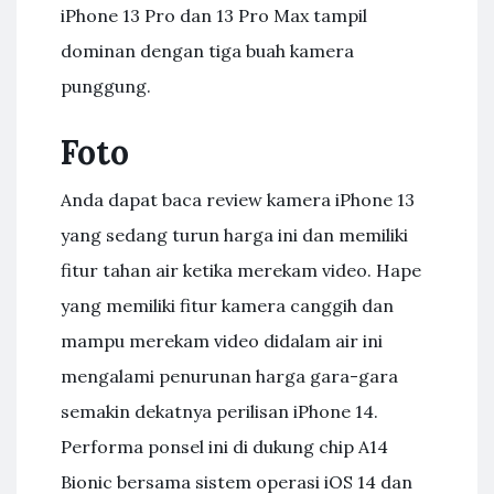
iPhone 13 Pro dan 13 Pro Max tampil
dominan dengan tiga buah kamera
punggung.
Foto
Anda dapat baca review kamera iPhone 13
yang sedang turun harga ini dan memiliki
fitur tahan air ketika merekam video. Hape
yang memiliki fitur kamera canggih dan
mampu merekam video didalam air ini
mengalami penurunan harga gara-gara
semakin dekatnya perilisan iPhone 14.
Performa ponsel ini di dukung chip A14
Bionic bersama sistem operasi iOS 14 dan