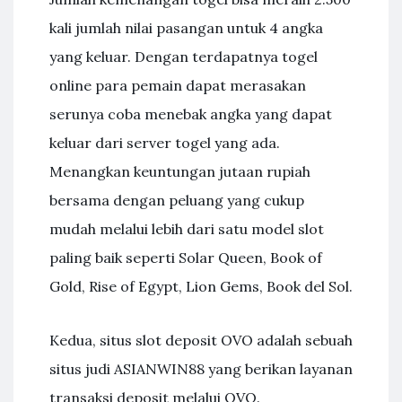
kali jumlah nilai pasangan untuk 4 angka
yang keluar. Dengan terdapatnya togel
online para pemain dapat merasakan
serunya coba menebak angka yang dapat
keluar dari server togel yang ada.
Menangkan keuntungan jutaan rupiah
bersama dengan peluang yang cukup
mudah melalui lebih dari satu model slot
paling baik seperti Solar Queen, Book of
Gold, Rise of Egypt, Lion Gems, Book del Sol.
Kedua, situs slot deposit OVO adalah sebuah
situs judi ASIANWIN88 yang berikan layanan
transaksi deposit melalui OVO.