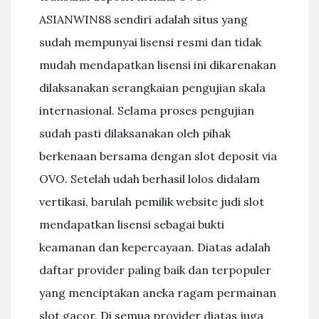
ASIANWIN88 sendiri adalah situs yang
sudah mempunyai lisensi resmi dan tidak
mudah mendapatkan lisensi ini dikarenakan
dilaksanakan serangkaian pengujian skala
internasional. Selama proses pengujian
sudah pasti dilaksanakan oleh pihak
berkenaan bersama dengan slot deposit via
OVO. Setelah udah berhasil lolos didalam
vertikasi, barulah pemilik website judi slot
mendapatkan lisensi sebagai bukti
keamanan dan kepercayaan. Diatas adalah
daftar provider paling baik dan terpopuler
yang menciptakan aneka ragam permainan
slot gacor. Di semua provider diatas juga