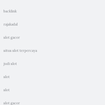
backlink
rajakadal
slot gacor
situs slot terpercaya
judi slot
slot
slot
slot gacor