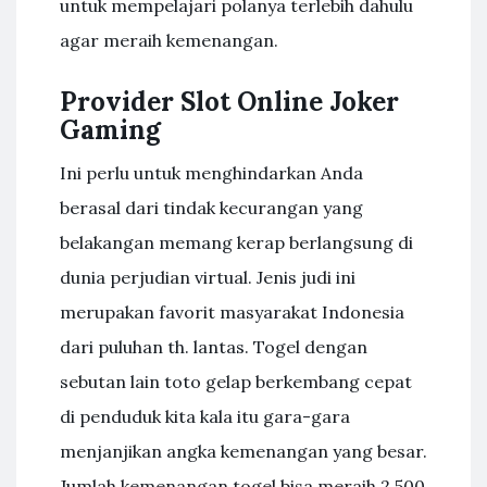
untuk mempelajari polanya terlebih dahulu
agar meraih kemenangan.
Provider Slot Online Joker
Gaming
Ini perlu untuk menghindarkan Anda
berasal dari tindak kecurangan yang
belakangan memang kerap berlangsung di
dunia perjudian virtual. Jenis judi ini
merupakan favorit masyarakat Indonesia
dari puluhan th. lantas. Togel dengan
sebutan lain toto gelap berkembang cepat
di penduduk kita kala itu gara-gara
menjanjikan angka kemenangan yang besar.
Jumlah kemenangan togel bisa meraih 2.500