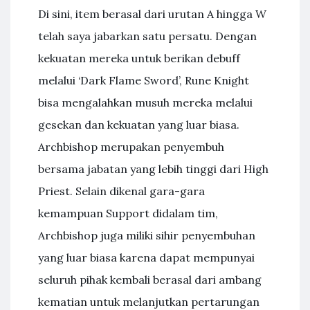
Di sini, item berasal dari urutan A hingga W
telah saya jabarkan satu persatu. Dengan
kekuatan mereka untuk berikan debuff
melalui ‘Dark Flame Sword’, Rune Knight
bisa mengalahkan musuh mereka melalui
gesekan dan kekuatan yang luar biasa.
Archbishop merupakan penyembuh
bersama jabatan yang lebih tinggi dari High
Priest. Selain dikenal gara-gara
kemampuan Support didalam tim,
Archbishop juga miliki sihir penyembuhan
yang luar biasa karena dapat mempunyai
seluruh pihak kembali berasal dari ambang
kematian untuk melanjutkan pertarungan