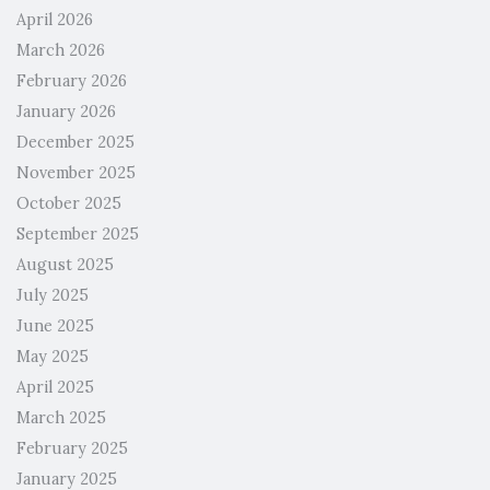
April 2026
March 2026
February 2026
January 2026
December 2025
November 2025
October 2025
September 2025
August 2025
July 2025
June 2025
May 2025
April 2025
March 2025
February 2025
January 2025