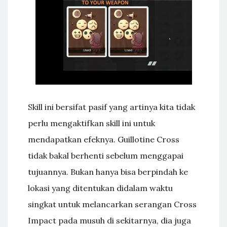
Skill ini bersifat pasif yang artinya kita tidak
perlu mengaktifkan skill ini untuk
mendapatkan efeknya. Guillotine Cross
tidak bakal berhenti sebelum menggapai
tujuannya. Bukan hanya bisa berpindah ke
lokasi yang ditentukan didalam waktu
singkat untuk melancarkan serangan Cross
Impact pada musuh di sekitarnya, dia juga