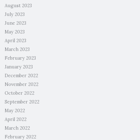
August 2023
July 2023
June 2023
May 2023
April 2023
March 2023
February 2023
January 2023
December 2022
November 2022
October 2022
September 2022
May 2022
April 2022
March 2022
February 2022