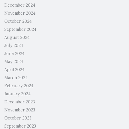
December 2024
November 2024
October 2024
September 2024
August 2024
July 2024
June 2024
May 2024
April 2024
March 2024
February 2024
January 2024
December 2023
November 2023
October 2023
September 2023