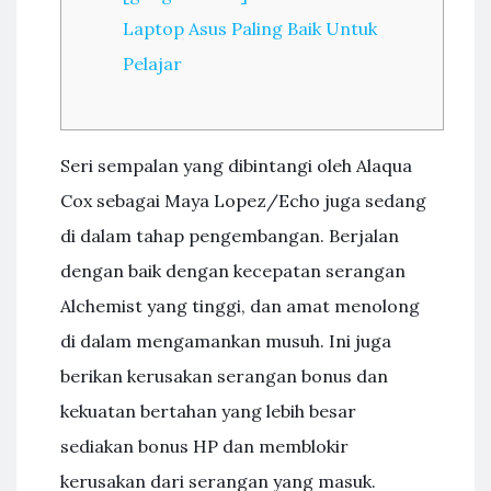
Laptop Asus Paling Baik Untuk
Pelajar
Seri sempalan yang dibintangi oleh Alaqua
Cox sebagai Maya Lopez/Echo juga sedang
di dalam tahap pengembangan. Berjalan
dengan baik dengan kecepatan serangan
Alchemist yang tinggi, dan amat menolong
di dalam mengamankan musuh. Ini juga
berikan kerusakan serangan bonus dan
kekuatan bertahan yang lebih besar
sediakan bonus HP dan memblokir
kerusakan dari serangan yang masuk.