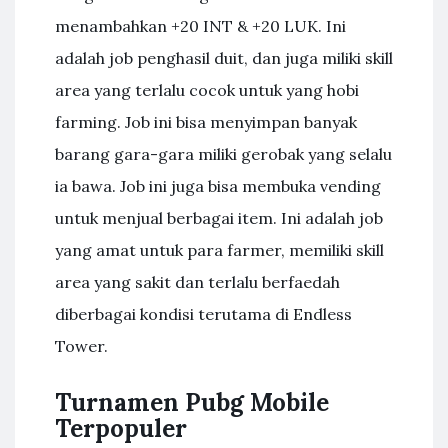
menambahkan +20 INT & +20 LUK. Ini
adalah job penghasil duit, dan juga miliki skill
area yang terlalu cocok untuk yang hobi
farming. Job ini bisa menyimpan banyak
barang gara-gara miliki gerobak yang selalu
ia bawa. Job ini juga bisa membuka vending
untuk menjual berbagai item. Ini adalah job
yang amat untuk para farmer, memiliki skill
area yang sakit dan terlalu berfaedah
diberbagai kondisi terutama di Endless
Tower.
Turnamen Pubg Mobile
Terpopuler