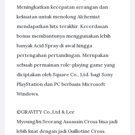
Meningkatkan kecepatan serangan dan
kekuatan untuk menolong Alchemist
mendapatkan hits terakhir. Kecerdasan
bonus membantunya menggunakan lebih
banyak Acid Spray di awal hingga
pertengahan pertandingan. Merupakan
sebuah permainan role-playing game yang
diciptakan oleh Square Co., Ltd. bagi Sony
PlayStation dan PC berbasis Microsoft
Windows.
©GRAVITY Co,.Ltd & Lee
MyoungJin.Seorang Assassin Cross bisa jadi
lebih kuat dengan jadi Guillotine Cross.