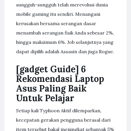
sungguh-sungguh telah merevolusi dunia
mobile gaming itu sendiri. Menangani
kerusakan bersama serangan dasar
menambah serangan fisik Anda sebesar 2%,
hingga maksimum 6%. Job selanjutnya yang
dapat dipilih adalah Assasin dan juga Rogue.
[gadget Guide] 6
Rekomendasi Laptop
Asus Paling Baik
Untuk Pelajar
Setiap kali Typhoon Aktif dilemparkan,
kecepatan gerakan pengguna berasal dari
item tersebut bakal meningkat sebanyak 5%