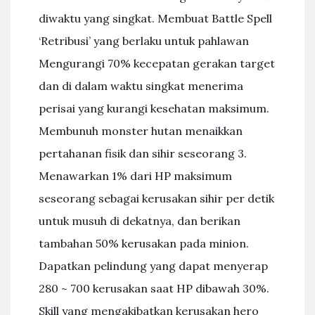
diwaktu yang singkat. Membuat Battle Spell
‘Retribusi’ yang berlaku untuk pahlawan
Mengurangi 70% kecepatan gerakan target
dan di dalam waktu singkat menerima
perisai yang kurangi kesehatan maksimum.
Membunuh monster hutan menaikkan
pertahanan fisik dan sihir seseorang 3.
Menawarkan 1% dari HP maksimum
seseorang sebagai kerusakan sihir per detik
untuk musuh di dekatnya, dan berikan
tambahan 50% kerusakan pada minion.
Dapatkan pelindung yang dapat menyerap
280 ~ 700 kerusakan saat HP dibawah 30%.
Skill yang mengakibatkan kerusakan hero