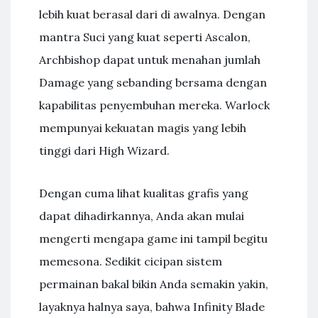
lebih kuat berasal dari di awalnya. Dengan
mantra Suci yang kuat seperti Ascalon,
Archbishop dapat untuk menahan jumlah
Damage yang sebanding bersama dengan
kapabilitas penyembuhan mereka. Warlock
mempunyai kekuatan magis yang lebih
tinggi dari High Wizard.
Dengan cuma lihat kualitas grafis yang
dapat dihadirkannya, Anda akan mulai
mengerti mengapa game ini tampil begitu
memesona. Sedikit cicipan sistem
permainan bakal bikin Anda semakin yakin,
layaknya halnya saya, bahwa Infinity Blade