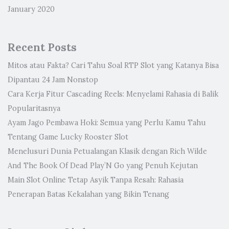
January 2020
Recent Posts
Mitos atau Fakta? Cari Tahu Soal RTP Slot yang Katanya Bisa
Dipantau 24 Jam Nonstop
Cara Kerja Fitur Cascading Reels: Menyelami Rahasia di Balik
Popularitasnya
Ayam Jago Pembawa Hoki: Semua yang Perlu Kamu Tahu
Tentang Game Lucky Rooster Slot
Menelusuri Dunia Petualangan Klasik dengan Rich Wilde
And The Book Of Dead Play’N Go yang Penuh Kejutan
Main Slot Online Tetap Asyik Tanpa Resah: Rahasia
Penerapan Batas Kekalahan yang Bikin Tenang