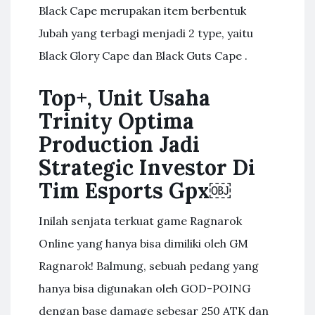
Black Cape merupakan item berbentuk
Jubah yang terbagi menjadi 2 type, yaitu
Black Glory Cape dan Black Guts Cape .
Top+, Unit Usaha
Trinity Optima
Production Jadi
Strategic Investor Di
Tim Esports Gpx￼
Inilah senjata terkuat game Ragnarok
Online yang hanya bisa dimiliki oleh GM
Ragnarok! Balmung, sebuah pedang yang
hanya bisa digunakan oleh GOD-POING
dengan base damage sebesar 250 ATK dan