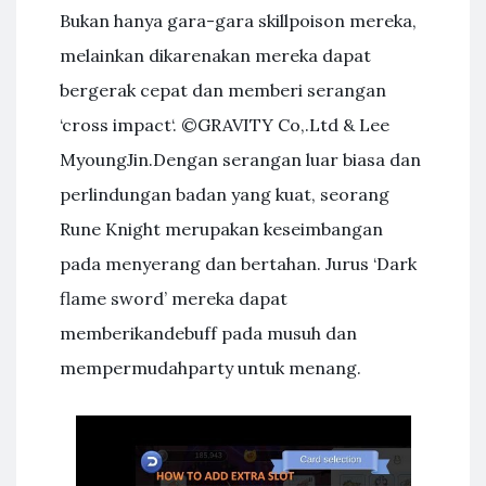
Bukan hanya gara-gara skillpoison mereka,
melainkan dikarenakan mereka dapat
bergerak cepat dan memberi serangan
‘cross impact‘. ©GRAVITY Co,.Ltd & Lee
MyoungJin.Dengan serangan luar biasa dan
perlindungan badan yang kuat, seorang
Rune Knight merupakan keseimbangan
pada menyerang dan bertahan. Jurus ‘Dark
flame sword’ mereka dapat
memberikandebuff pada musuh dan
mempermudahparty untuk menang.