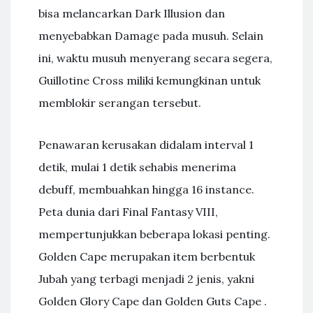
bisa melancarkan Dark Illusion dan
menyebabkan Damage pada musuh. Selain
ini, waktu musuh menyerang secara segera,
Guillotine Cross miliki kemungkinan untuk
memblokir serangan tersebut.
Penawaran kerusakan didalam interval 1
detik, mulai 1 detik sehabis menerima
debuff, membuahkan hingga 16 instance.
Peta dunia dari Final Fantasy VIII,
mempertunjukkan beberapa lokasi penting.
Golden Cape merupakan item berbentuk
Jubah yang terbagi menjadi 2 jenis, yakni
Golden Glory Cape dan Golden Guts Cape .