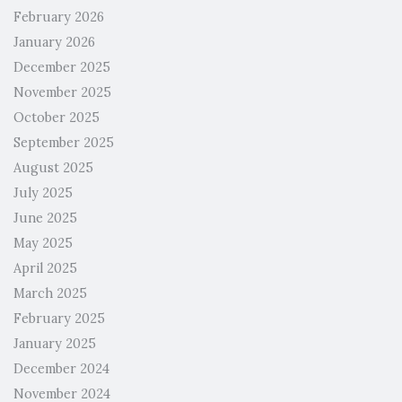
February 2026
January 2026
December 2025
November 2025
October 2025
September 2025
August 2025
July 2025
June 2025
May 2025
April 2025
March 2025
February 2025
January 2025
December 2024
November 2024