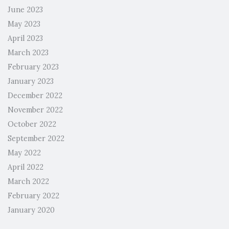
June 2023
May 2023
April 2023
March 2023
February 2023
January 2023
December 2022
November 2022
October 2022
September 2022
May 2022
April 2022
March 2022
February 2022
January 2020