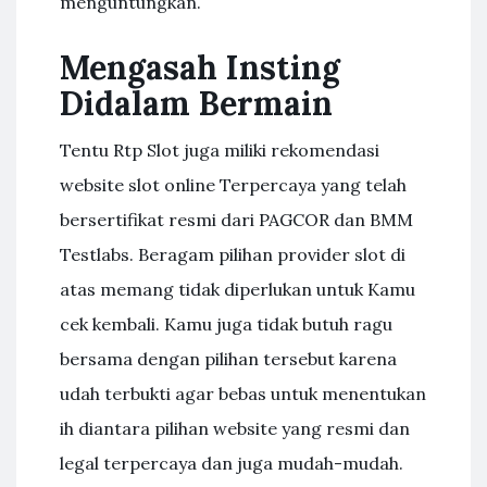
menguntungkan.
Mengasah Insting
Didalam Bermain
Tentu Rtp Slot juga miliki rekomendasi
website slot online Terpercaya yang telah
bersertifikat resmi dari PAGCOR dan BMM
Testlabs. Beragam pilihan provider slot di
atas memang tidak diperlukan untuk Kamu
cek kembali. Kamu juga tidak butuh ragu
bersama dengan pilihan tersebut karena
udah terbukti agar bebas untuk menentukan
ih diantara pilihan website yang resmi dan
legal terpercaya dan juga mudah-mudah.