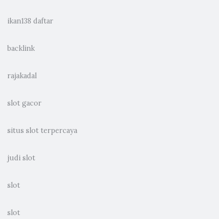
ikan138 daftar
backlink
rajakadal
slot gacor
situs slot terpercaya
judi slot
slot
slot