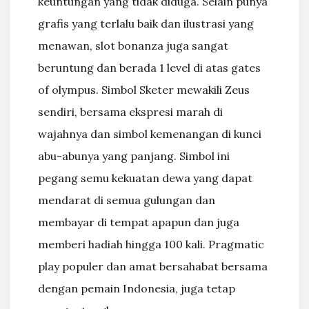
keuntungan yang tidak diduga. Selain punya
grafis yang terlalu baik dan ilustrasi yang
menawan, slot bonanza juga sangat
beruntung dan berada 1 level di atas gates
of olympus. Simbol Sketer mewakili Zeus
sendiri, bersama ekspresi marah di
wajahnya dan simbol kemenangan di kunci
abu-abunya yang panjang. Simbol ini
pegang semu kekuatan dewa yang dapat
mendarat di semua gulungan dan
membayar di tempat apapun dan juga
memberi hadiah hingga 100 kali. Pragmatic
play populer dan amat bersahabat bersama
dengan pemain Indonesia, juga tetap