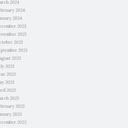
arch 2024
ebruary 2024
anuary 2024
ecember 2023
ovember 2023
ctober 2023
eptember 2023
ugust 2023
uly 2023
une 2023
ay 2023
ril 2023
arch 2023
ebruary 2023
anuary 2023
ecember 2022