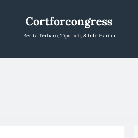
Cortforcongress
Berita Terbaru, Tips Judi, & Info Harian