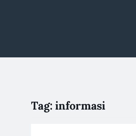
Tag:
informasi